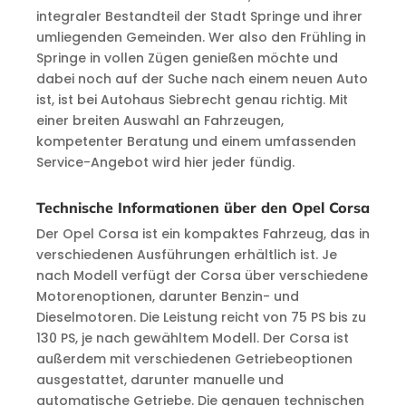
integraler Bestandteil der Stadt Springe und ihrer
umliegenden Gemeinden. Wer also den Frühling in
Springe in vollen Zügen genießen möchte und
dabei noch auf der Suche nach einem neuen Auto
ist, ist bei Autohaus Siebrecht genau richtig. Mit
einer breiten Auswahl an Fahrzeugen,
kompetenter Beratung und einem umfassenden
Service-Angebot wird hier jeder fündig.
Technische Informationen über den Opel Corsa
Der Opel Corsa ist ein kompaktes Fahrzeug, das in
verschiedenen Ausführungen erhältlich ist. Je
nach Modell verfügt der Corsa über verschiedene
Motorenoptionen, darunter Benzin- und
Dieselmotoren. Die Leistung reicht von 75 PS bis zu
130 PS, je nach gewähltem Modell. Der Corsa ist
außerdem mit verschiedenen Getriebeoptionen
ausgestattet, darunter manuelle und
automatische Getriebe. Die genauen technischen