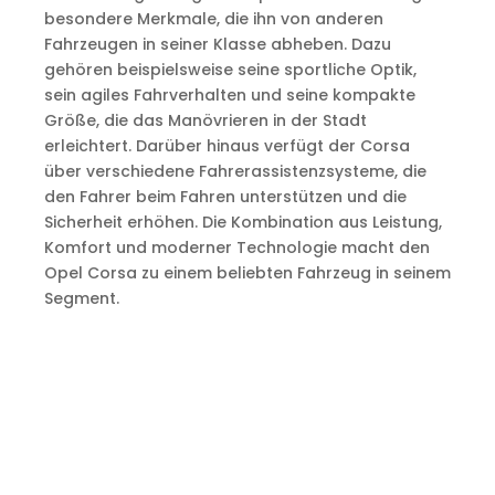
besondere Merkmale, die ihn von anderen
Fahrzeugen in seiner Klasse abheben. Dazu
gehören beispielsweise seine sportliche Optik,
sein agiles Fahrverhalten und seine kompakte
Größe, die das Manövrieren in der Stadt
erleichtert. Darüber hinaus verfügt der Corsa
über verschiedene Fahrerassistenzsysteme, die
den Fahrer beim Fahren unterstützen und die
Sicherheit erhöhen. Die Kombination aus Leistung,
Komfort und moderner Technologie macht den
Opel Corsa zu einem beliebten Fahrzeug in seinem
Segment.