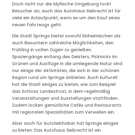
Doch nicht nur die idyllische Umgebung lockt
Besucher an, auch das Autohaus Siebrecht ist für
viele ein Anlaufpunkt, wenn es um den Kauf eines
neuen Fahrzeugs geht.
Die Stadt Springe bietet sowohl Einheimischen als
auch Besuchern zahlreiche Möglichkeiten, den
Frühling in vollen Zügen zu genießen.
Spaziergänge entlang des Deisters, Picknicks im
Grünen und Ausflüge in die umliegende Natur sind
nur einige der Aktivitäten, die sich in der schönen
Region rund um Springe anbieten. Auch kulturell
hat die Stadt einiges zu bieten, wie zum Beispiel
das Schloss Landestrost, in dem regelmäßig
Veranstaltungen und Ausstellungen stattfinden.
Zudem locken gemütliche Cafés und Restaurants
mit regionalen Spezialitäten zum Verweilen ein.
Aber auch für Autoliebhaber hat Springe einiges
zu bieten: Das Autohaus Siebrecht ist ein