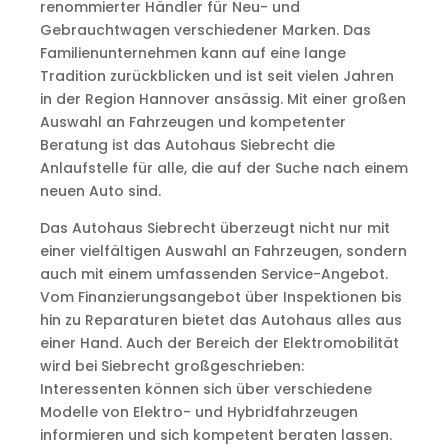
renommierter Händler für Neu- und
Gebrauchtwagen verschiedener Marken. Das
Familienunternehmen kann auf eine lange
Tradition zurückblicken und ist seit vielen Jahren
in der Region Hannover ansässig. Mit einer großen
Auswahl an Fahrzeugen und kompetenter
Beratung ist das Autohaus Siebrecht die
Anlaufstelle für alle, die auf der Suche nach einem
neuen Auto sind.
Das Autohaus Siebrecht überzeugt nicht nur mit
einer vielfältigen Auswahl an Fahrzeugen, sondern
auch mit einem umfassenden Service-Angebot.
Vom Finanzierungsangebot über Inspektionen bis
hin zu Reparaturen bietet das Autohaus alles aus
einer Hand. Auch der Bereich der Elektromobilität
wird bei Siebrecht großgeschrieben:
Interessenten können sich über verschiedene
Modelle von Elektro- und Hybridfahrzeugen
informieren und sich kompetent beraten lassen.