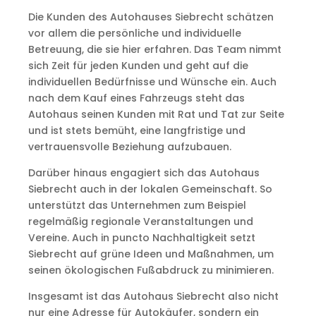
Die Kunden des Autohauses Siebrecht schätzen
vor allem die persönliche und individuelle
Betreuung, die sie hier erfahren. Das Team nimmt
sich Zeit für jeden Kunden und geht auf die
individuellen Bedürfnisse und Wünsche ein. Auch
nach dem Kauf eines Fahrzeugs steht das
Autohaus seinen Kunden mit Rat und Tat zur Seite
und ist stets bemüht, eine langfristige und
vertrauensvolle Beziehung aufzubauen.
Darüber hinaus engagiert sich das Autohaus
Siebrecht auch in der lokalen Gemeinschaft. So
unterstützt das Unternehmen zum Beispiel
regelmäßig regionale Veranstaltungen und
Vereine. Auch in puncto Nachhaltigkeit setzt
Siebrecht auf grüne Ideen und Maßnahmen, um
seinen ökologischen Fußabdruck zu minimieren.
Insgesamt ist das Autohaus Siebrecht also nicht
nur eine Adresse für Autokäufer, sondern ein