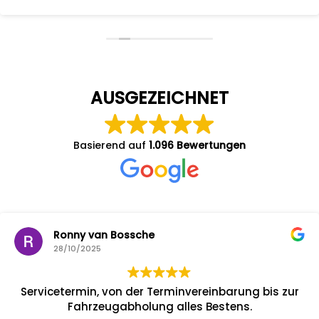
AUSGEZEICHNET
Basierend auf
1.096 Bewertungen
Ronny van Bossche
28/10/2025
Servicetermin, von der Terminvereinbarung bis zur
Fahrzeugabholung alles Bestens.