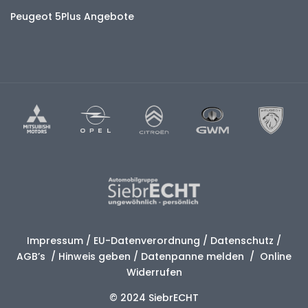
Peugeot 5Plus Angebote
Impressum
/
EU-Datenverordnung
/
Datenschutz
/
AGB’s
/
Hinweis geben
/
Datenpanne melden
/
Online
Widerrufen
© 2024 SiebrECHT