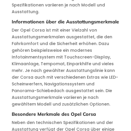
Spezifikationen variieren je nach Modell und
Ausstattung.
Informationen über die Ausstattungsmerkmale
Der Opel Corsa ist mit einer Vielzahl von
Ausstattungsmerkmalen ausgestattet, die den
Fahrkomfort und die Sicherheit erhöhen. Dazu
gehören beispielsweise ein modernes
Infotainmentsystem mit Touchscreen-Display,
Klimaanlage, Tempomat, Einparkhilfe und vieles
mehr. Je nach gewählter Ausstattungslinie kann
der Corsa auch mit verschiedenen Extras wie LED-
Scheinwerfern, Navigationssystem und
Panorama-Schiebedach ausgestattet sein. Die
Ausstattungsmerkmale variieren je nach
gewähltem Modell und zusätzlichen Optionen.
Besondere Merkmale des Opel Corsa
Neben den technischen Spezifikationen und der
Ausstattung verfügt der Opel Corsa über einige