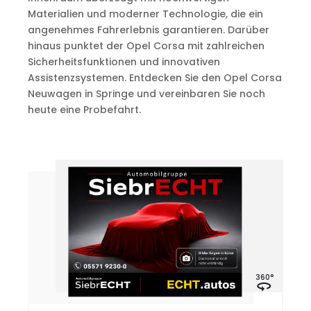
Materialien und moderner Technologie, die ein
angenehmes Fahrerlebnis garantieren. Darüber
hinaus punktet der Opel Corsa mit zahlreichen
Sicherheitsfunktionen und innovativen
Assistenzsystemen. Entdecken Sie den Opel Corsa
Neuwagen in Springe und vereinbaren Sie noch
heute eine Probefahrt.
°
360°