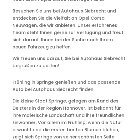
Besuchen Sie uns bei Autohaus Siebrecht und
entdecken Sie die Vielfalt an Opel Corsa
Neuwagen, die wir anbieten. Unser erfahrenes
Team steht Ihnen gerne zur Verfügung und freut
sich darauf, Ihnen bei der Suche nach Ihrem
neuen Fahrzeug zu helfen.
Wir freuen uns darauf, Sie bei Autohaus Siebrecht
begrüßen zu dürfen!
Frühling in Springe genießen und das passende
Auto bei Autohaus Siebrecht finden
Die kleine Stadt Springe, gelegen am Rand des
Deisters in der Region Hannover, ist bekannt für
ihre malerische Landschaft und ihre freundlichen
Einwohner. Vor allem im Frühling, wenn die Natur
erwacht und die ersten bunten Blumen blühen,
zeigt sich Springe von seiner schönsten Seite.