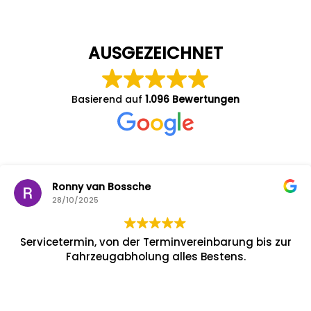
AUSGEZEICHNET
Basierend auf
1.096 Bewertungen
Ronny van Bossche
28/10/2025
Servicetermin, von der Terminvereinbarung bis zur
Fahrzeugabholung alles Bestens.