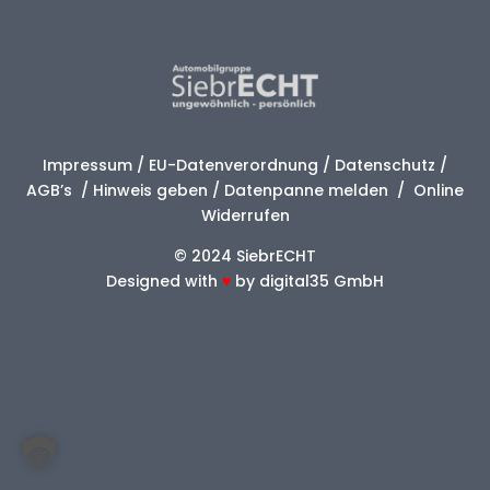
Impressum
/
EU-Datenverordnung
/
Datenschutz
/
AGB’s
/
Hinweis geben
/
Datenpanne melden
/
Online
Widerrufen
© 2024 SiebrECHT
Designed with
♥
by
digital35 GmbH