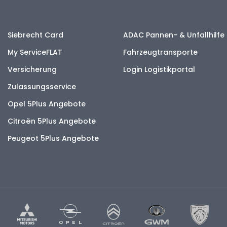
Siebrecht Card
ADAC Pannen- & Unfallhilfe
My ServiceFLAT
Fahrzeugtransporte
Versicherung
Login Logistikportal
Zulassungsservice
Opel 5Plus Angebote
Citroën 5Plus Angebote
Peugeot 5Plus Angebote