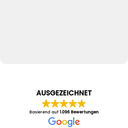
AUSGEZEICHNET
Basierend auf
1.096 Bewertungen