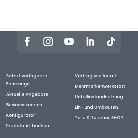
Sofort verfügbare
Vertragswerkstatt
Fahrzeuge
Mehrmarkenwerkstatt
Aktuelle Angebote
Unfallinstandsetzung
Businesskunden
Ein- und Umbauten
Konfigurator
Teile & Zubehör SHOP
Probefahrt buchen