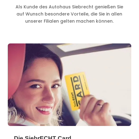
Als Kunde des Autohaus Siebrecht genießen Sie
auf Wunsch besondere Vorteile, die Sie in allen
unserer Filialen gelten machen können.
Die SiebrECHT Card