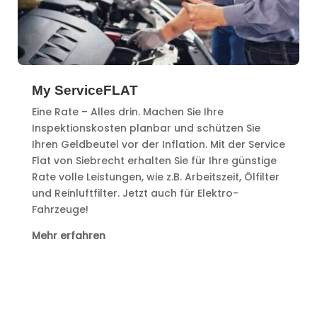
My ServiceFLAT
Eine Rate – Alles drin. Machen Sie Ihre
Inspektionskosten planbar und schützen Sie
Ihren Geldbeutel vor der Inflation. Mit der Service
Flat von Siebrecht erhalten Sie für Ihre günstige
Rate volle Leistungen, wie z.B. Arbeitszeit, Ölfilter
und Reinluftfilter. Jetzt auch für Elektro-
Fahrzeuge!
Mehr erfahren