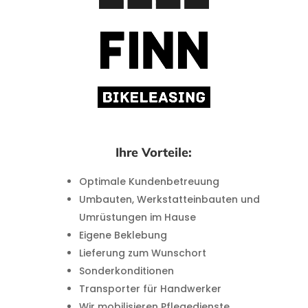
Ihre Vorteile:
Optimale Kundenbetreuung
Umbauten, Werkstatteinbauten und
Umrüstungen im Hause
Eigene Beklebung
Lieferung zum Wunschort
Sonderkonditionen
Transporter für Handwerker
Wir mobilisieren Pflegedienste