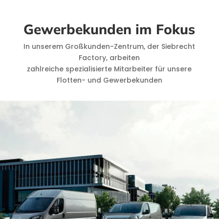
Gewerbekunden im Fokus
In unserem Großkunden-Zentrum, der Siebrecht
Factory, arbeiten
zahlreiche spezialisierte Mitarbeiter für unsere
Flotten- und Gewerbekunden