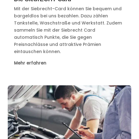
Mit der Siebrecht-Card können Sie bequem und
bargeldlos bei uns bezahlen. Dazu zählen
Tankstelle, Waschstraße und Werkstatt. Zudem
sammeln Sie mit der Siebrecht Card
automatisch Punkte, die Sie gegen
Preisnachlässe und attraktive Prämien
eintauschen können.
Mehr erfahren