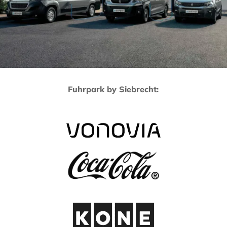
Fuhrpark by Siebrecht: