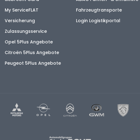
My ServiceFLAT
Fahrzeugtransporte
Versicherung
Login Logistikportal
Zulassungsservice
Opel 5Plus Angebote
Citroën 5Plus Angebote
Peugeot 5Plus Angebote