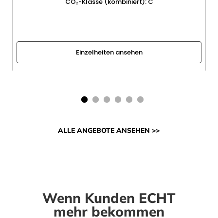
CO₂-Klasse (kombiniert)
:
C
Einzelheiten ansehen
ALLE ANGEBOTE ANSEHEN >>
Wenn Kunden ECHT
mehr bekommen