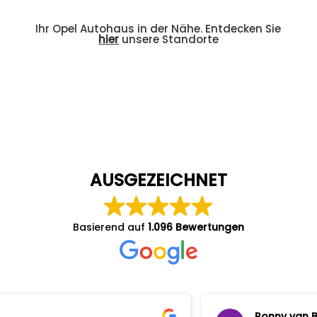
Ihr Opel Autohaus in der Nähe. Entdecken Sie
hier
unsere Standorte
AUSGEZEICHNET
Basierend auf
1.096 Bewertungen
Ronny van Bossche