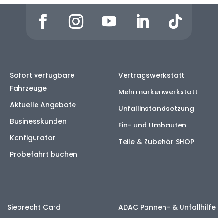
Sofort verfügbare
Vertragswerkstatt
Fahrzeuge
Mehrmarkenwerkstatt
Aktuelle Angebote
Unfallinstandsetzung
Businesskunden
Ein- und Umbauten
Konfigurator
Teile & Zubehör SHOP
Probefahrt buchen
Siebrecht Card
ADAC Pannen- & Unfallhilfe