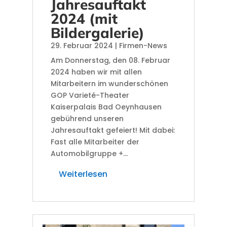
Jahresauftakt
2024 (mit
Bildergalerie)
29. Februar 2024
|
Firmen-News
Am Donnerstag, den 08. Februar
2024 haben wir mit allen
Mitarbeitern im wunderschönen
GOP Varieté-Theater
Kaiserpalais Bad Oeynhausen
gebührend unseren
Jahresauftakt gefeiert! Mit dabei:
Fast alle Mitarbeiter der
Automobilgruppe +...
Weiterlesen