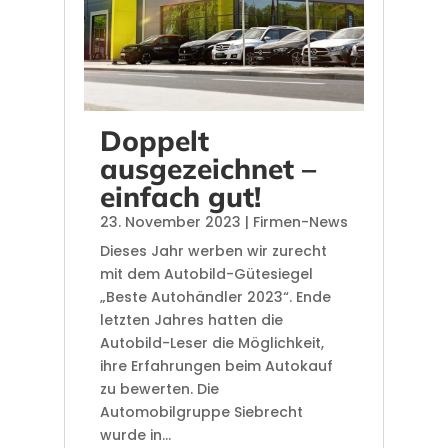
Doppelt
ausgezeichnet –
einfach gut!
23. November 2023
|
Firmen-News
Dieses Jahr werben wir zurecht
mit dem Autobild-Gütesiegel
„Beste Autohändler 2023“. Ende
letzten Jahres hatten die
Autobild-Leser die Möglichkeit,
ihre Erfahrungen beim Autokauf
zu bewerten. Die
Automobilgruppe Siebrecht
wurde in...