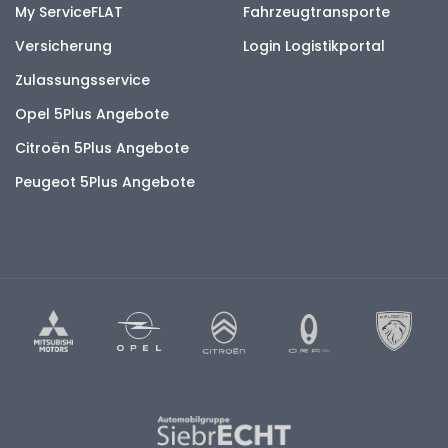
My ServiceFLAT
Fahrzeugtransporte
Versicherung
Login Logistikportal
Zulassungsservice
Opel 5Plus Angebote
Citroën 5Plus Angebote
Peugeot 5Plus Angebote