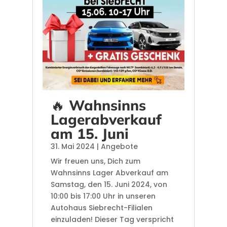
🔥 Wahnsinns
Lagerabverkauf
am 15. Juni
31. Mai 2024
|
Angebote
Wir freuen uns, Dich zum
Wahnsinns Lager Abverkauf am
Samstag, den 15. Juni 2024, von
10:00 bis 17:00 Uhr in unseren
Autohaus Siebrecht-Filialen
einzuladen! Dieser Tag verspricht