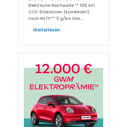
Elektrische Reichweite:** 300 km
CO2-Emissionen (kombiniert)
nach WLTP:** 0 g/km Das...
Weiterlesen