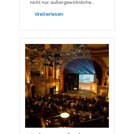
nicht nur außergewöhnliche...
Weiterlesen