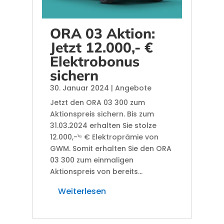
ORA 03 Aktion:
Jetzt 12.000,- €
Elektrobonus
sichern
30. Januar 2024
|
Angebote
Jetzt den ORA 03 300 zum
Aktionspreis sichern. Bis zum
31.03.2024 erhalten Sie stolze
12.000,-¹⁶ € Elektroprämie von
GWM. Somit erhalten Sie den ORA
03 300 zum einmaligen
Aktionspreis von bereits...
Weiterlesen