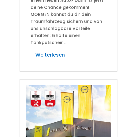
einem neuen Auto? Dann ist jetzt
deine Chance gekommen!
MORGEN kannst du dir dein
Traumfahrzeug sichern und von
uns unschlagbare Vorteile
erhalten: Erhalte einen
Tankgutschein...
Weiterlesen