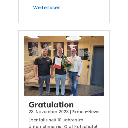
Weiterlesen
Gratulation
23. November 2023
|
Firmen-News
Ebenfalls seit 10 Jahren im
Unternehmen ist Olaf Kotschate!