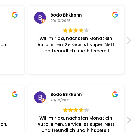
Bodo Birkhahn
20/10/2025
Will mir da, nächsten Monat ein
ch.
Auto leihen. Service ist super. Nett
und freundlich und hilfsbereit.
Bodo Birkhahn
20/10/2025
Will mir da, nächsten Monat ein
ch.
Auto leihen. Service ist super. Nett
und freundlich und hilfsbereit.