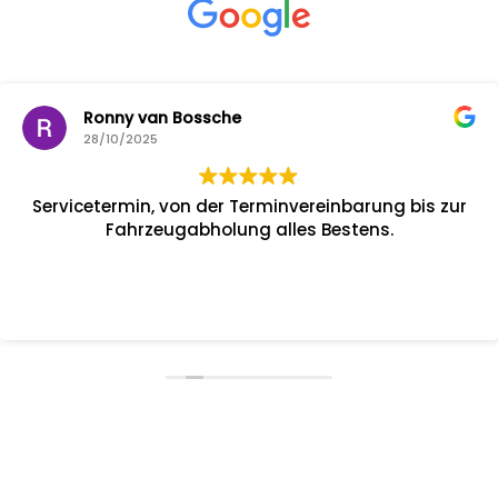
Ronny van Bossche
28/10/2025
Servicetermin, von der Terminvereinbarung bis zur
Fahrzeugabholung alles Bestens.