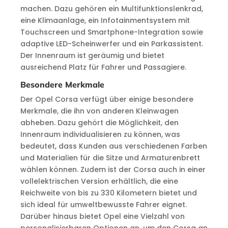
machen. Dazu gehören ein Multifunktionslenkrad,
eine Klimaanlage, ein Infotainmentsystem mit
Touchscreen und Smartphone-Integration sowie
adaptive LED-Scheinwerfer und ein Parkassistent.
Der Innenraum ist geräumig und bietet
ausreichend Platz für Fahrer und Passagiere.
Besondere Merkmale
Der Opel Corsa verfügt über einige besondere
Merkmale, die ihn von anderen Kleinwagen
abheben. Dazu gehört die Möglichkeit, den
Innenraum individualisieren zu können, was
bedeutet, dass Kunden aus verschiedenen Farben
und Materialien für die Sitze und Armaturenbrett
wählen können. Zudem ist der Corsa auch in einer
vollelektrischen Version erhältlich, die eine
Reichweite von bis zu 330 Kilometern bietet und
sich ideal für umweltbewusste Fahrer eignet.
Darüber hinaus bietet Opel eine Vielzahl von