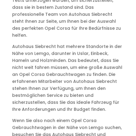
Tests unterzogen wurden, um sicherzustellen,
dass sie in bestem Zustand sind. Das
professionelle Team von Autohaus Siebrecht
steht Ihnen zur Seite, um Ihnen bei der Auswahl
des perfekten Opel Corsa für Ihre Bedürfnisse zu
helfen.
Autohaus Siebrecht hat mehrere Standorte in der
Nähe von Lemgo, darunter in Uslar, Einbeck,
Hameln und Holzminden. Das bedeutet, dass Sie
nicht weit fahren müssen, um eine große Auswahl
an Opel Corsa Gebrauchtwagen zu finden. Die
erfahrenen Mitarbeiter von Autohaus Siebrecht
stehen Ihnen zur Verfügung, um Ihnen den
bestmöglichen Service zu bieten und
sicherzustellen, dass Sie das ideale Fahrzeug für
Ihre Anforderungen und Ihr Budget finden.
Wenn Sie also nach einem Opel Corsa
Gebrauchtwagen in der Nähe von Lemgo suchen,
besuchen Sie das Autohaus Siebrecht und