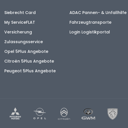
Siebrecht Card
ADAC Pannen- & Unfallhilfe
My ServiceFLAT
Fahrzeugtransporte
Versicherung
Login Logistikportal
Zulassungsservice
Opel 5Plus Angebote
Citroën 5Plus Angebote
Peugeot 5Plus Angebote