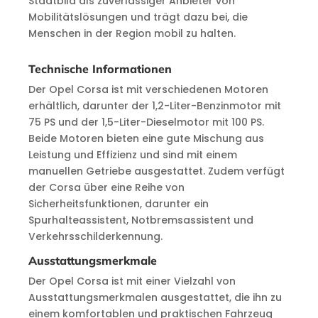
Stadtbild als zuverlässiger Anbieter von
Mobilitätslösungen und trägt dazu bei, die
Menschen in der Region mobil zu halten.
Technische Informationen
Der Opel Corsa ist mit verschiedenen Motoren
erhältlich, darunter der 1,2-Liter-Benzinmotor mit
75 PS und der 1,5-Liter-Dieselmotor mit 100 PS.
Beide Motoren bieten eine gute Mischung aus
Leistung und Effizienz und sind mit einem
manuellen Getriebe ausgestattet. Zudem verfügt
der Corsa über eine Reihe von
Sicherheitsfunktionen, darunter ein
Spurhalteassistent, Notbremsassistent und
Verkehrsschilderkennung.
Ausstattungsmerkmale
Der Opel Corsa ist mit einer Vielzahl von
Ausstattungsmerkmalen ausgestattet, die ihn zu
einem komfortablen und praktischen Fahrzeug