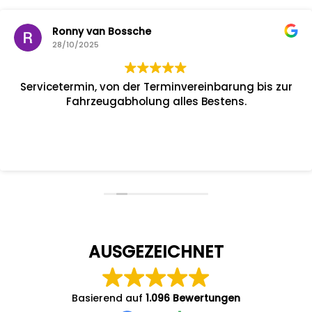
Ronny van Bossche
28/10/2025
Servicetermin, von der Terminvereinbarung bis zur
Fahrzeugabholung alles Bestens.
AUSGEZEICHNET
Basierend auf
1.096 Bewertungen