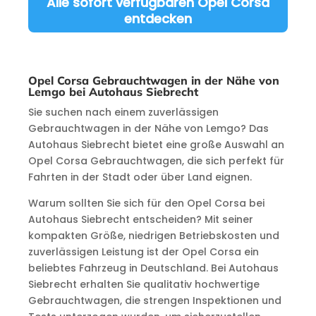
Alle sofort verfügbaren Opel Corsa
entdecken
Opel Corsa Gebrauchtwagen in der Nähe von
Lemgo bei Autohaus Siebrecht
Sie suchen nach einem zuverlässigen
Gebrauchtwagen in der Nähe von Lemgo? Das
Autohaus Siebrecht bietet eine große Auswahl an
Opel Corsa Gebrauchtwagen, die sich perfekt für
Fahrten in der Stadt oder über Land eignen.
Warum sollten Sie sich für den Opel Corsa bei
Autohaus Siebrecht entscheiden? Mit seiner
kompakten Größe, niedrigen Betriebskosten und
zuverlässigen Leistung ist der Opel Corsa ein
beliebtes Fahrzeug in Deutschland. Bei Autohaus
Siebrecht erhalten Sie qualitativ hochwertige
Gebrauchtwagen, die strengen Inspektionen und