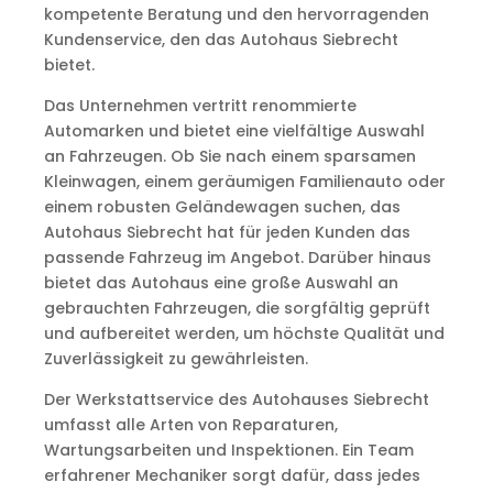
kompetente Beratung und den hervorragenden
Kundenservice, den das Autohaus Siebrecht
bietet.
Das Unternehmen vertritt renommierte
Automarken und bietet eine vielfältige Auswahl
an Fahrzeugen. Ob Sie nach einem sparsamen
Kleinwagen, einem geräumigen Familienauto oder
einem robusten Geländewagen suchen, das
Autohaus Siebrecht hat für jeden Kunden das
passende Fahrzeug im Angebot. Darüber hinaus
bietet das Autohaus eine große Auswahl an
gebrauchten Fahrzeugen, die sorgfältig geprüft
und aufbereitet werden, um höchste Qualität und
Zuverlässigkeit zu gewährleisten.
Der Werkstattservice des Autohauses Siebrecht
umfasst alle Arten von Reparaturen,
Wartungsarbeiten und Inspektionen. Ein Team
erfahrener Mechaniker sorgt dafür, dass jedes