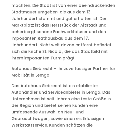
möchten. Die Stadt ist von einer beeindruckenden
Stadtmauer umgeben, die aus dem 13.
Jahrhundert stammt und gut erhalten ist. Der
Marktplatz ist das Herzstück der Altstadt und
beherbergt schöne Fachwerkhäuser und den
imposanten Rathausbau aus dem 17.
Jahrhundert. Nicht weit davon entfernt befindet
sich die Kirche St. Nicolai, die das Stadtbild mit
ihrem imposanten Turm prägt.
Autohaus Siebrecht – Ihr zuverlässiger Partner für
Mobilität in Lemgo
Das Autohaus Siebrecht ist ein etablierter
Autohändler und Serviceanbieter in Lemgo. Das
Unternehmen ist seit Jahren eine feste Größe in
der Region und bietet seinen Kunden eine
umfassende Auswahl an Neu- und
Gebrauchtwagen, sowie einen erstklassigen
Werkstattservice. Kunden schätzen die