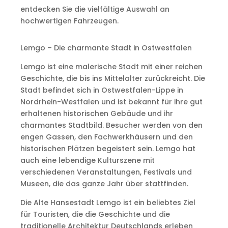
entdecken Sie die vielfältige Auswahl an
hochwertigen Fahrzeugen.
Lemgo – Die charmante Stadt in Ostwestfalen
Lemgo ist eine malerische Stadt mit einer reichen
Geschichte, die bis ins Mittelalter zurückreicht. Die
Stadt befindet sich in Ostwestfalen-Lippe in
Nordrhein-Westfalen und ist bekannt für ihre gut
erhaltenen historischen Gebäude und ihr
charmantes Stadtbild. Besucher werden von den
engen Gassen, den Fachwerkhäusern und den
historischen Plätzen begeistert sein. Lemgo hat
auch eine lebendige Kulturszene mit
verschiedenen Veranstaltungen, Festivals und
Museen, die das ganze Jahr über stattfinden.
Die Alte Hansestadt Lemgo ist ein beliebtes Ziel
für Touristen, die die Geschichte und die
traditionelle Architektur Deutschlands erleben