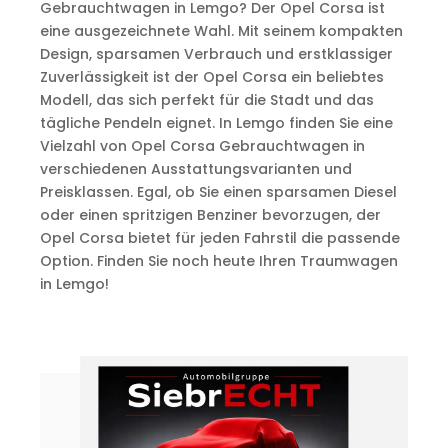
Gebrauchtwagen in Lemgo? Der Opel Corsa ist
eine ausgezeichnete Wahl. Mit seinem kompakten
Design, sparsamen Verbrauch und erstklassiger
Zuverlässigkeit ist der Opel Corsa ein beliebtes
Modell, das sich perfekt für die Stadt und das
tägliche Pendeln eignet. In Lemgo finden Sie eine
Vielzahl von Opel Corsa Gebrauchtwagen in
verschiedenen Ausstattungsvarianten und
Preisklassen. Egal, ob Sie einen sparsamen Diesel
oder einen spritzigen Benziner bevorzugen, der
Opel Corsa bietet für jeden Fahrstil die passende
Option. Finden Sie noch heute Ihren Traumwagen
in Lemgo!