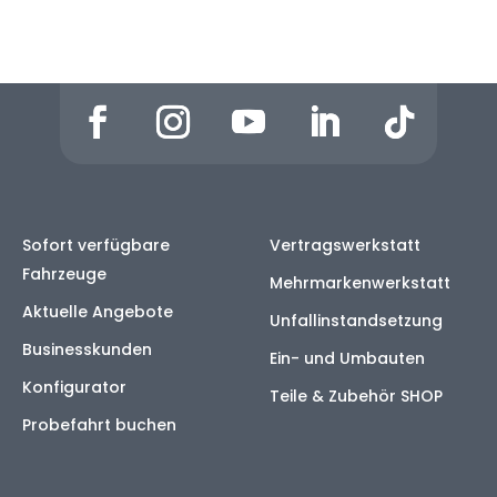
Sofort verfügbare
Vertragswerkstatt
Fahrzeuge
Mehrmarkenwerkstatt
Aktuelle Angebote
Unfallinstandsetzung
Businesskunden
Ein- und Umbauten
Konfigurator
Teile & Zubehör SHOP
Probefahrt buchen