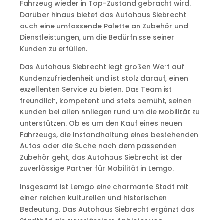
Fahrzeug wieder in Top-Zustand gebracht wird.
Darüber hinaus bietet das Autohaus Siebrecht
auch eine umfassende Palette an Zubehör und
Dienstleistungen, um die Bedürfnisse seiner
Kunden zu erfüllen.
Das Autohaus Siebrecht legt großen Wert auf
Kundenzufriedenheit und ist stolz darauf, einen
exzellenten Service zu bieten. Das Team ist
freundlich, kompetent und stets bemüht, seinen
Kunden bei allen Anliegen rund um die Mobilität zu
unterstützen. Ob es um den Kauf eines neuen
Fahrzeugs, die Instandhaltung eines bestehenden
Autos oder die Suche nach dem passenden
Zubehör geht, das Autohaus Siebrecht ist der
zuverlässige Partner für Mobilität in Lemgo.
Insgesamt ist Lemgo eine charmante Stadt mit
einer reichen kulturellen und historischen
Bedeutung. Das Autohaus Siebrecht ergänzt das