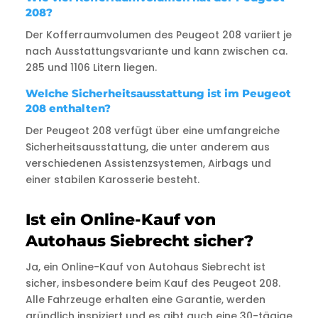
208?
Der Kofferraumvolumen des Peugeot 208 variiert je
nach Ausstattungsvariante und kann zwischen ca.
285 und 1106 Litern liegen.
Welche Sicherheitsausstattung ist im Peugeot
208 enthalten?
Der Peugeot 208 verfügt über eine umfangreiche
Sicherheitsausstattung, die unter anderem aus
verschiedenen Assistenzsystemen, Airbags und
einer stabilen Karosserie besteht.
Ist ein Online-Kauf von
Autohaus Siebrecht sicher?
Ja, ein Online-Kauf von Autohaus Siebrecht ist
sicher, insbesondere beim Kauf des Peugeot 208.
Alle Fahrzeuge erhalten eine Garantie, werden
gründlich inspiziert und es gibt auch eine 30-tägige