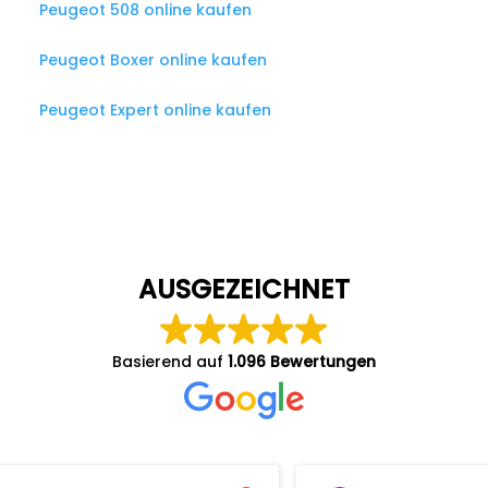
Peugeot 508 online kaufen
Peugeot Boxer online kaufen
Peugeot Expert online kaufen
AUSGEZEICHNET
Basierend auf
1.096 Bewertungen