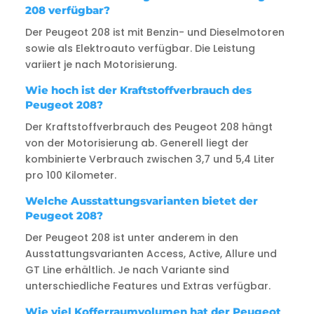
208 verfügbar?
Der Peugeot 208 ist mit Benzin- und Dieselmotoren
sowie als Elektroauto verfügbar. Die Leistung
variiert je nach Motorisierung.
Wie hoch ist der Kraftstoffverbrauch des
Peugeot 208?
Der Kraftstoffverbrauch des Peugeot 208 hängt
von der Motorisierung ab. Generell liegt der
kombinierte Verbrauch zwischen 3,7 und 5,4 Liter
pro 100 Kilometer.
Welche Ausstattungsvarianten bietet der
Peugeot 208?
Der Peugeot 208 ist unter anderem in den
Ausstattungsvarianten Access, Active, Allure und
GT Line erhältlich. Je nach Variante sind
unterschiedliche Features und Extras verfügbar.
Wie viel Kofferraumvolumen hat der Peugeot