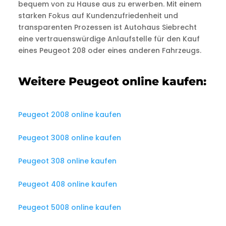
bequem von zu Hause aus zu erwerben. Mit einem
starken Fokus auf Kundenzufriedenheit und
transparenten Prozessen ist Autohaus Siebrecht
eine vertrauenswürdige Anlaufstelle für den Kauf
eines Peugeot 208 oder eines anderen Fahrzeugs.
Weitere Peugeot online kaufen:
Peugeot 2008 online kaufen
Peugeot 3008 online kaufen
Peugeot 308 online kaufen
Peugeot 408 online kaufen
Peugeot 5008 online kaufen