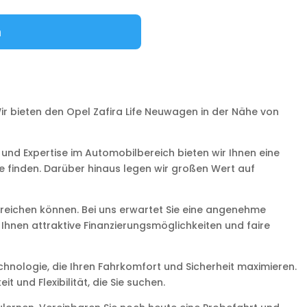
n
ir bieten den Opel Zafira Life Neuwagen in der Nähe von
 und Expertise im Automobilbereich bieten wir Ihnen eine
e finden. Darüber hinaus legen wir großen Wert auf
rreichen können. Bei uns erwartet Sie eine angenehme
hnen attraktive Finanzierungsmöglichkeiten und faire
hnologie, die Ihren Fahrkomfort und Sicherheit maximieren.
t und Flexibilität, die Sie suchen.