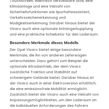
Touchscreen, elektrisch verstellbare Sitze, eine
Klimaanlage und eine Vielzahl von
Sicherheitsfunktionen wie Spurhalteassistent,
Verkehrszeichenerkennung und
Müdigkeitserkennung. Darüber hinaus bietet der
Vivaro auch eine optionale Anhängerkupplung
und eine praktische Schiebetür für den Laderaum.
Besondere Merkmale dieses Modells
Der Opel Vivaro bietet einige besondere
Merkmale, die ihn von anderen Lieferwagen
unterscheiden. Dazu gehört zum Beispiel die
optionale Allradantrieb, der dem Vivaro
zusätzliche Traktion und Stabilität auf
schwierigem Gelände bietet. Darüber hinaus ist
der Vivaro auch in einer Elektroversion erhältlich,
die eine emissionsfreie Mobilität ermöglicht.
Zusätzlich bietet der Vivaro auch eine Vielzahl von
Anpassungsmöglichkeiten, um den Laderaum an
die individuellen Anforderungen des Fahrers