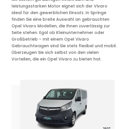
leistungsstarken Motor eignet sich der Vivaro
ideal für den gewerblichen Einsatz. In Springe
finden Sie eine breite Auswahl an gebrauchten
Opel Vivaro Modellen, die Ihnen zuverlässig zur
Seite stehen. Egal ob Kleinunternehmer oder
Großbetrieb – mit einem Opel Vivaro
Gebrauchtwagen sind Sie stets flexibel und mobil.
Überzeugen Sie sich selbst von den vielen
Vorteilen, die ein Opel Vivaro zu bieten hat.
360°