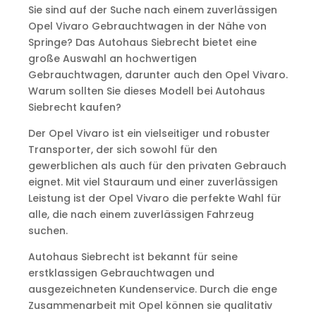
Sie sind auf der Suche nach einem zuverlässigen
Opel Vivaro Gebrauchtwagen in der Nähe von
Springe? Das Autohaus Siebrecht bietet eine
große Auswahl an hochwertigen
Gebrauchtwagen, darunter auch den Opel Vivaro.
Warum sollten Sie dieses Modell bei Autohaus
Siebrecht kaufen?
Der Opel Vivaro ist ein vielseitiger und robuster
Transporter, der sich sowohl für den
gewerblichen als auch für den privaten Gebrauch
eignet. Mit viel Stauraum und einer zuverlässigen
Leistung ist der Opel Vivaro die perfekte Wahl für
alle, die nach einem zuverlässigen Fahrzeug
suchen.
Autohaus Siebrecht ist bekannt für seine
erstklassigen Gebrauchtwagen und
ausgezeichneten Kundenservice. Durch die enge
Zusammenarbeit mit Opel können sie qualitativ