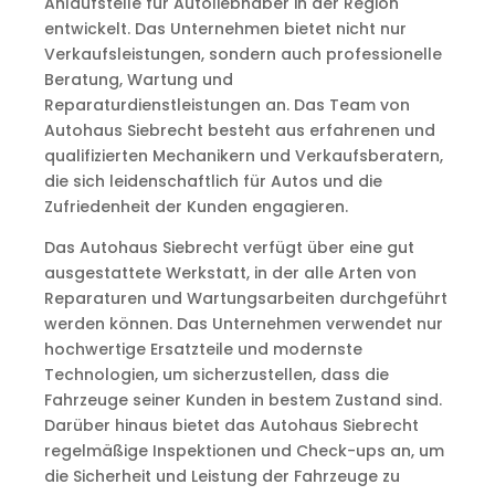
Anlaufstelle für Autoliebhaber in der Region
entwickelt. Das Unternehmen bietet nicht nur
Verkaufsleistungen, sondern auch professionelle
Beratung, Wartung und
Reparaturdienstleistungen an. Das Team von
Autohaus Siebrecht besteht aus erfahrenen und
qualifizierten Mechanikern und Verkaufsberatern,
die sich leidenschaftlich für Autos und die
Zufriedenheit der Kunden engagieren.
Das Autohaus Siebrecht verfügt über eine gut
ausgestattete Werkstatt, in der alle Arten von
Reparaturen und Wartungsarbeiten durchgeführt
werden können. Das Unternehmen verwendet nur
hochwertige Ersatzteile und modernste
Technologien, um sicherzustellen, dass die
Fahrzeuge seiner Kunden in bestem Zustand sind.
Darüber hinaus bietet das Autohaus Siebrecht
regelmäßige Inspektionen und Check-ups an, um
die Sicherheit und Leistung der Fahrzeuge zu