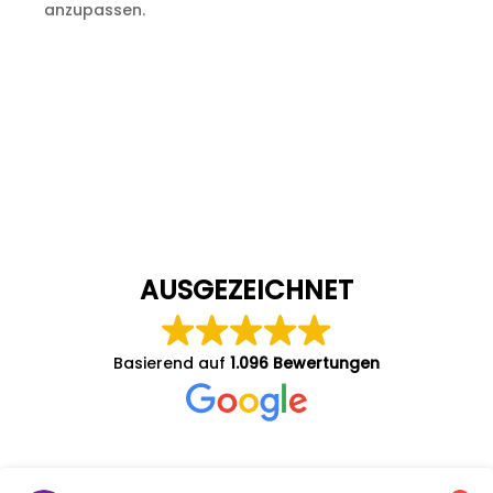
anzupassen.
AUSGEZEICHNET
Basierend auf
1.096 Bewertungen