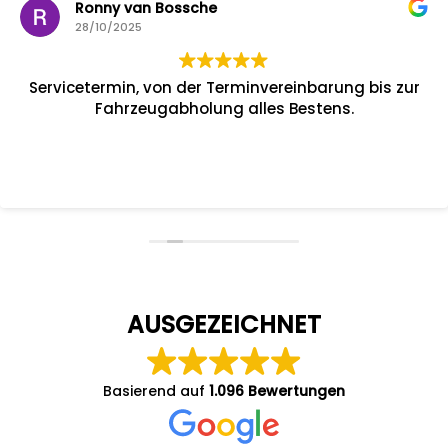
Ronny van Bossche
28/10/2025
Servicetermin, von der Terminvereinbarung bis zur
Fahrzeugabholung alles Bestens.
AUSGEZEICHNET
Basierend auf
1.096 Bewertungen