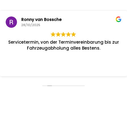
Ronny van Bossche
28/10/2025
Servicetermin, von der Terminvereinbarung bis zur
Fahrzeugabholung alles Bestens.