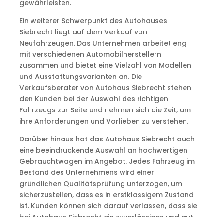
gewährleisten.
Ein weiterer Schwerpunkt des Autohauses
Siebrecht liegt auf dem Verkauf von
Neufahrzeugen. Das Unternehmen arbeitet eng
mit verschiedenen Automobilherstellern
zusammen und bietet eine Vielzahl von Modellen
und Ausstattungsvarianten an. Die
Verkaufsberater von Autohaus Siebrecht stehen
den Kunden bei der Auswahl des richtigen
Fahrzeugs zur Seite und nehmen sich die Zeit, um
ihre Anforderungen und Vorlieben zu verstehen.
Darüber hinaus hat das Autohaus Siebrecht auch
eine beeindruckende Auswahl an hochwertigen
Gebrauchtwagen im Angebot. Jedes Fahrzeug im
Bestand des Unternehmens wird einer
gründlichen Qualitätsprüfung unterzogen, um
sicherzustellen, dass es in erstklassigem Zustand
ist. Kunden können sich darauf verlassen, dass sie