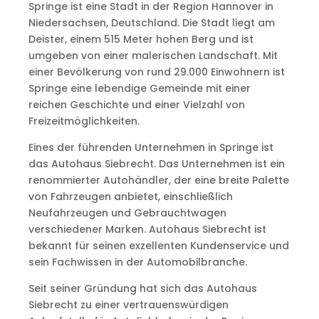
Springe ist eine Stadt in der Region Hannover in
Niedersachsen, Deutschland. Die Stadt liegt am
Deister, einem 515 Meter hohen Berg und ist
umgeben von einer malerischen Landschaft. Mit
einer Bevölkerung von rund 29.000 Einwohnern ist
Springe eine lebendige Gemeinde mit einer
reichen Geschichte und einer Vielzahl von
Freizeitmöglichkeiten.
Eines der führenden Unternehmen in Springe ist
das Autohaus Siebrecht. Das Unternehmen ist ein
renommierter Autohändler, der eine breite Palette
von Fahrzeugen anbietet, einschließlich
Neufahrzeugen und Gebrauchtwagen
verschiedener Marken. Autohaus Siebrecht ist
bekannt für seinen exzellenten Kundenservice und
sein Fachwissen in der Automobilbranche.
Seit seiner Gründung hat sich das Autohaus
Siebrecht zu einer vertrauenswürdigen