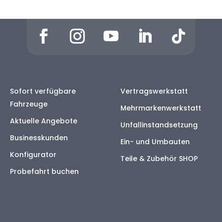
Sofort verfügbare
Vertragswerkstatt
Fahrzeuge
Mehrmarkenwerkstatt
Aktuelle Angebote
Unfallinstandsetzung
Businesskunden
Ein- und Umbauten
Konfigurator
Teile & Zubehör SHOP
Probefahrt buchen