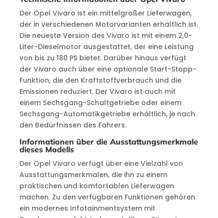
Der Opel Vivaro ist ein mittelgroßer Lieferwagen,
der in verschiedenen Motorvarianten erhältlich ist.
Die neueste Version des Vivaro ist mit einem 2,0-
Liter-Dieselmotor ausgestattet, der eine Leistung
von bis zu 180 PS bietet. Darüber hinaus verfügt
der Vivaro auch über eine optionale Start-Stopp-
Funktion, die den Kraftstoffverbrauch und die
Emissionen reduziert. Der Vivaro ist auch mit
einem Sechsgang-Schaltgetriebe oder einem
Sechsgang-Automatikgetriebe erhältlich, je nach
den Bedürfnissen des Fahrers.
Informationen über die Ausstattungsmerkmale
dieses Modells
Der Opel Vivaro verfügt über eine Vielzahl von
Ausstattungsmerkmalen, die ihn zu einem
praktischen und komfortablen Lieferwagen
machen. Zu den verfügbaren Funktionen gehören
ein modernes Infotainmentsystem mit