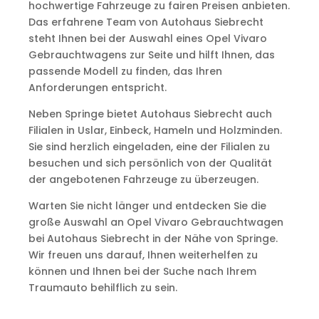
hochwertige Fahrzeuge zu fairen Preisen anbieten.
Das erfahrene Team von Autohaus Siebrecht
steht Ihnen bei der Auswahl eines Opel Vivaro
Gebrauchtwagens zur Seite und hilft Ihnen, das
passende Modell zu finden, das Ihren
Anforderungen entspricht.
Neben Springe bietet Autohaus Siebrecht auch
Filialen in Uslar, Einbeck, Hameln und Holzminden.
Sie sind herzlich eingeladen, eine der Filialen zu
besuchen und sich persönlich von der Qualität
der angebotenen Fahrzeuge zu überzeugen.
Warten Sie nicht länger und entdecken Sie die
große Auswahl an Opel Vivaro Gebrauchtwagen
bei Autohaus Siebrecht in der Nähe von Springe.
Wir freuen uns darauf, Ihnen weiterhelfen zu
können und Ihnen bei der Suche nach Ihrem
Traumauto behilflich zu sein.