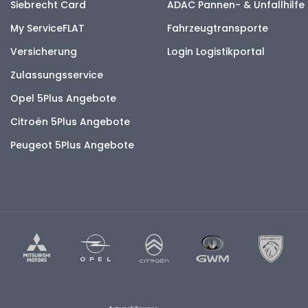
Siebrecht Card
ADAC Pannen- & Unfallhilfe
My ServiceFLAT
Fahrzeugtransporte
Versicherung
Login Logistikportal
Zulassungsservice
Opel 5Plus Angebote
Citroën 5Plus Angebote
Peugeot 5Plus Angebote