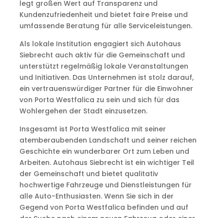
legt großen Wert auf Transparenz und
Kundenzufriedenheit und bietet faire Preise und
umfassende Beratung für alle Serviceleistungen.
Als lokale Institution engagiert sich Autohaus
Siebrecht auch aktiv für die Gemeinschaft und
unterstützt regelmäßig lokale Veranstaltungen
und Initiativen. Das Unternehmen ist stolz darauf,
ein vertrauenswürdiger Partner für die Einwohner
von Porta Westfalica zu sein und sich für das
Wohlergehen der Stadt einzusetzen.
Insgesamt ist Porta Westfalica mit seiner
atemberaubenden Landschaft und seiner reichen
Geschichte ein wunderbarer Ort zum Leben und
Arbeiten. Autohaus Siebrecht ist ein wichtiger Teil
der Gemeinschaft und bietet qualitativ
hochwertige Fahrzeuge und Dienstleistungen für
alle Auto-Enthusiasten. Wenn Sie sich in der
Gegend von Porta Westfalica befinden und auf