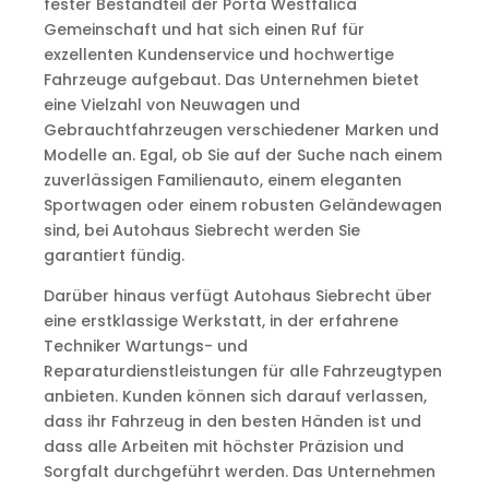
fester Bestandteil der Porta Westfalica
Gemeinschaft und hat sich einen Ruf für
exzellenten Kundenservice und hochwertige
Fahrzeuge aufgebaut. Das Unternehmen bietet
eine Vielzahl von Neuwagen und
Gebrauchtfahrzeugen verschiedener Marken und
Modelle an. Egal, ob Sie auf der Suche nach einem
zuverlässigen Familienauto, einem eleganten
Sportwagen oder einem robusten Geländewagen
sind, bei Autohaus Siebrecht werden Sie
garantiert fündig.
Darüber hinaus verfügt Autohaus Siebrecht über
eine erstklassige Werkstatt, in der erfahrene
Techniker Wartungs- und
Reparaturdienstleistungen für alle Fahrzeugtypen
anbieten. Kunden können sich darauf verlassen,
dass ihr Fahrzeug in den besten Händen ist und
dass alle Arbeiten mit höchster Präzision und
Sorgfalt durchgeführt werden. Das Unternehmen