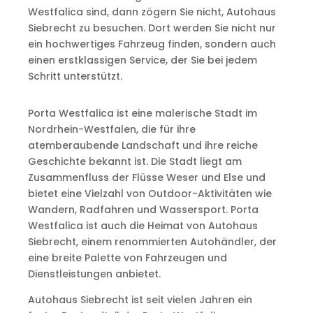
Westfalica sind, dann zögern Sie nicht, Autohaus
Siebrecht zu besuchen. Dort werden Sie nicht nur
ein hochwertiges Fahrzeug finden, sondern auch
einen erstklassigen Service, der Sie bei jedem
Schritt unterstützt.
Porta Westfalica ist eine malerische Stadt im
Nordrhein-Westfalen, die für ihre
atemberaubende Landschaft und ihre reiche
Geschichte bekannt ist. Die Stadt liegt am
Zusammenfluss der Flüsse Weser und Else und
bietet eine Vielzahl von Outdoor-Aktivitäten wie
Wandern, Radfahren und Wassersport. Porta
Westfalica ist auch die Heimat von Autohaus
Siebrecht, einem renommierten Autohändler, der
eine breite Palette von Fahrzeugen und
Dienstleistungen anbietet.
Autohaus Siebrecht ist seit vielen Jahren ein