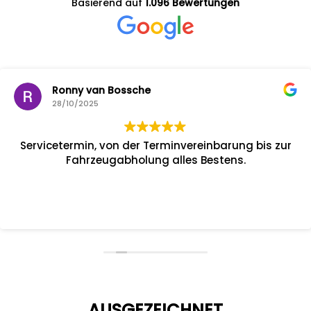
Basierend auf
1.096 Bewertungen
Ronny van Bossche
28/10/2025
Servicetermin, von der Terminvereinbarung bis zur
Fahrzeugabholung alles Bestens.
AUSGEZEICHNET