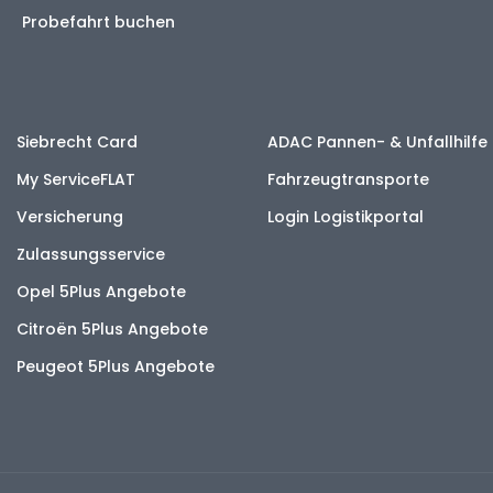
Probefahrt buchen
Siebrecht Card
ADAC Pannen- & Unfallhilfe
My ServiceFLAT
Fahrzeugtransporte
Versicherung
Login Logistikportal
Zulassungsservice
Opel 5Plus Angebote
Citroën 5Plus Angebote
Peugeot 5Plus Angebote