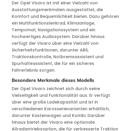
Der Opel Vivaro ist mit einer Vielzahl von
Ausstattungsmerkmalen ausgestattet, die
Komfort und Bequemlichkeit bieten. Dazu gehören
ein Multifunktionslenkrad, Klimaanlage,
Tempomat, Navigationssystem und ein
hochwertiges Audiosystem. Darüber hinaus
verfügt der Vivaro über eine Vielzahl von
Sicherheitsfunktionen, darunter ABS,
Traktionskontrolle, Notbremsassistent und
Spurhalteassistent, die für ein sicheres
Fahrerlebnis sorgen.
Besondere Merkmale dieses Modells
Der Opel Vivaro zeichnet sich durch seine
Vielseitigkeit und Funktionalität aus. Er verfügt
über eine große Ladekapazität und ist in
verschiedenen Karosserievarianten erhältlich,
darunter Kastenwagen und Kombi. Darüber
hinaus bietet der Vivaro eine optionale
Allradantriebsoption, die für verbesserte Traktion