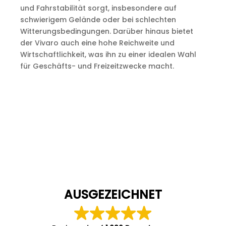
und Fahrstabilität sorgt, insbesondere auf
schwierigem Gelände oder bei schlechten
Witterungsbedingungen. Darüber hinaus bietet
der Vivaro auch eine hohe Reichweite und
Wirtschaftlichkeit, was ihn zu einer idealen Wahl
für Geschäfts- und Freizeitzwecke macht.
AUSGEZEICHNET