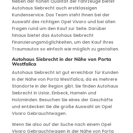
Neben der hohen Qualität der Fahrzeuge bietet
Autohaus Siebrecht auch erstklassigen
Kundenservice. Das Team steht Ihnen bei der
Auswahl des richtigen Opel Vivaro und bei allen
Fragen rund um den Kauf zur Seite. Darüber
hinaus bietet das Autohaus Siebrecht
Finanzierungsmöglichkeiten, um den Kauf Ihres
Traumautos so einfach wie möglich zu gestalten.
Autohaus Siebrecht in der Nähe von Porta
Westfalica
Autohaus Siebrecht ist gut erreichbar für Kunden
in der Nähe von Porta Westfalica, da es mehrere
Standorte in der Region gibt. Sie finden Autohaus
Siebrecht in Uslar, Einbeck, Hameln und
Holzminden. Besuchen Sie eines der Geschäfte
und entdecken Sie die große Auswahl an Opel
Vivaro Gebrauchtwagen.
Wenn Sie also auf der Suche nach einem Opel
Vivaro Gebrauchtwagen in der Nähe von Porta