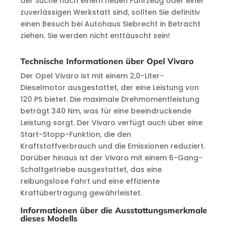
der Suche nach einem neuen Fahrzeug oder einer
zuverlässigen Werkstatt sind, sollten Sie definitiv
einen Besuch bei Autohaus Siebrecht in Betracht
ziehen. Sie werden nicht enttäuscht sein!
Technische Informationen über Opel Vivaro
Der Opel Vivaro ist mit einem 2,0-Liter-
Dieselmotor ausgestattet, der eine Leistung von
120 PS bietet. Die maximale Drehmomentleistung
beträgt 340 Nm, was für eine beeindruckende
Leistung sorgt. Der Vivaro verfügt auch über eine
Start-Stopp-Funktion, die den
Kraftstoffverbrauch und die Emissionen reduziert.
Darüber hinaus ist der Vivaro mit einem 6-Gang-
Schaltgetriebe ausgestattet, das eine
reibungslose Fahrt und eine effiziente
Kraftübertragung gewährleistet.
Informationen über die Ausstattungsmerkmale
dieses Modells