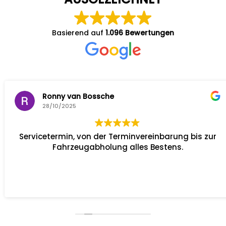
Basierend auf
1.096 Bewertungen
Ronny van Bossche
28/10/2025
Servicetermin, von der Terminvereinbarung bis zur
Fahrzeugabholung alles Bestens.