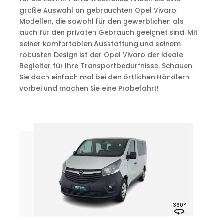
große Auswahl an gebrauchten Opel Vivaro
Modellen, die sowohl für den gewerblichen als
auch für den privaten Gebrauch geeignet sind. Mit
seiner komfortablen Ausstattung und seinem
robusten Design ist der Opel Vivaro der ideale
Begleiter für Ihre Transportbedürfnisse. Schauen
Sie doch einfach mal bei den örtlichen Händlern
vorbei und machen Sie eine Probefahrt!
360°