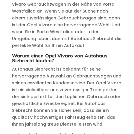
Vivaro Gebrauchtwagen in der Nähe von Porta
Westfalica an. Wenn Sie auf der Suche nach
einem zuverlässigen Gebrauchtwagen sind, dann
ist der Opel Vivaro eine hervorragende Wahl. Und
wenn Sie in Porta Westfalica oder in der
Umgebung leben, dann ist Autohaus Siebrecht die
perfekte Wahl für Ihren Autokauf.
Warum einen Opel Vivaro von Autohaus
Siebrecht kaufen?
Autohaus Siebrecht ist bekannt für seine
hervorragende Auswahl an Gebrauchtwagen und
seinen exzellenten Kundenservice. Der Opel Vivaro
ist ein vielseitiger und zuverlässiger Transporter,
der sich perfekt für den täglichen Gebrauch oder
geschäftliche Zwecke eignet. Bei Autohaus
Siebrecht können Sie sicher sein, dass Sie ein
qualitativ hochwertiges Fahrzeug erhalten, das
Ihnen jahrelang treue Dienste leisten wird.