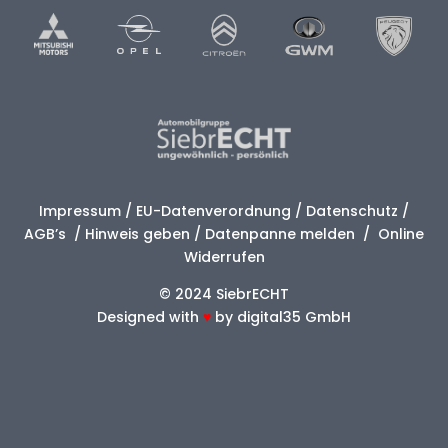
Impressum
/
EU-Datenverordnung
/
Datenschutz
/
AGB’s
/
Hinweis geben
/
Datenpanne melden
/
Online
Widerrufen
© 2024 SiebrECHT
Designed with
♥
by
digital35 GmbH