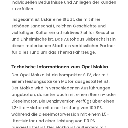
individuellen Bedürfnisse und Anliegen der Kunden
zu erfüllen.
Insgesamt ist Uslar eine Stadt, die mit ihrer
schönen Landschaft, reichen Geschichte und
vielfältigen Kultur ein attraktives Ziel für Besucher
und Einheimische ist. Das Autohaus Siebrecht ist in
dieser malerischen Stadt ein verlässlicher Partner
für alles rund um das Thema Fahrzeuge.
Technische Informationen zum Opel Mokka
Der Opel Mokka ist ein kompakter SUV, der mit
einem leistungsstarken Motor ausgestattet ist.
Der Mokka wird in verschiedenen Ausführungen
angeboten, darunter auch mit einem Benzin- oder
Dieselmotor. Die Benzinversion verfügt über einen
1,2-Liter-Motor mit einer Leistung von 100 PS,
während die Dieselmotorversion mit einem 1,5-
Liter-Motor und einer Leistung von 110 PS
ausgestattet ist. Der Mokka ist außerdem mit