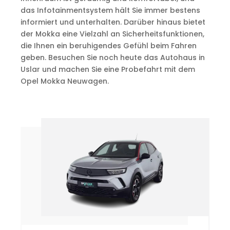
das Infotainmentsystem hält Sie immer bestens
informiert und unterhalten. Darüber hinaus bietet
der Mokka eine Vielzahl an Sicherheitsfunktionen,
die Ihnen ein beruhigendes Gefühl beim Fahren
geben. Besuchen Sie noch heute das Autohaus in
Uslar und machen Sie eine Probefahrt mit dem
Opel Mokka Neuwagen.