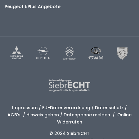
Peugeot 5Plus Angebote
Impressum
/
EU-Datenverordnung
/
Datenschutz
/
AGB’s
/
Hinweis geben
/
Datenpanne melden
/
Online
Widerrufen
© 2024 SiebrECHT