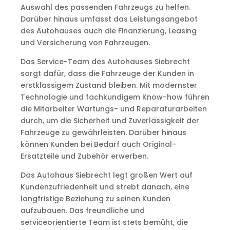
Auswahl des passenden Fahrzeugs zu helfen.
Darüber hinaus umfasst das Leistungsangebot
des Autohauses auch die Finanzierung, Leasing
und Versicherung von Fahrzeugen.
Das Service-Team des Autohauses Siebrecht
sorgt dafür, dass die Fahrzeuge der Kunden in
erstklassigem Zustand bleiben. Mit modernster
Technologie und fachkundigem Know-how führen
die Mitarbeiter Wartungs- und Reparaturarbeiten
durch, um die Sicherheit und Zuverlässigkeit der
Fahrzeuge zu gewährleisten. Darüber hinaus
können Kunden bei Bedarf auch Original-
Ersatzteile und Zubehör erwerben.
Das Autohaus Siebrecht legt großen Wert auf
Kundenzufriedenheit und strebt danach, eine
langfristige Beziehung zu seinen Kunden
aufzubauen. Das freundliche und
serviceorientierte Team ist stets bemüht, die