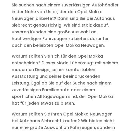
Sie suchen nach einem zuverlässigen Autohändler
in der Nähe von Uslar, der den Opel Mokka
Neuwagen anbietet? Dann sind Sie bei Autohaus
Siebrecht genau richtig! Wir sind stolz darauf,
unseren Kunden eine große Auswahl an
hochwertigen Fahrzeugen zu bieten, darunter
auch den beliebten Opel Mokka Neuwagen.
Warum sollten Sie sich für den Opel Mokka
entscheiden? Dieses Modell überzeugt mit seinem
modernen Design, seiner komfortablen
Ausstattung und seiner beeindruckenden
Leistung. Egal ob Sie auf der Suche nach einem
zuverlässigen Familienauto oder einem
sportlichen Alltagswagen sind, der Opel Mokka
hat für jeden etwas zu bieten.
Warum sollten Sie Ihren Opel Mokka Neuwagen
bei Autohaus Siebrecht kaufen? Wir bieten nicht
nur eine große Auswahl an Fahrzeugen, sondern