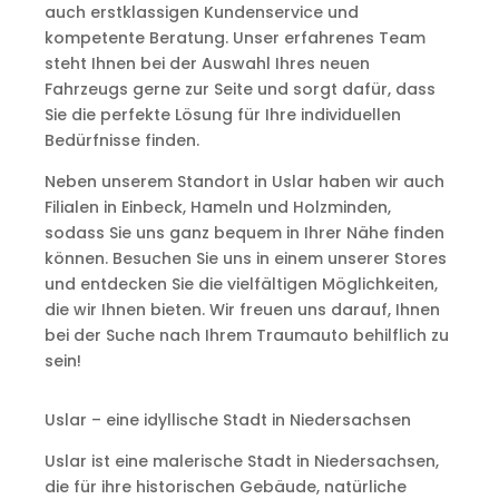
auch erstklassigen Kundenservice und
kompetente Beratung. Unser erfahrenes Team
steht Ihnen bei der Auswahl Ihres neuen
Fahrzeugs gerne zur Seite und sorgt dafür, dass
Sie die perfekte Lösung für Ihre individuellen
Bedürfnisse finden.
Neben unserem Standort in Uslar haben wir auch
Filialen in Einbeck, Hameln und Holzminden,
sodass Sie uns ganz bequem in Ihrer Nähe finden
können. Besuchen Sie uns in einem unserer Stores
und entdecken Sie die vielfältigen Möglichkeiten,
die wir Ihnen bieten. Wir freuen uns darauf, Ihnen
bei der Suche nach Ihrem Traumauto behilflich zu
sein!
Uslar – eine idyllische Stadt in Niedersachsen
Uslar ist eine malerische Stadt in Niedersachsen,
die für ihre historischen Gebäude, natürliche