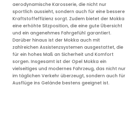
aerodynamische Karosserie, die nicht nur
sportlich aussieht, sondern auch für eine bessere
Kraftstoffeffizienz sorgt. Zudem bietet der Mokka
eine erhöhte Sitzposition, die eine gute Übersicht
und ein angenehmes Fahrgefühl garantiert.
Darüber hinaus ist der Mokka auch mit
zahlreichen Assistenzsystemen ausgestattet, die
für ein hohes Maß an Sicherheit und Komfort
sorgen. Insgesamt ist der Opel Mokka ein
vielseitiges und modernes Fahrzeug, das nicht nur
im täglichen Verkehr überzeugt, sondern auch für
Ausflüge ins Gelände bestens geeignet ist.