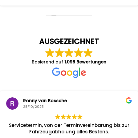
AUSGEZEICHNET
Basierend auf
1.096 Bewertungen
Ronny van Bossche
28/10/2025
Servicetermin, von der Terminvereinbarung bis zur
Fahrzeugabholung alles Bestens.