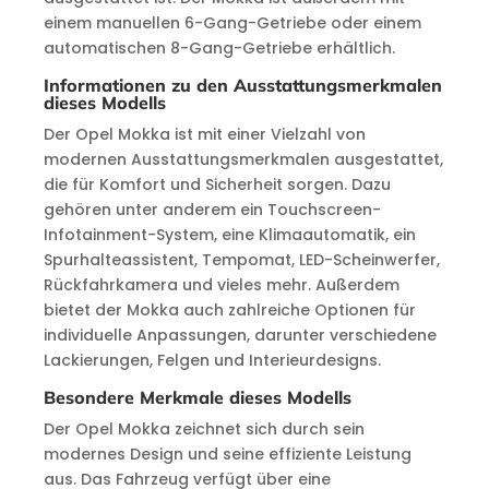
einem manuellen 6-Gang-Getriebe oder einem
automatischen 8-Gang-Getriebe erhältlich.
Informationen zu den Ausstattungsmerkmalen
dieses Modells
Der Opel Mokka ist mit einer Vielzahl von
modernen Ausstattungsmerkmalen ausgestattet,
die für Komfort und Sicherheit sorgen. Dazu
gehören unter anderem ein Touchscreen-
Infotainment-System, eine Klimaautomatik, ein
Spurhalteassistent, Tempomat, LED-Scheinwerfer,
Rückfahrkamera und vieles mehr. Außerdem
bietet der Mokka auch zahlreiche Optionen für
individuelle Anpassungen, darunter verschiedene
Lackierungen, Felgen und Interieurdesigns.
Besondere Merkmale dieses Modells
Der Opel Mokka zeichnet sich durch sein
modernes Design und seine effiziente Leistung
aus. Das Fahrzeug verfügt über eine