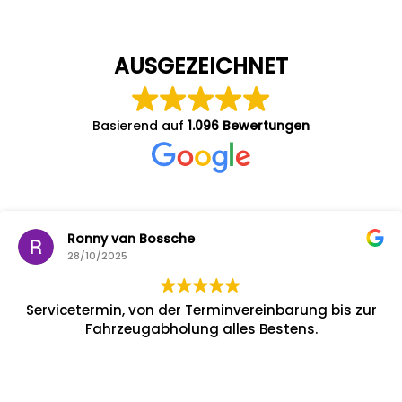
AUSGEZEICHNET
Basierend auf
1.096 Bewertungen
Ronny van Bossche
28/10/2025
Servicetermin, von der Terminvereinbarung bis zur
Fahrzeugabholung alles Bestens.