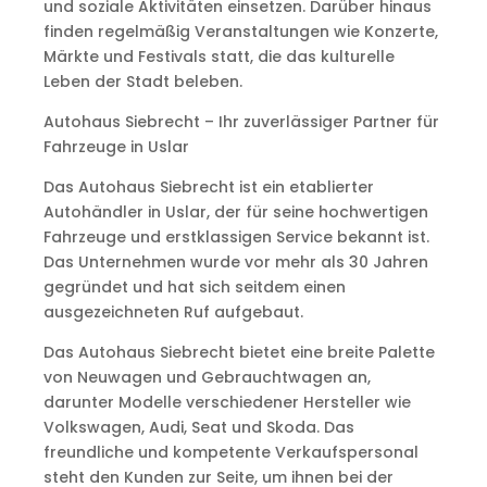
und soziale Aktivitäten einsetzen. Darüber hinaus
finden regelmäßig Veranstaltungen wie Konzerte,
Märkte und Festivals statt, die das kulturelle
Leben der Stadt beleben.
Autohaus Siebrecht – Ihr zuverlässiger Partner für
Fahrzeuge in Uslar
Das Autohaus Siebrecht ist ein etablierter
Autohändler in Uslar, der für seine hochwertigen
Fahrzeuge und erstklassigen Service bekannt ist.
Das Unternehmen wurde vor mehr als 30 Jahren
gegründet und hat sich seitdem einen
ausgezeichneten Ruf aufgebaut.
Das Autohaus Siebrecht bietet eine breite Palette
von Neuwagen und Gebrauchtwagen an,
darunter Modelle verschiedener Hersteller wie
Volkswagen, Audi, Seat und Skoda. Das
freundliche und kompetente Verkaufspersonal
steht den Kunden zur Seite, um ihnen bei der