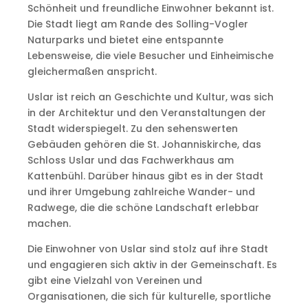
Schönheit und freundliche Einwohner bekannt ist.
Die Stadt liegt am Rande des Solling-Vogler
Naturparks und bietet eine entspannte
Lebensweise, die viele Besucher und Einheimische
gleichermaßen anspricht.
Uslar ist reich an Geschichte und Kultur, was sich
in der Architektur und den Veranstaltungen der
Stadt widerspiegelt. Zu den sehenswerten
Gebäuden gehören die St. Johanniskirche, das
Schloss Uslar und das Fachwerkhaus am
Kattenbühl. Darüber hinaus gibt es in der Stadt
und ihrer Umgebung zahlreiche Wander- und
Radwege, die die schöne Landschaft erlebbar
machen.
Die Einwohner von Uslar sind stolz auf ihre Stadt
und engagieren sich aktiv in der Gemeinschaft. Es
gibt eine Vielzahl von Vereinen und
Organisationen, die sich für kulturelle, sportliche