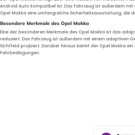
Android Auto kompatibel ist. Das Fahrzeug ist außerdem mit 
Opel Mokka eine umfangreiche Sicherheitsausstattung, die d
Besondere Merkmale des Opel Mokka
Eine der besonderen Merkmale des Opel Mokka ist das adaptiv
reduziert. Das Fahrzeug ist außerdem mit einem adaptiven G
Sichtfeld projiziert. Darüber hinaus bietet der Opel Mokka ei
Fahrbedingungen.