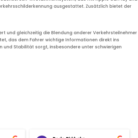
erkehrsschilderkennung ausgestattet. Zusätzlich bietet der
rt und gleichzeitig die Blendung anderer Verkehrsteilnehmer
t, das dem Fahrer wichtige Informationen direkt ins
on und Stabilität sorgt, insbesondere unter schwierigen