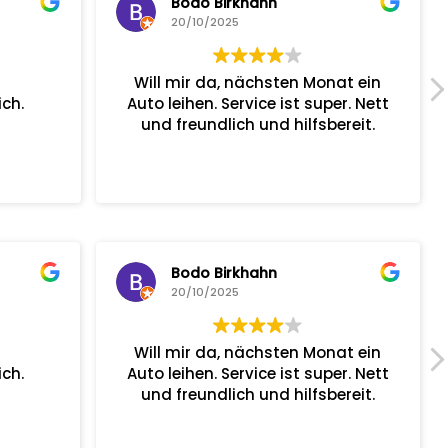
Bodo Birkhahn
20/10/2025
Will mir da, nächsten Monat ein
ch.
Auto leihen. Service ist super. Nett
und freundlich und hilfsbereit.
Bodo Birkhahn
20/10/2025
Will mir da, nächsten Monat ein
ch.
Auto leihen. Service ist super. Nett
und freundlich und hilfsbereit.