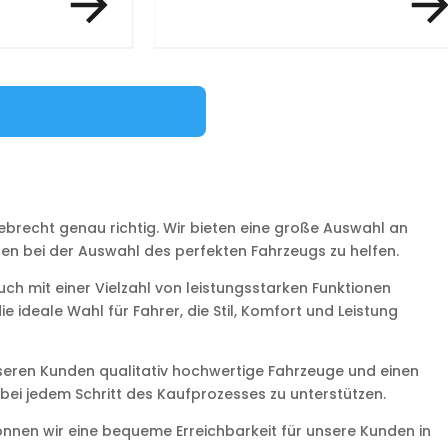
brecht genau richtig. Wir bieten eine große Auswahl an
en bei der Auswahl des perfekten Fahrzeugs zu helfen.
ch mit einer Vielzahl von leistungsstarken Funktionen
 ideale Wahl für Fahrer, die Stil, Komfort und Leistung
seren Kunden qualitativ hochwertige Fahrzeuge und einen
bei jedem Schritt des Kaufprozesses zu unterstützen.
können wir eine bequeme Erreichbarkeit für unsere Kunden in