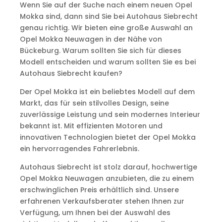
Wenn Sie auf der Suche nach einem neuen Opel
Mokka sind, dann sind Sie bei Autohaus Siebrecht
genau richtig. Wir bieten eine große Auswahl an
Opel Mokka Neuwagen in der Nähe von
Bückeburg. Warum sollten Sie sich für dieses
Modell entscheiden und warum sollten Sie es bei
Autohaus Siebrecht kaufen?
Der Opel Mokka ist ein beliebtes Modell auf dem
Markt, das für sein stilvolles Design, seine
zuverlässige Leistung und sein modernes Interieur
bekannt ist. Mit effizienten Motoren und
innovativen Technologien bietet der Opel Mokka
ein hervorragendes Fahrerlebnis.
Autohaus Siebrecht ist stolz darauf, hochwertige
Opel Mokka Neuwagen anzubieten, die zu einem
erschwinglichen Preis erhältlich sind. Unsere
erfahrenen Verkaufsberater stehen Ihnen zur
Verfügung, um Ihnen bei der Auswahl des