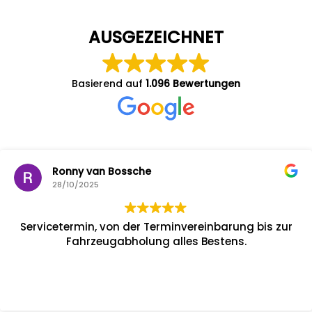
AUSGEZEICHNET
Basierend auf
1.096 Bewertungen
Ronny van Bossche
28/10/2025
Servicetermin, von der Terminvereinbarung bis zur
Fahrzeugabholung alles Bestens.