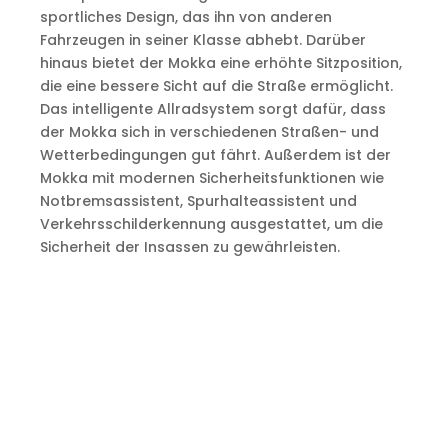
sportliches Design, das ihn von anderen
Fahrzeugen in seiner Klasse abhebt. Darüber
hinaus bietet der Mokka eine erhöhte Sitzposition,
die eine bessere Sicht auf die Straße ermöglicht.
Das intelligente Allradsystem sorgt dafür, dass
der Mokka sich in verschiedenen Straßen- und
Wetterbedingungen gut fährt. Außerdem ist der
Mokka mit modernen Sicherheitsfunktionen wie
Notbremsassistent, Spurhalteassistent und
Verkehrsschilderkennung ausgestattet, um die
Sicherheit der Insassen zu gewährleisten.