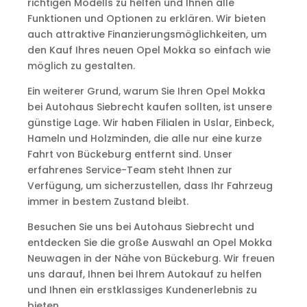
richtigen Modells zu helfen und Ihnen alle
Funktionen und Optionen zu erklären. Wir bieten
auch attraktive Finanzierungsmöglichkeiten, um
den Kauf Ihres neuen Opel Mokka so einfach wie
möglich zu gestalten.
Ein weiterer Grund, warum Sie Ihren Opel Mokka
bei Autohaus Siebrecht kaufen sollten, ist unsere
günstige Lage. Wir haben Filialen in Uslar, Einbeck,
Hameln und Holzminden, die alle nur eine kurze
Fahrt von Bückeburg entfernt sind. Unser
erfahrenes Service-Team steht Ihnen zur
Verfügung, um sicherzustellen, dass Ihr Fahrzeug
immer in bestem Zustand bleibt.
Besuchen Sie uns bei Autohaus Siebrecht und
entdecken Sie die große Auswahl an Opel Mokka
Neuwagen in der Nähe von Bückeburg. Wir freuen
uns darauf, Ihnen bei Ihrem Autokauf zu helfen
und Ihnen ein erstklassiges Kundenerlebnis zu
bieten.