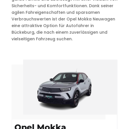
Sicherheits- und Komfortfunktionen. Dank seiner
agilen Fahreigenschaften und sparsamen
Verbrauchswerten ist der Opel Mokka Neuwagen
eine attraktive Option für Autofahrer in
Bückeburg, die nach einem zuverlässigen und
vielseitigen Fahrzeug suchen.
Opel Mokka