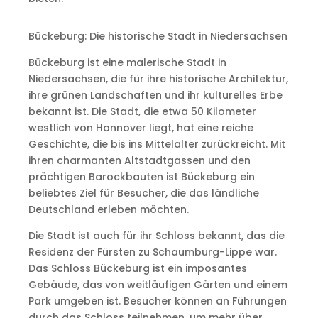
Bückeburg: Die historische Stadt in Niedersachsen
Bückeburg ist eine malerische Stadt in
Niedersachsen, die für ihre historische Architektur,
ihre grünen Landschaften und ihr kulturelles Erbe
bekannt ist. Die Stadt, die etwa 50 Kilometer
westlich von Hannover liegt, hat eine reiche
Geschichte, die bis ins Mittelalter zurückreicht. Mit
ihren charmanten Altstadtgassen und den
prächtigen Barockbauten ist Bückeburg ein
beliebtes Ziel für Besucher, die das ländliche
Deutschland erleben möchten.
Die Stadt ist auch für ihr Schloss bekannt, das die
Residenz der Fürsten zu Schaumburg-Lippe war.
Das Schloss Bückeburg ist ein imposantes
Gebäude, das von weitläufigen Gärten und einem
Park umgeben ist. Besucher können an Führungen
durch das Schloss teilnehmen, um mehr über