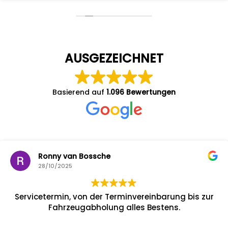
AUSGEZEICHNET
Basierend auf
1.096 Bewertungen
Ronny van Bossche
28/10/2025
Servicetermin, von der Terminvereinbarung bis zur
Fahrzeugabholung alles Bestens.