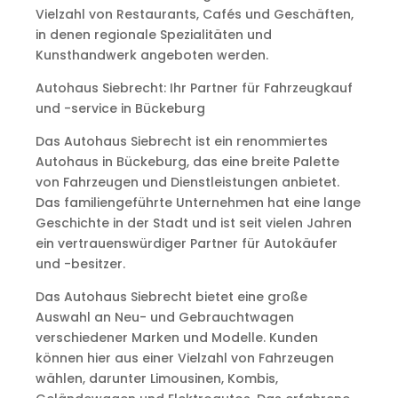
Vielzahl von Restaurants, Cafés und Geschäften,
in denen regionale Spezialitäten und
Kunsthandwerk angeboten werden.
Autohaus Siebrecht: Ihr Partner für Fahrzeugkauf
und -service in Bückeburg
Das Autohaus Siebrecht ist ein renommiertes
Autohaus in Bückeburg, das eine breite Palette
von Fahrzeugen und Dienstleistungen anbietet.
Das familiengeführte Unternehmen hat eine lange
Geschichte in der Stadt und ist seit vielen Jahren
ein vertrauenswürdiger Partner für Autokäufer
und -besitzer.
Das Autohaus Siebrecht bietet eine große
Auswahl an Neu- und Gebrauchtwagen
verschiedener Marken und Modelle. Kunden
können hier aus einer Vielzahl von Fahrzeugen
wählen, darunter Limousinen, Kombis,