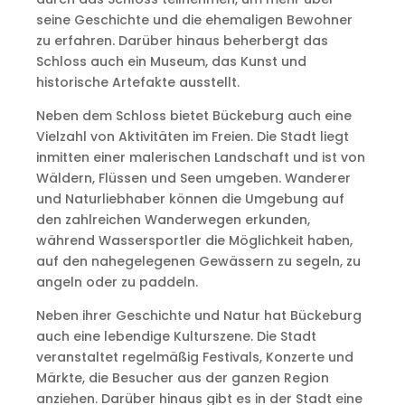
seine Geschichte und die ehemaligen Bewohner
zu erfahren. Darüber hinaus beherbergt das
Schloss auch ein Museum, das Kunst und
historische Artefakte ausstellt.
Neben dem Schloss bietet Bückeburg auch eine
Vielzahl von Aktivitäten im Freien. Die Stadt liegt
inmitten einer malerischen Landschaft und ist von
Wäldern, Flüssen und Seen umgeben. Wanderer
und Naturliebhaber können die Umgebung auf
den zahlreichen Wanderwegen erkunden,
während Wassersportler die Möglichkeit haben,
auf den nahegelegenen Gewässern zu segeln, zu
angeln oder zu paddeln.
Neben ihrer Geschichte und Natur hat Bückeburg
auch eine lebendige Kulturszene. Die Stadt
veranstaltet regelmäßig Festivals, Konzerte und
Märkte, die Besucher aus der ganzen Region
anziehen. Darüber hinaus gibt es in der Stadt eine