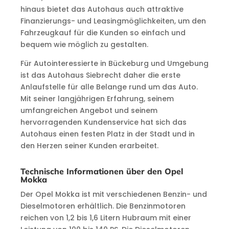
hinaus bietet das Autohaus auch attraktive
Finanzierungs- und Leasingmöglichkeiten, um den
Fahrzeugkauf für die Kunden so einfach und
bequem wie möglich zu gestalten.
Für Autointeressierte in Bückeburg und Umgebung
ist das Autohaus Siebrecht daher die erste
Anlaufstelle für alle Belange rund um das Auto.
Mit seiner langjährigen Erfahrung, seinem
umfangreichen Angebot und seinem
hervorragenden Kundenservice hat sich das
Autohaus einen festen Platz in der Stadt und in
den Herzen seiner Kunden erarbeitet.
Technische Informationen über den Opel
Mokka
Der Opel Mokka ist mit verschiedenen Benzin- und
Dieselmotoren erhältlich. Die Benzinmotoren
reichen von 1,2 bis 1,6 Litern Hubraum mit einer