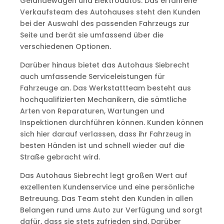
Geländewagen und Elektroautos. Das erfahrene
Verkaufsteam des Autohauses steht den Kunden
bei der Auswahl des passenden Fahrzeugs zur
Seite und berät sie umfassend über die
verschiedenen Optionen.
Darüber hinaus bietet das Autohaus Siebrecht
auch umfassende Serviceleistungen für
Fahrzeuge an. Das Werkstattteam besteht aus
hochqualifizierten Mechanikern, die sämtliche
Arten von Reparaturen, Wartungen und
Inspektionen durchführen können. Kunden können
sich hier darauf verlassen, dass ihr Fahrzeug in
besten Händen ist und schnell wieder auf die
Straße gebracht wird.
Das Autohaus Siebrecht legt großen Wert auf
exzellenten Kundenservice und eine persönliche
Betreuung. Das Team steht den Kunden in allen
Belangen rund ums Auto zur Verfügung und sorgt
dafür, dass sie stets zufrieden sind. Darüber