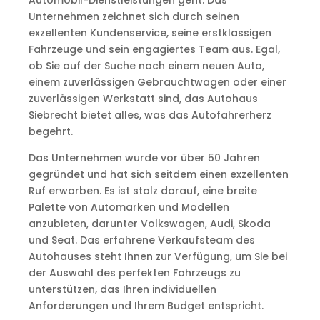
Automobil-Dienstleistungen geht. Das
Unternehmen zeichnet sich durch seinen
exzellenten Kundenservice, seine erstklassigen
Fahrzeuge und sein engagiertes Team aus. Egal,
ob Sie auf der Suche nach einem neuen Auto,
einem zuverlässigen Gebrauchtwagen oder einer
zuverlässigen Werkstatt sind, das Autohaus
Siebrecht bietet alles, was das Autofahrerherz
begehrt.
Das Unternehmen wurde vor über 50 Jahren
gegründet und hat sich seitdem einen exzellenten
Ruf erworben. Es ist stolz darauf, eine breite
Palette von Automarken und Modellen
anzubieten, darunter Volkswagen, Audi, Skoda
und Seat. Das erfahrene Verkaufsteam des
Autohauses steht Ihnen zur Verfügung, um Sie bei
der Auswahl des perfekten Fahrzeugs zu
unterstützen, das Ihren individuellen
Anforderungen und Ihrem Budget entspricht.