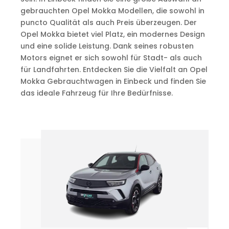
gebrauchten Opel Mokka Modellen, die sowohl in
puncto Qualität als auch Preis überzeugen. Der
Opel Mokka bietet viel Platz, ein modernes Design
und eine solide Leistung. Dank seines robusten
Motors eignet er sich sowohl für Stadt- als auch
für Landfahrten. Entdecken Sie die Vielfalt an Opel
Mokka Gebrauchtwagen in Einbeck und finden Sie
das ideale Fahrzeug für Ihre Bedürfnisse.