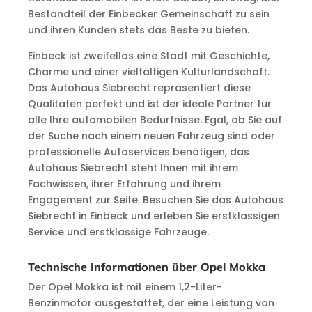
Bestandteil der Einbecker Gemeinschaft zu sein
und ihren Kunden stets das Beste zu bieten.
Einbeck ist zweifellos eine Stadt mit Geschichte,
Charme und einer vielfältigen Kulturlandschaft.
Das Autohaus Siebrecht repräsentiert diese
Qualitäten perfekt und ist der ideale Partner für
alle Ihre automobilen Bedürfnisse. Egal, ob Sie auf
der Suche nach einem neuen Fahrzeug sind oder
professionelle Autoservices benötigen, das
Autohaus Siebrecht steht Ihnen mit ihrem
Fachwissen, ihrer Erfahrung und ihrem
Engagement zur Seite. Besuchen Sie das Autohaus
Siebrecht in Einbeck und erleben Sie erstklassigen
Service und erstklassige Fahrzeuge.
Technische Informationen über Opel Mokka
Der Opel Mokka ist mit einem 1,2-Liter-
Benzinmotor ausgestattet, der eine Leistung von