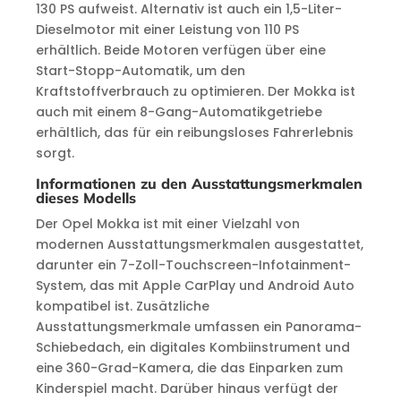
130 PS aufweist. Alternativ ist auch ein 1,5-Liter-
Dieselmotor mit einer Leistung von 110 PS
erhältlich. Beide Motoren verfügen über eine
Start-Stopp-Automatik, um den
Kraftstoffverbrauch zu optimieren. Der Mokka ist
auch mit einem 8-Gang-Automatikgetriebe
erhältlich, das für ein reibungsloses Fahrerlebnis
sorgt.
Informationen zu den Ausstattungsmerkmalen
dieses Modells
Der Opel Mokka ist mit einer Vielzahl von
modernen Ausstattungsmerkmalen ausgestattet,
darunter ein 7-Zoll-Touchscreen-Infotainment-
System, das mit Apple CarPlay und Android Auto
kompatibel ist. Zusätzliche
Ausstattungsmerkmale umfassen ein Panorama-
Schiebedach, ein digitales Kombiinstrument und
eine 360-Grad-Kamera, die das Einparken zum
Kinderspiel macht. Darüber hinaus verfügt der