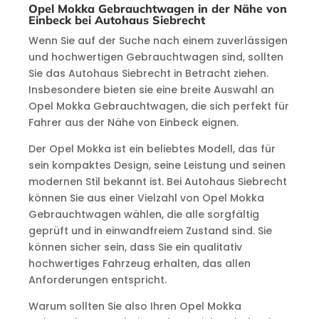
Opel Mokka Gebrauchtwagen in der Nähe von
Einbeck bei Autohaus Siebrecht
Wenn Sie auf der Suche nach einem zuverlässigen
und hochwertigen Gebrauchtwagen sind, sollten
Sie das Autohaus Siebrecht in Betracht ziehen.
Insbesondere bieten sie eine breite Auswahl an
Opel Mokka Gebrauchtwagen, die sich perfekt für
Fahrer aus der Nähe von Einbeck eignen.
Der Opel Mokka ist ein beliebtes Modell, das für
sein kompaktes Design, seine Leistung und seinen
modernen Stil bekannt ist. Bei Autohaus Siebrecht
können Sie aus einer Vielzahl von Opel Mokka
Gebrauchtwagen wählen, die alle sorgfältig
geprüft und in einwandfreiem Zustand sind. Sie
können sicher sein, dass Sie ein qualitativ
hochwertiges Fahrzeug erhalten, das allen
Anforderungen entspricht.
Warum sollten Sie also Ihren Opel Mokka