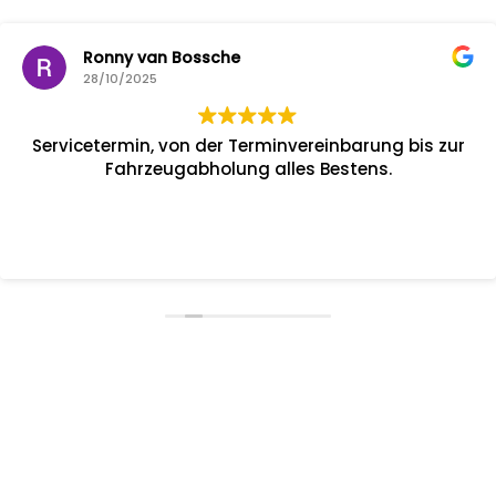
Ronny van Bossche
28/10/2025
Servicetermin, von der Terminvereinbarung bis zur
Fahrzeugabholung alles Bestens.