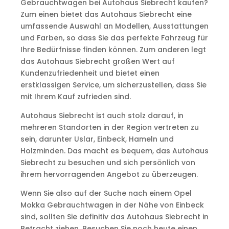
Gebrauchtwagen bei Autohaus Siebrecht kaufen?
Zum einen bietet das Autohaus Siebrecht eine
umfassende Auswahl an Modellen, Ausstattungen
und Farben, so dass Sie das perfekte Fahrzeug für
Ihre Bedürfnisse finden können. Zum anderen legt
das Autohaus Siebrecht großen Wert auf
Kundenzufriedenheit und bietet einen
erstklassigen Service, um sicherzustellen, dass Sie
mit Ihrem Kauf zufrieden sind.
Autohaus Siebrecht ist auch stolz darauf, in
mehreren Standorten in der Region vertreten zu
sein, darunter Uslar, Einbeck, Hameln und
Holzminden. Das macht es bequem, das Autohaus
Siebrecht zu besuchen und sich persönlich von
ihrem hervorragenden Angebot zu überzeugen.
Wenn Sie also auf der Suche nach einem Opel
Mokka Gebrauchtwagen in der Nähe von Einbeck
sind, sollten Sie definitiv das Autohaus Siebrecht in
Betracht ziehen. Besuchen Sie noch heute einen