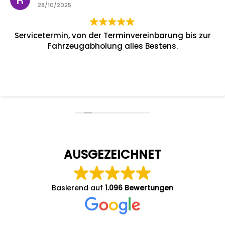
28/10/2025
Servicetermin, von der Terminvereinbarung bis zur
Fahrzeugabholung alles Bestens.
AUSGEZEICHNET
Basierend auf
1.096 Bewertungen