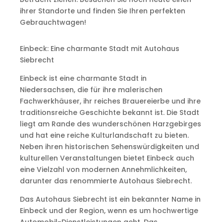
ihrer Standorte und finden Sie Ihren perfekten
Gebrauchtwagen!
Einbeck: Eine charmante Stadt mit Autohaus
Siebrecht
Einbeck ist eine charmante Stadt in
Niedersachsen, die für ihre malerischen
Fachwerkhäuser, ihr reiches Brauereierbe und ihre
traditionsreiche Geschichte bekannt ist. Die Stadt
liegt am Rande des wunderschönen Harzgebirges
und hat eine reiche Kulturlandschaft zu bieten.
Neben ihren historischen Sehenswürdigkeiten und
kulturellen Veranstaltungen bietet Einbeck auch
eine Vielzahl von modernen Annehmlichkeiten,
darunter das renommierte Autohaus Siebrecht.
Das Autohaus Siebrecht ist ein bekannter Name in
Einbeck und der Region, wenn es um hochwertige