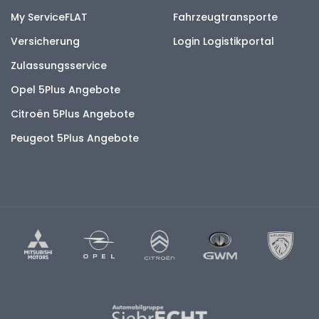
My ServiceFLAT
Fahrzeugtransporte
Versicherung
Login Logistikportal
Zulassungsservice
Opel 5Plus Angebote
Citroën 5Plus Angebote
Peugeot 5Plus Angebote