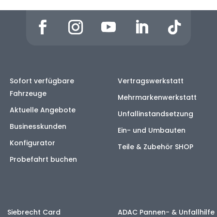
Sofort verfügbare
Vertragswerkstatt
Fahrzeuge
Mehrmarkenwerkstatt
Aktuelle Angebote
Unfallinstandsetzung
Businesskunden
Ein- und Umbauten
Konfigurator
Teile & Zubehör SHOP
Probefahrt buchen
Siebrecht Card
ADAC Pannen- & Unfallhilfe