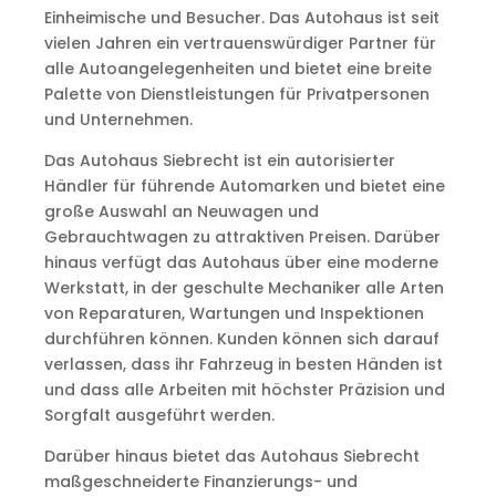
Einheimische und Besucher. Das Autohaus ist seit
vielen Jahren ein vertrauenswürdiger Partner für
alle Autoangelegenheiten und bietet eine breite
Palette von Dienstleistungen für Privatpersonen
und Unternehmen.
Das Autohaus Siebrecht ist ein autorisierter
Händler für führende Automarken und bietet eine
große Auswahl an Neuwagen und
Gebrauchtwagen zu attraktiven Preisen. Darüber
hinaus verfügt das Autohaus über eine moderne
Werkstatt, in der geschulte Mechaniker alle Arten
von Reparaturen, Wartungen und Inspektionen
durchführen können. Kunden können sich darauf
verlassen, dass ihr Fahrzeug in besten Händen ist
und dass alle Arbeiten mit höchster Präzision und
Sorgfalt ausgeführt werden.
Darüber hinaus bietet das Autohaus Siebrecht
maßgeschneiderte Finanzierungs- und