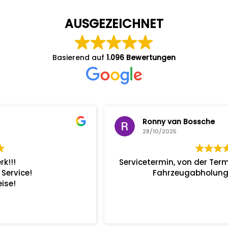
AUSGEZEICHNET
Basierend auf
1.096 Bewertungen
Ronny van Bossche
28/10/2025
Servicetermin, von der Terminvereinbarung bis zur
Fahrzeugabholung alles Bestens.