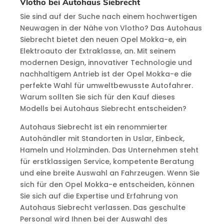
Vlotho bei Autohaus Siebrecht
Sie sind auf der Suche nach einem hochwertigen
Neuwagen in der Nähe von Vlotho? Das Autohaus
Siebrecht bietet den neuen Opel Mokka-e, ein
Elektroauto der Extraklasse, an. Mit seinem
modernen Design, innovativer Technologie und
nachhaltigem Antrieb ist der Opel Mokka-e die
perfekte Wahl für umweltbewusste Autofahrer.
Warum sollten Sie sich für den Kauf dieses
Modells bei Autohaus Siebrecht entscheiden?
Autohaus Siebrecht ist ein renommierter
Autohändler mit Standorten in Uslar, Einbeck,
Hameln und Holzminden. Das Unternehmen steht
für erstklassigen Service, kompetente Beratung
und eine breite Auswahl an Fahrzeugen. Wenn Sie
sich für den Opel Mokka-e entscheiden, können
Sie sich auf die Expertise und Erfahrung von
Autohaus Siebrecht verlassen. Das geschulte
Personal wird Ihnen bei der Auswahl des