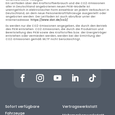
Ein Leitfaden über den Kraftstoffverbrauch und die CO2-Emissionen
aller in Deutschland angebotenen neuen PKW-Modelle ist
unentgeltlich in elektronischer Form einsehbar an jedem Verkaufsort in
Deutschland, an dem neue Personenkraftfahrzeuge ausgestellt oder
angeboten werden. Der Leitfaden ist auch abrufbar unter der
Internetadresse:
https://www.dat.de/co2/
.
Es werden nur die CO2-Emissionen angegeben, die durch den Betrieb
des PKW entstehen. CO2-Emissionen, die durch die Produktion und
Bereitstellung des PKW sowie des Kraftstoffes bzw. der Energieträger
entstehen oder vermieden werden, werden bei der Ermittlung der
CO2-Emissionen gemäß WLTP nicht berücksichtigt.
Sofort verfügbare
Vertragswerkstatt
Fahrzeuge