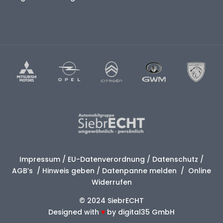
Impressum
/
EU-Datenverordnung
/
Datenschutz
/
AGB’s
/
Hinweis geben
/
Datenpanne melden
/
Online
Widerrufen
© 2024 SiebrECHT
Designed with
♥
by
digital35 GmbH