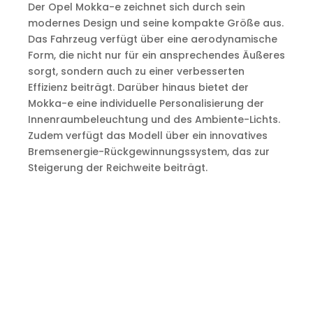
Der Opel Mokka-e zeichnet sich durch sein
modernes Design und seine kompakte Größe aus.
Das Fahrzeug verfügt über eine aerodynamische
Form, die nicht nur für ein ansprechendes Äußeres
sorgt, sondern auch zu einer verbesserten
Effizienz beiträgt. Darüber hinaus bietet der
Mokka-e eine individuelle Personalisierung der
Innenraumbeleuchtung und des Ambiente-Lichts.
Zudem verfügt das Modell über ein innovatives
Bremsenergie-Rückgewinnungssystem, das zur
Steigerung der Reichweite beiträgt.