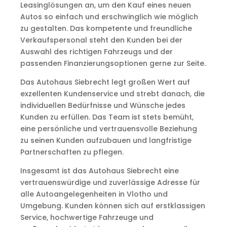
Leasinglösungen an, um den Kauf eines neuen
Autos so einfach und erschwinglich wie möglich
zu gestalten. Das kompetente und freundliche
Verkaufspersonal steht den Kunden bei der
Auswahl des richtigen Fahrzeugs und der
passenden Finanzierungsoptionen gerne zur Seite.
Das Autohaus Siebrecht legt großen Wert auf
exzellenten Kundenservice und strebt danach, die
individuellen Bedürfnisse und Wünsche jedes
Kunden zu erfüllen. Das Team ist stets bemüht,
eine persönliche und vertrauensvolle Beziehung
zu seinen Kunden aufzubauen und langfristige
Partnerschaften zu pflegen.
Insgesamt ist das Autohaus Siebrecht eine
vertrauenswürdige und zuverlässige Adresse für
alle Autoangelegenheiten in Vlotho und
Umgebung. Kunden können sich auf erstklassigen
Service, hochwertige Fahrzeuge und