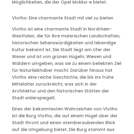
Möglichkeiten, die der Opel Mokka-e bietet.
Vlotho: Eine charmante Stadt mit viel zu bieten
Vlotho ist eine charmante Stadt in Nordrhein-
Westfalen, die für ihre malerischen Landschaften,
historischen Sehenswürdigkeiten und lebendige
Kultur bekannt ist. Die Stadt liegt am Ufer der
Weser und ist von grünen Hügeln, Wiesen und
Wäldern umgeben, was sie zu einem beliebten Ziel
für Naturliebhaber macht. Darüber hinaus hat
Vlotho eine reiche Geschichte, die bis ins frühe
Mittelalter zurückreicht, was sich in der
Architektur und den historischen Stätten der
Stadt widerspiegelt.
Eines der bekanntesten Wahrzeichen von Vlotho
ist die Burg Vlotho, die auf einem Hügel über der
Stadt thront und einen atemberaubenden Blick
auf die Umgebung bietet. Die Burg stammt aus