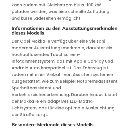
kann zudem mit Gleichstrom bis zu 100 kW
geladen werden, was eine schnelle Aufladung
und kurze Ladezeiten ermöglicht.
Informationen zu den Ausstattungsmerkmalen
dieses Modells
Der Opel Mokka-e verfügt über eine Vielzahl
moderner Ausstattungsmerkmale, darunter ein
hochauflösendes Touchscreen-
Infotainmentsystem, das mit Apple CarPlay und
Android Auto kompatibel ist. Das Fahrzeug ist
zudem mit einer Vielzahl von Assistenzsystemen
ausgestattet, wie zum Beispiel Notbremsassistent,
Spurhalteassistent und
Verkehrszeichenerkennung. Darüber hinaus bietet
der Mokka-e ein adaptives LED-Matrix-
Lichtsystem, das für eine optimale Ausleuchtung
der Straße sorgt.
Besondere Merkmale dieses Modells