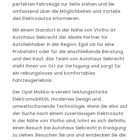
perfekten Fahrzeugs zur Seite stehen und Sie
umfassend über die Möglichkeiten und Vorteile
des Elektroautos informieren.
Mit einem Standort in der Nähe von Vlotho ist
Autohaus Siebrecht der ideale Partner für
Autoliebhaber in der Region. Egal ob für eine
Probefahrt oder für die anschließende Beratung
und den Kauf, das Team von Autohaus Siebrecht
steht Ihnen vor Ort zur Verfügung und sorgt für
ein reibungsloses und komfortables
Fahrzeugerlebnis.
Der Opel Mokka-e vereint leistungsstarke
Elektromobilität, modernes Design und
umweltschonende Technologie. Wenn Sie also auf
der Suche nach einem zuverlässigen Elektroauto
in der Nähe von Vlotho sind, lohnt es sich definitiv,
einen Besuch bei Autohaus Siebrecht in Erwägung
zu ziehen. Besuchen Sie uns und entdecken Sie die