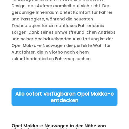
Design, das Aufmerksamkeit auf sich zieht. Der
geräumige Innenraum bietet Komfort für Fahrer
und Passagiere, während die neuesten
Technologien für ein nahtloses Fahrerlebnis
sorgen. Dank seines umweltfreundlichen Antriebs
und seiner beeindruckenden Ausstattung ist der
Opel Mokka-e Neuwagen die perfekte Wahl für
Autofahrer, die in Vlotho nach einem
zukunftsorientierten Fahrzeug suchen.
Alle sofort verfügbaren Opel Mokka-e
entdecken
Opel Mokka-e Neuwagen in der Nähe von