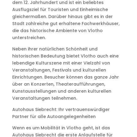
dem 12. Jahrhundert und ist ein beliebtes
Ausflugsziel für Touristen und Einheimische
gleichermaßen. Darüber hinaus gibt es in der
Stadt zahlreiche gut erhaltene Fachwerkhäuser,
die das historische Ambiente von Vlotho
unterstreichen.
Neben ihrer natürlichen Schönheit und
historischen Bedeutung bietet Vlotho auch eine
lebendige Kulturszene mit einer Vielzahl von
Veranstaltungen, Festivals und kulturellen
Einrichtungen. Besucher können das ganze Jahr
über an Konzerten, Theateraufführungen,
Kunstausstellungen und anderen kulturellen
Veranstaltungen teilnehmen.
Autohaus Siebrecht: Ihr vertrauenswürdiger
Partner für alle Autoangelegenheiten
Wenn es um Mobilität in Vlotho geht, ist das
Autohaus Siebrecht die erste Anlaufstelle für