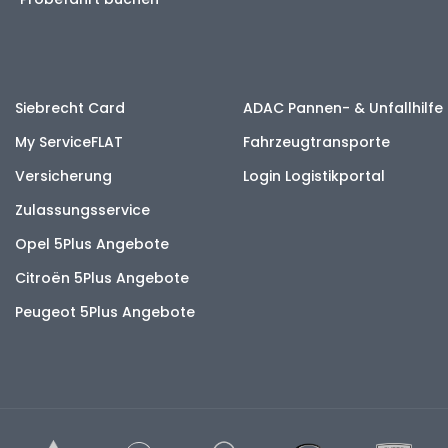
Siebrecht Card
ADAC Pannen- & Unfallhilfe
My ServiceFLAT
Fahrzeugtransporte
Versicherung
Login Logistikportal
Zulassungsservice
Opel 5Plus Angebote
Citroën 5Plus Angebote
Peugeot 5Plus Angebote