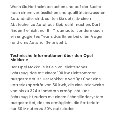
Wenn Sie Northeim besuchen und auf der Suche
nach einem verlässlichen und qualitätsbewussten
Autohändler sind, sollten Sie definitiv einen
Abstecher zu Autohaus Siebrecht machen. Dort
finden Sie nicht nur Ihr Traumauto, sondern auch
ein engagiertes Team, das Ihnen bei allen Fragen
rund ums Auto zur Seite steht.
Technische Informationen über den Opel
Mokka-e
Der Opel Mokka-e ist ein vollelektrisches
Fahrzeug, das mit einem 100 kW Elektromotor
ausgestattet ist. Der Mokka-e verfügt über eine
Batteriekapazität von 50 kWh, die eine Reichweite
von bis zu 324 Kilometern ermöglicht. Das
Fahrzeug ist zudem mit einem Schnellladesystem
ausgestattet, das es ermöglicht, die Batterie in
nur 30 Minuten zu 80% aufzuladen.