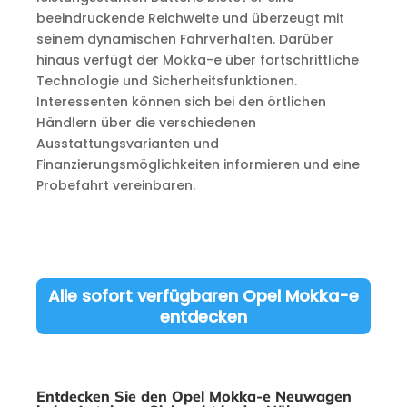
beeindruckende Reichweite und überzeugt mit
seinem dynamischen Fahrverhalten. Darüber
hinaus verfügt der Mokka-e über fortschrittliche
Technologie und Sicherheitsfunktionen.
Interessenten können sich bei den örtlichen
Händlern über die verschiedenen
Ausstattungsvarianten und
Finanzierungsmöglichkeiten informieren und eine
Probefahrt vereinbaren.
Alle sofort verfügbaren Opel Mokka-e
entdecken
Entdecken Sie den Opel Mokka-e Neuwagen