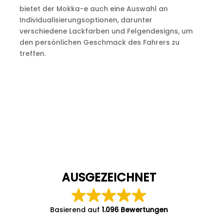
bietet der Mokka-e auch eine Auswahl an
Individualisierungsoptionen, darunter
verschiedene Lackfarben und Felgendesigns, um
den persönlichen Geschmack des Fahrers zu
treffen.
AUSGEZEICHNET
Basierend auf
1.096 Bewertungen