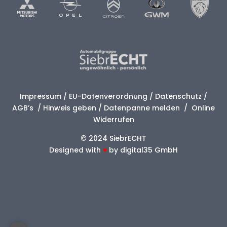
Impressum
/
EU-Datenverordnung
/
Datenschutz
/
AGB’s
/
Hinweis geben
/
Datenpanne melden
/
Online
Widerrufen
© 2024 SiebrECHT
Designed with
♥
by
digital35 GmbH