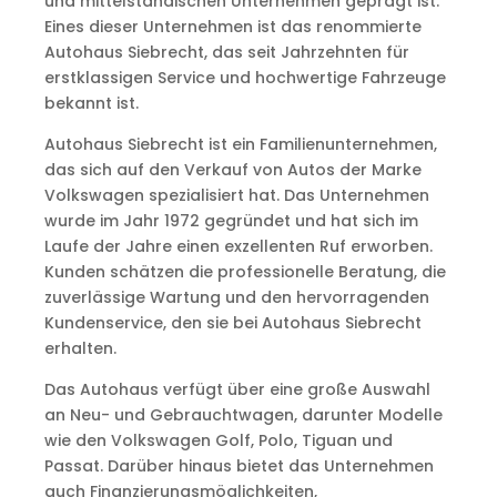
und mittelständischen Unternehmen geprägt ist.
Eines dieser Unternehmen ist das renommierte
Autohaus Siebrecht, das seit Jahrzehnten für
erstklassigen Service und hochwertige Fahrzeuge
bekannt ist.
Autohaus Siebrecht ist ein Familienunternehmen,
das sich auf den Verkauf von Autos der Marke
Volkswagen spezialisiert hat. Das Unternehmen
wurde im Jahr 1972 gegründet und hat sich im
Laufe der Jahre einen exzellenten Ruf erworben.
Kunden schätzen die professionelle Beratung, die
zuverlässige Wartung und den hervorragenden
Kundenservice, den sie bei Autohaus Siebrecht
erhalten.
Das Autohaus verfügt über eine große Auswahl
an Neu- und Gebrauchtwagen, darunter Modelle
wie den Volkswagen Golf, Polo, Tiguan und
Passat. Darüber hinaus bietet das Unternehmen
auch Finanzierungsmöglichkeiten,