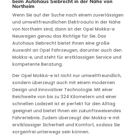
beim Autohaus Siebrecht in der Nähe von
Northeim
Wenn Sie auf der Suche nach einem zuverlässigen
und umweltfreundlichen Elektroauto in der Nähe
von Northeim sind, dann ist der Opel Mokka-e
Neuwagen genau das Richtige für Sie. Das
Autohaus Siebrecht bietet Ihnen eine große
Auswahl an Opel Fahrzeugen, darunter auch den
Mokka-e, und steht für erstklassigen Service und
kompetente Beratung.
Der Opel Mokka-e ist nicht nur umweltfreundlich,
sondern überzeugt auch mit einem modernen
Design und innovativer Technologie. Mit einer
Reichweite von bis zu 324 Kilometern und einer
schnellen Ladezeit ist er perfekt für den Alltag
geeignet und bietet Ihnen ein zukunftsweisendes
Fahrerlebnis. Zudem überzeugt der Mokka-e mit
erstklassiger Sicherheit und Komfort, sodass Sie
sorgenfrei unterwegs sein können.