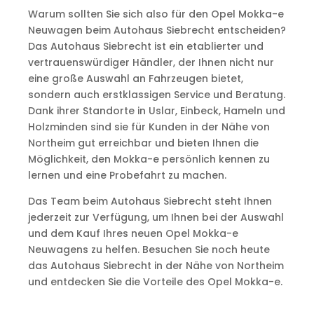
Warum sollten Sie sich also für den Opel Mokka-e
Neuwagen beim Autohaus Siebrecht entscheiden?
Das Autohaus Siebrecht ist ein etablierter und
vertrauenswürdiger Händler, der Ihnen nicht nur
eine große Auswahl an Fahrzeugen bietet,
sondern auch erstklassigen Service und Beratung.
Dank ihrer Standorte in Uslar, Einbeck, Hameln und
Holzminden sind sie für Kunden in der Nähe von
Northeim gut erreichbar und bieten Ihnen die
Möglichkeit, den Mokka-e persönlich kennen zu
lernen und eine Probefahrt zu machen.
Das Team beim Autohaus Siebrecht steht Ihnen
jederzeit zur Verfügung, um Ihnen bei der Auswahl
und dem Kauf Ihres neuen Opel Mokka-e
Neuwagens zu helfen. Besuchen Sie noch heute
das Autohaus Siebrecht in der Nähe von Northeim
und entdecken Sie die Vorteile des Opel Mokka-e.