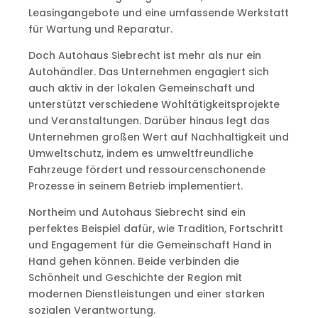
Leasingangebote und eine umfassende Werkstatt
für Wartung und Reparatur.
Doch Autohaus Siebrecht ist mehr als nur ein
Autohändler. Das Unternehmen engagiert sich
auch aktiv in der lokalen Gemeinschaft und
unterstützt verschiedene Wohltätigkeitsprojekte
und Veranstaltungen. Darüber hinaus legt das
Unternehmen großen Wert auf Nachhaltigkeit und
Umweltschutz, indem es umweltfreundliche
Fahrzeuge fördert und ressourcenschonende
Prozesse in seinem Betrieb implementiert.
Northeim und Autohaus Siebrecht sind ein
perfektes Beispiel dafür, wie Tradition, Fortschritt
und Engagement für die Gemeinschaft Hand in
Hand gehen können. Beide verbinden die
Schönheit und Geschichte der Region mit
modernen Dienstleistungen und einer starken
sozialen Verantwortung.