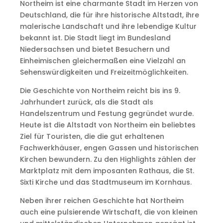
Northeim ist eine charmante Stadt im Herzen von
Deutschland, die für ihre historische Altstadt, ihre
malerische Landschaft und ihre lebendige Kultur
bekannt ist. Die Stadt liegt im Bundesland
Niedersachsen und bietet Besuchern und
Einheimischen gleichermaßen eine Vielzahl an
Sehenswürdigkeiten und Freizeitmöglichkeiten.
Die Geschichte von Northeim reicht bis ins 9.
Jahrhundert zurück, als die Stadt als
Handelszentrum und Festung gegründet wurde.
Heute ist die Altstadt von Northeim ein beliebtes
Ziel für Touristen, die die gut erhaltenen
Fachwerkhäuser, engen Gassen und historischen
Kirchen bewundern. Zu den Highlights zählen der
Marktplatz mit dem imposanten Rathaus, die St.
Sixti Kirche und das Stadtmuseum im Kornhaus.
Neben ihrer reichen Geschichte hat Northeim
auch eine pulsierende Wirtschaft, die von kleinen