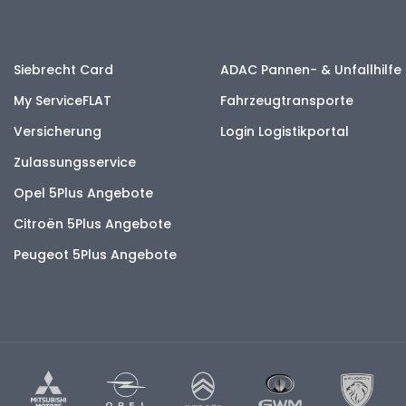
Siebrecht Card
ADAC Pannen- & Unfallhilfe
My ServiceFLAT
Fahrzeugtransporte
Versicherung
Login Logistikportal
Zulassungsservice
Opel 5Plus Angebote
Citroën 5Plus Angebote
Peugeot 5Plus Angebote