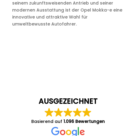
seinem zukunftsweisenden Antrieb und seiner
modernen Ausstattung ist der Opel Mokka-e eine
innovative und attraktive Wahl für
umweltbewusste Autofahrer.
AUSGEZEICHNET
Basierend auf
1.096 Bewertungen