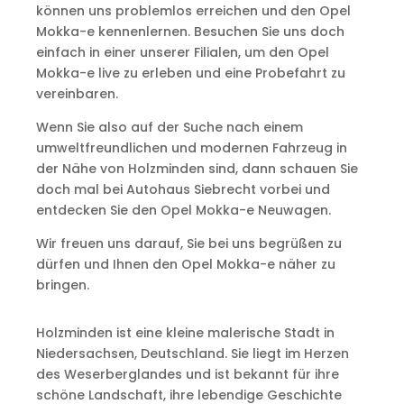
können uns problemlos erreichen und den Opel
Mokka-e kennenlernen. Besuchen Sie uns doch
einfach in einer unserer Filialen, um den Opel
Mokka-e live zu erleben und eine Probefahrt zu
vereinbaren.
Wenn Sie also auf der Suche nach einem
umweltfreundlichen und modernen Fahrzeug in
der Nähe von Holzminden sind, dann schauen Sie
doch mal bei Autohaus Siebrecht vorbei und
entdecken Sie den Opel Mokka-e Neuwagen.
Wir freuen uns darauf, Sie bei uns begrüßen zu
dürfen und Ihnen den Opel Mokka-e näher zu
bringen.
Holzminden ist eine kleine malerische Stadt in
Niedersachsen, Deutschland. Sie liegt im Herzen
des Weserberglandes und ist bekannt für ihre
schöne Landschaft, ihre lebendige Geschichte