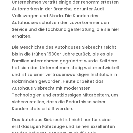
Unternehmen vertritt einige der renommiertesten
Automarken in der Branche, darunter Audi,
Volkswagen und Skoda. Die Kunden des
Autohauses schätzen den zuvorkommenden
Service und die fachkundige Beratung, die sie hier
erhalten.
Die Geschichte des Autohauses Siebrecht reicht
bis in die frühen 1930er Jahre zurück, als es als
Familienunternehmen gegründet wurde. Seitdem
hat sich das Unternehmen stetig weiterentwickelt
und ist zu einer vertrauenswürdigen Institution in
Holzminden geworden. Heute arbeitet das
Autohaus Siebrecht mit modernsten
Technologien und erstklassigen Mitarbeitern, um
sicherzustellen, dass die Bedürfnisse seiner
Kunden stets erfüllt werden.
Das Autohaus Siebrecht ist nicht nur für seine
erstklassigen Fahrzeuge und seinen exzellenten