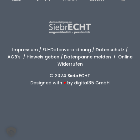
Impressum
/
EU-Datenverordnung
/
Datenschutz
/
AGB’s
/
Hinweis geben
/
Datenpanne melden
/
Online
Widerrufen
© 2024 SiebrECHT
Designed with
♥
by
digital35 GmbH