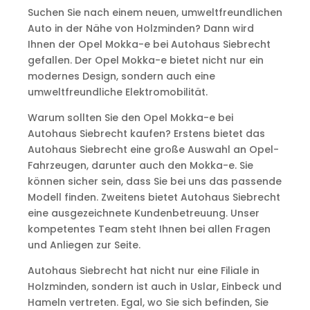
Suchen Sie nach einem neuen, umweltfreundlichen
Auto in der Nähe von Holzminden? Dann wird
Ihnen der Opel Mokka-e bei Autohaus Siebrecht
gefallen. Der Opel Mokka-e bietet nicht nur ein
modernes Design, sondern auch eine
umweltfreundliche Elektromobilität.
Warum sollten Sie den Opel Mokka-e bei
Autohaus Siebrecht kaufen? Erstens bietet das
Autohaus Siebrecht eine große Auswahl an Opel-
Fahrzeugen, darunter auch den Mokka-e. Sie
können sicher sein, dass Sie bei uns das passende
Modell finden. Zweitens bietet Autohaus Siebrecht
eine ausgezeichnete Kundenbetreuung. Unser
kompetentes Team steht Ihnen bei allen Fragen
und Anliegen zur Seite.
Autohaus Siebrecht hat nicht nur eine Filiale in
Holzminden, sondern ist auch in Uslar, Einbeck und
Hameln vertreten. Egal, wo Sie sich befinden, Sie