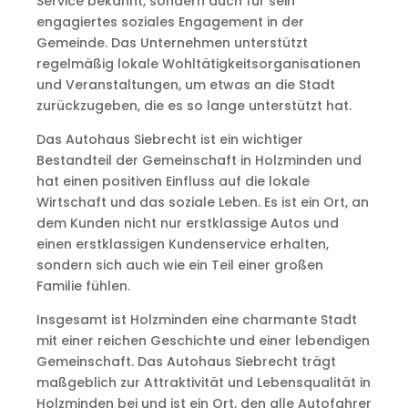
Service bekannt, sondern auch für sein
engagiertes soziales Engagement in der
Gemeinde. Das Unternehmen unterstützt
regelmäßig lokale Wohltätigkeitsorganisationen
und Veranstaltungen, um etwas an die Stadt
zurückzugeben, die es so lange unterstützt hat.
Das Autohaus Siebrecht ist ein wichtiger
Bestandteil der Gemeinschaft in Holzminden und
hat einen positiven Einfluss auf die lokale
Wirtschaft und das soziale Leben. Es ist ein Ort, an
dem Kunden nicht nur erstklassige Autos und
einen erstklassigen Kundenservice erhalten,
sondern sich auch wie ein Teil einer großen
Familie fühlen.
Insgesamt ist Holzminden eine charmante Stadt
mit einer reichen Geschichte und einer lebendigen
Gemeinschaft. Das Autohaus Siebrecht trägt
maßgeblich zur Attraktivität und Lebensqualität in
Holzminden bei und ist ein Ort, den alle Autofahrer