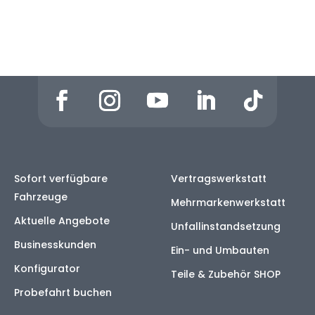
Sofort verfügbare
Vertragswerkstatt
Fahrzeuge
Mehrmarkenwerkstatt
Aktuelle Angebote
Unfallinstandsetzung
Businesskunden
Ein- und Umbauten
Konfigurator
Teile & Zubehör SHOP
Probefahrt buchen