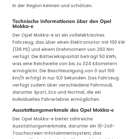
in der Region kennen und schätzen.
Technische Informationen über den Opel
Mokka-e
Der Opel Mokka-e ist ein vollelektrisches
Fahrzeug, das über einen Elektromotor mit 100 kW
(136 PS) und einem Drehmoment von 260 Nm
verfügt. Die Batteriekapazität beträgt 50 kWh,
was eine Reichweite von bis zu 324 Kilometern
ermöglicht. Die Beschleunigung von 0 auf 100
km/h erfolgt in nur 9,0 Sekunden. Das Fahrzeug
verfügt zudem über verschiedene Fahrmodi,
darunter Sport, Eco und Normal, die ein
individuelles Fahrerlebnis ermöglichen.
Ausstattungsmerkmale des Opel Mokka-e
Der Opel Mokka-e bietet zahlreiche
Ausstattungsmerkmale, darunter ein 10-Zoll-
Touchscreen-Infotainmentsystem, das