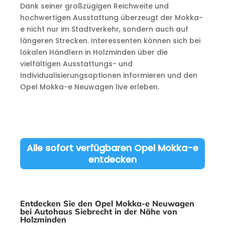
Dank seiner großzügigen Reichweite und
hochwertigen Ausstattung überzeugt der Mokka-
e nicht nur im Stadtverkehr, sondern auch auf
längeren Strecken. Interessenten können sich bei
lokalen Händlern in Holzminden über die
vielfältigen Ausstattungs- und
Individualisierungsoptionen informieren und den
Opel Mokka-e Neuwagen live erleben.
Alle sofort verfügbaren Opel Mokka-e
entdecken
Entdecken Sie den Opel Mokka-e Neuwagen
bei Autohaus Siebrecht in der Nähe von
Holzminden