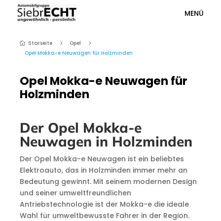
MENÜ
Starseite
Opel
5
5

Opel Mokka-e Neuwagen für Holzminden
Opel Mokka-e Neuwagen für
Holzminden
Der Opel Mokka-e
Neuwagen in Holzminden
Der Opel Mokka-e Neuwagen ist ein beliebtes
Elektroauto, das in Holzminden immer mehr an
Bedeutung gewinnt. Mit seinem modernen Design
und seiner umweltfreundlichen
Antriebstechnologie ist der Mokka-e die ideale
Wahl für umweltbewusste Fahrer in der Region.