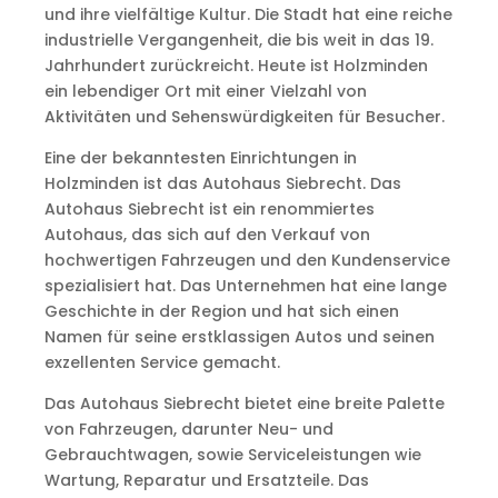
und ihre vielfältige Kultur. Die Stadt hat eine reiche
industrielle Vergangenheit, die bis weit in das 19.
Jahrhundert zurückreicht. Heute ist Holzminden
ein lebendiger Ort mit einer Vielzahl von
Aktivitäten und Sehenswürdigkeiten für Besucher.
Eine der bekanntesten Einrichtungen in
Holzminden ist das Autohaus Siebrecht. Das
Autohaus Siebrecht ist ein renommiertes
Autohaus, das sich auf den Verkauf von
hochwertigen Fahrzeugen und den Kundenservice
spezialisiert hat. Das Unternehmen hat eine lange
Geschichte in der Region und hat sich einen
Namen für seine erstklassigen Autos und seinen
exzellenten Service gemacht.
Das Autohaus Siebrecht bietet eine breite Palette
von Fahrzeugen, darunter Neu- und
Gebrauchtwagen, sowie Serviceleistungen wie
Wartung, Reparatur und Ersatzteile. Das