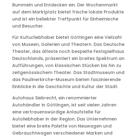
Bummeln und Entdecken ein. Der Wochenmarkt
auf dem Marktplatz bietet frische lokale Produkte
und ist ein beliebter Treffpunkt für Einheimische
und Besucher.
Für Kulturliebhaber bietet Göttingen eine Vielzahl
von Museen, Galerien und Theatern. Das Deutsche
Theater, das älteste noch bespielte Festspielhaus
Deutschlands, präsentiert ein breites Spektrum an
Aufführungen, von klassischen Stücken bis hin zu
zeitgenössischem Theater. Das Stadtmuseum und
das Paulinerkirche-Museum bieten faszinierende
Einblicke in die Geschichte und Kultur der Stadt.
Autohaus Siebrecht, ein renommierter
Autohändler in Göttingen, ist seit vielen Jahren
eine vertrauenswürdige Anlaufstelle für
Autoliebhaber in der Region. Das Unternehmen
bietet eine breite Palette von Neuwagen und
Gebrauchtwagen verschiedener Marken und