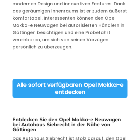
modernen Design und innovativen Features. Dank
des geräumigen Innenraums ist er zudem äußerst
komfortabel. Interessenten können den Opel
Mokka-e Neuwagen bei autorisierten Händlern in
Göttingen besichtigen und eine Probefahrt
vereinbaren, um sich von seinen Vorzügen
persönlich zu überzeugen.
Alle sofort verfügbaren Opel Mokka-e
entdecken
Entdecken Sie den Opel Mokka-e Neuwagen
bei Autohaus Siebrecht in der Nähe von
Göttingen
Das Autohaus Siebrecht ist stolz darauf, den Opel