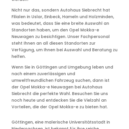
Nicht nur das, sondern Autohaus Siebrecht hat
Filialen in Uslar, Einbeck, Hameln und Holzminden,
was bedeutet, dass Sie eine breite Auswahl an
Standorten haben, um den Opel Mokka-e
Neuwagen zu besichtigen. Unser Fachpersonal
steht Ihnen an all diesen Standorten zur
Verfügung, um Ihnen bei Auswahl und Beratung zu
helfen.
Wenn Sie in Göttingen und Umgebung leben und
nach einem zuverlässigen und
umweltfreundlichen Fahrzeug suchen, dann ist
der Opel Mokka-e Neuwagen bei Autohaus
Siebrecht die perfekte Wahl. Besuchen Sie uns
noch heute und entdecken Sie die Vielzahl an
Vorteilen, die der Opel Mokka-e zu bieten hat.
Göttingen, eine malerische Universitätsstadt in
Niedersachsen, ist bekannt für ihre reiche