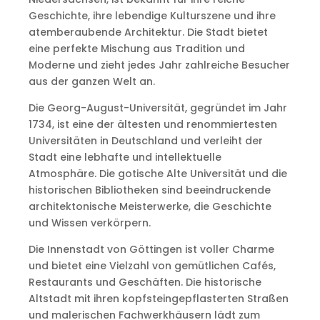
Geschichte, ihre lebendige Kulturszene und ihre
atemberaubende Architektur. Die Stadt bietet
eine perfekte Mischung aus Tradition und
Moderne und zieht jedes Jahr zahlreiche Besucher
aus der ganzen Welt an.
Die Georg-August-Universität, gegründet im Jahr
1734, ist eine der ältesten und renommiertesten
Universitäten in Deutschland und verleiht der
Stadt eine lebhafte und intellektuelle
Atmosphäre. Die gotische Alte Universität und die
historischen Bibliotheken sind beeindruckende
architektonische Meisterwerke, die Geschichte
und Wissen verkörpern.
Die Innenstadt von Göttingen ist voller Charme
und bietet eine Vielzahl von gemütlichen Cafés,
Restaurants und Geschäften. Die historische
Altstadt mit ihren kopfsteingepflasterten Straßen
und malerischen Fachwerkhäusern lädt zum