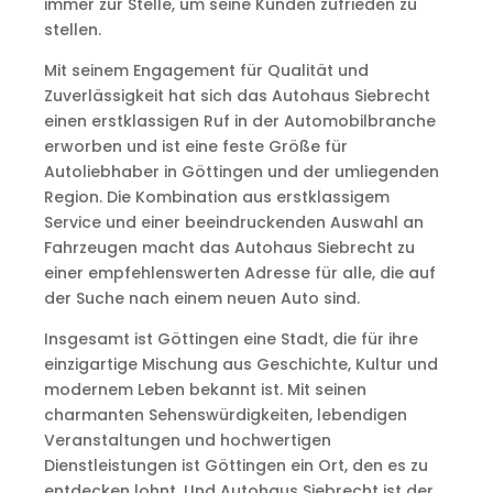
immer zur Stelle, um seine Kunden zufrieden zu
stellen.
Mit seinem Engagement für Qualität und
Zuverlässigkeit hat sich das Autohaus Siebrecht
einen erstklassigen Ruf in der Automobilbranche
erworben und ist eine feste Größe für
Autoliebhaber in Göttingen und der umliegenden
Region. Die Kombination aus erstklassigem
Service und einer beeindruckenden Auswahl an
Fahrzeugen macht das Autohaus Siebrecht zu
einer empfehlenswerten Adresse für alle, die auf
der Suche nach einem neuen Auto sind.
Insgesamt ist Göttingen eine Stadt, die für ihre
einzigartige Mischung aus Geschichte, Kultur und
modernem Leben bekannt ist. Mit seinen
charmanten Sehenswürdigkeiten, lebendigen
Veranstaltungen und hochwertigen
Dienstleistungen ist Göttingen ein Ort, den es zu
entdecken lohnt. Und Autohaus Siebrecht ist der