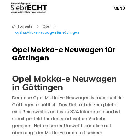
MENÜ
Starseite
Opel
5
5

Opel Mokka-e Neuwagen für Göttingen
Opel Mokka-e Neuwagen für
Göttingen
Opel Mokka-e Neuwagen
in Göttingen
Der neue Opel Mokka-e Neuwagen ist nun auch in
Göttingen erhältlich. Das Elektrofahrzeug bietet
eine Reichweite von bis zu 324 Kilometern und ist
somit perfekt für den städtischen Verkehr
geeignet. Neben seiner Umweltfreundlichkeit
überzeugt der Mokka-e auch mit seinem