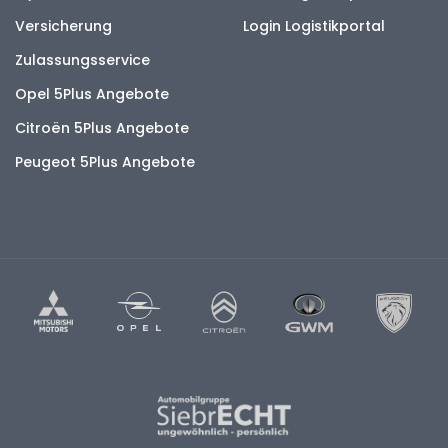
Versicherung
Login Logistikportal
Zulassungsservice
Opel 5Plus Angebote
Citroën 5Plus Angebote
Peugeot 5Plus Angebote