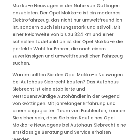
Mokka-e Neuwagen in der Nähe von Göttingen
anzubieten. Der Opel Mokka-e ist ein modernes
Elektrofahrzeug, das nicht nur umweltfreundlich
ist, sondern auch leistungsstark und stilvoll. Mit
einer Reichweite von bis zu 324 km und einer
schnellen Ladefunktion ist der Opel Mokka-e die
perfekte Wahl für Fahrer, die nach einem
zuverlässigen und umweltfreundlichen Fahrzeug
suchen.
Warum sollten Sie den Opel Mokka-e Neuwagen
bei Autohaus Siebrecht kaufen? Das Autohaus
Siebrecht ist eine etablierte und
vertrauenswürdige Autohändler in der Gegend
von Göttingen. Mit jahrelanger Erfahrung und
einem engagierten Team von Fachleuten, können
Sie sicher sein, dass Sie beim Kauf eines Opel
Mokka-e Neuwagens bei Autohaus Siebrecht eine
erstklassige Beratung und Service erhalten
werden.