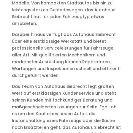
Modelle. Von kompakten Stadtautos bis hin zu
leistungsstarken Geländewagen, das Autohaus
Siebrecht hat für jeden Fahrzeugtyp etwas
anzubieten.
Darüber hinaus verfügt das Autohaus Siebrecht
über eine erstklassige Werkstatt und bietet
professionelle Serviceleistungen für Fahrzeuge
aller Art. Mit qualifizierten Mechanikern und
modernster Ausrüstung können Reparaturen,
Wartungen und Inspektionen schnell und effizient
durchgeführt werden.
Das Team von Autohaus Siebrecht legt großen
Wert auf erstklassigen Kundenservice und steht
seinen Kunden mit fachkundiger Beratung und
maßgeschneiderten Lösungen zur Seite. Egal, ob
es um den Kauf eines neuen Autos, die
Instandhaltung eines Fahrzeugs oder die Suche
nach Ersatzteilen geht, das Autohaus Siebrecht ist