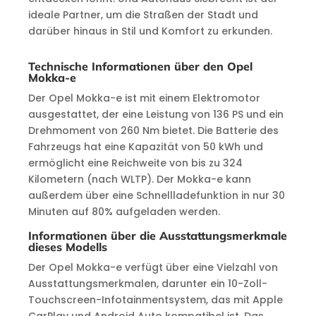
ideale Partner, um die Straßen der Stadt und
darüber hinaus in Stil und Komfort zu erkunden.
Technische Informationen über den Opel
Mokka-e
Der Opel Mokka-e ist mit einem Elektromotor
ausgestattet, der eine Leistung von 136 PS und ein
Drehmoment von 260 Nm bietet. Die Batterie des
Fahrzeugs hat eine Kapazität von 50 kWh und
ermöglicht eine Reichweite von bis zu 324
Kilometern (nach WLTP). Der Mokka-e kann
außerdem über eine Schnellladefunktion in nur 30
Minuten auf 80% aufgeladen werden.
Informationen über die Ausstattungsmerkmale
dieses Modells
Der Opel Mokka-e verfügt über eine Vielzahl von
Ausstattungsmerkmalen, darunter ein 10-Zoll-
Touchscreen-Infotainmentsystem, das mit Apple