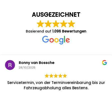
AUSGEZEICHNET
Basierend auf
1.096 Bewertungen
Ronny van Bossche
28/10/2025
Servicetermin, von der Terminvereinbarung bis zur
Fahrzeugabholung alles Bestens.