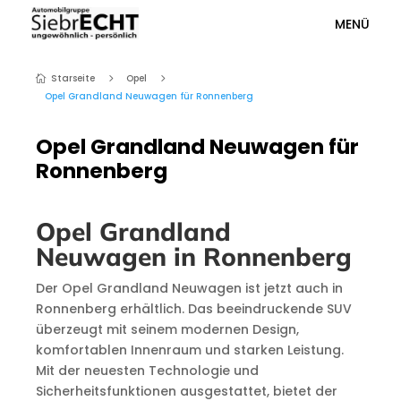
MENÜ
Starseite
Opel
5
5

Opel Grandland Neuwagen für Ronnenberg
Opel Grandland Neuwagen für
Ronnenberg
Opel Grandland
Neuwagen in Ronnenberg
Der Opel Grandland Neuwagen ist jetzt auch in
Ronnenberg erhältlich. Das beeindruckende SUV
überzeugt mit seinem modernen Design,
komfortablen Innenraum und starken Leistung.
Mit der neuesten Technologie und
Sicherheitsfunktionen ausgestattet, bietet der