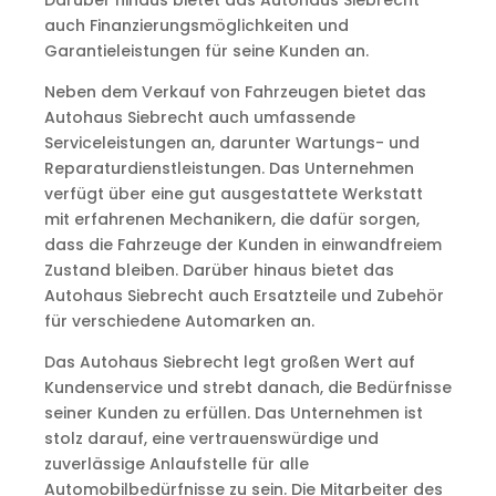
Darüber hinaus bietet das Autohaus Siebrecht
auch Finanzierungsmöglichkeiten und
Garantieleistungen für seine Kunden an.
Neben dem Verkauf von Fahrzeugen bietet das
Autohaus Siebrecht auch umfassende
Serviceleistungen an, darunter Wartungs- und
Reparaturdienstleistungen. Das Unternehmen
verfügt über eine gut ausgestattete Werkstatt
mit erfahrenen Mechanikern, die dafür sorgen,
dass die Fahrzeuge der Kunden in einwandfreiem
Zustand bleiben. Darüber hinaus bietet das
Autohaus Siebrecht auch Ersatzteile und Zubehör
für verschiedene Automarken an.
Das Autohaus Siebrecht legt großen Wert auf
Kundenservice und strebt danach, die Bedürfnisse
seiner Kunden zu erfüllen. Das Unternehmen ist
stolz darauf, eine vertrauenswürdige und
zuverlässige Anlaufstelle für alle
Automobilbedürfnisse zu sein. Die Mitarbeiter des