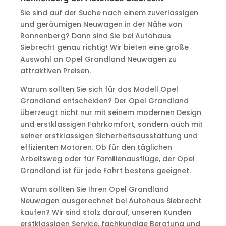
Sie sind auf der Suche nach einem zuverlässigen
und geräumigen Neuwagen in der Nähe von
Ronnenberg? Dann sind Sie bei Autohaus
Siebrecht genau richtig! Wir bieten eine große
Auswahl an Opel Grandland Neuwagen zu
attraktiven Preisen.
Warum sollten Sie sich für das Modell Opel
Grandland entscheiden? Der Opel Grandland
überzeugt nicht nur mit seinem modernen Design
und erstklassigen Fahrkomfort, sondern auch mit
seiner erstklassigen Sicherheitsausstattung und
effizienten Motoren. Ob für den täglichen
Arbeitsweg oder für Familienausflüge, der Opel
Grandland ist für jede Fahrt bestens geeignet.
Warum sollten Sie Ihren Opel Grandland
Neuwagen ausgerechnet bei Autohaus Siebrecht
kaufen? Wir sind stolz darauf, unseren Kunden
erstklassigen Service, fachkundige Beratung und