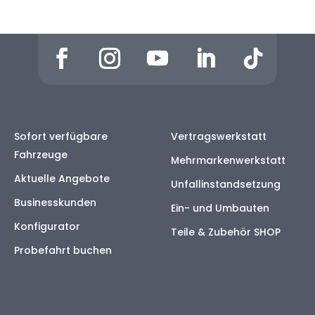
Sofort verfügbare
Vertragswerkstatt
Fahrzeuge
Mehrmarkenwerkstatt
Aktuelle Angebote
Unfallinstandsetzung
Businesskunden
Ein- und Umbauten
Konfigurator
Teile & Zubehör SHOP
Probefahrt buchen