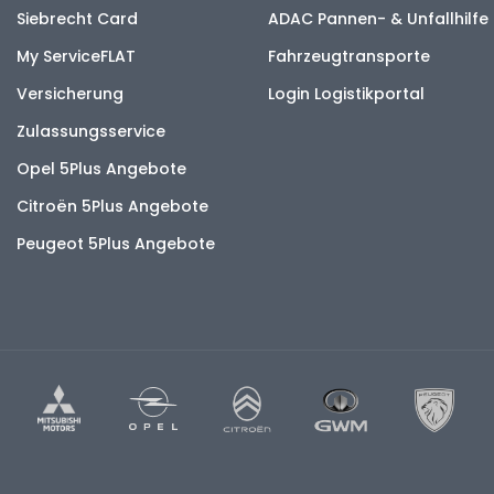
Siebrecht Card
ADAC Pannen- & Unfallhilfe
My ServiceFLAT
Fahrzeugtransporte
Versicherung
Login Logistikportal
Zulassungsservice
Opel 5Plus Angebote
Citroën 5Plus Angebote
Peugeot 5Plus Angebote