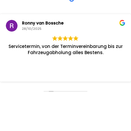
Ronny van Bossche
28/10/2025
Servicetermin, von der Terminvereinbarung bis zur
Fahrzeugabholung alles Bestens.