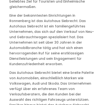
beliebtes Ziel für Touristen und Einheimische
gleichermaßen.
Eine der bekanntesten Einrichtungen in
Ronnenberg ist das Autohaus Siebrecht. Das
Autohaus Siebrecht ist ein familiengeführtes
Unternehmen, das sich auf den Verkauf von Neu-
und Gebrauchtwagen spezialisiert hat. Das
Unternehmen ist seit über 30 Jahren in der
Automobilbranche tätig und hat sich einen
hervorragenden Ruf für seine erstklassigen
Dienstleistungen und sein Engagement für
Kundenzufriedenheit erworben.
Das Autohaus Siebrecht bietet eine breite Palette
von Automobilen, einschließlich Marken wie
Volkswagen, Audi und Skoda. Das Unternehmen
verfügt über ein erfahrenes Team von
Verkaufsberatern, die den Kunden bei der
Auswahl des richtigen Fahrzeugs unterstützen.