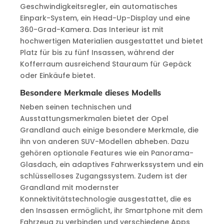
Geschwindigkeitsregler, ein automatisches
Einpark-System, ein Head-Up-Display und eine
360-Grad-Kamera. Das Interieur ist mit
hochwertigen Materialien ausgestattet und bietet
Platz für bis zu fünf Insassen, während der
Kofferraum ausreichend Stauraum für Gepäck
oder Einkäufe bietet.
Besondere Merkmale dieses Modells
Neben seinen technischen und
Ausstattungsmerkmalen bietet der Opel
Grandland auch einige besondere Merkmale, die
ihn von anderen SUV-Modellen abheben. Dazu
gehören optionale Features wie ein Panorama-
Glasdach, ein adaptives Fahrwerkssystem und ein
schlüsselloses Zugangssystem. Zudem ist der
Grandland mit modernster
Konnektivitätstechnologie ausgestattet, die es
den Insassen ermöglicht, ihr Smartphone mit dem
Fahrzeug zu verbinden und verschiedene Apps