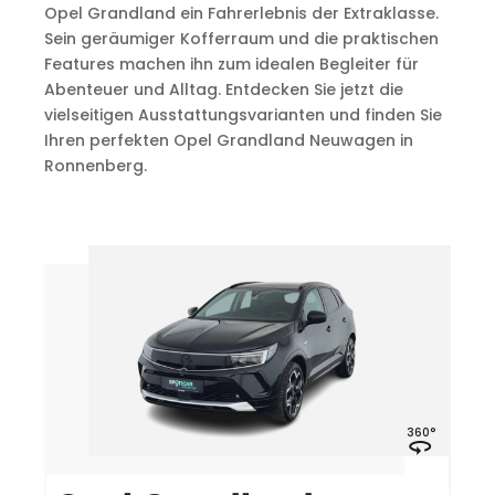
Opel Grandland ein Fahrerlebnis der Extraklasse.
Sein geräumiger Kofferraum und die praktischen
Features machen ihn zum idealen Begleiter für
Abenteuer und Alltag. Entdecken Sie jetzt die
vielseitigen Ausstattungsvarianten und finden Sie
Ihren perfekten Opel Grandland Neuwagen in
Ronnenberg.
°
360°