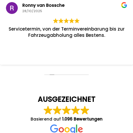
Ronny van Bossche
28/10/2025
Servicetermin, von der Terminvereinbarung bis zur
Fahrzeugabholung alles Bestens.
AUSGEZEICHNET
Basierend auf
1.096 Bewertungen