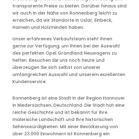
transparente Preise zu bieten. Darüber hinaus sind
wir auch in der Nähe von Ronnenberg leicht zu
erreichen, da wir Standorte in Uslar, Einbeck,
Hameln und Holzminden haben.
Unser erfahrenes Verkaufsteam steht Ihnen
gerne zur Verfügung, um Ihnen bei der Auswahl
des perfekten Opel Grandland Neuwagens zu
helfen. Besuchen Sie uns noch heute und
überzeugen Sie sich selbst von unserer
umfangreichen Auswahl und unserem exzellenten
Kundenservice.
Ronnenberg ist eine Stadt in der Region Hannover
in Niedersachsen, Deutschland. Die Stadt hat eine
reiche Geschichte und ist bekannt für ihre
malerische Landschaft und ihre historischen
Sehenswürdigkeiten. Mit einer Bevölkerung von
über 23.000 Einwohnern ist Ronnenberg ein