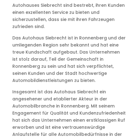
Autohauses Siebrecht sind bestrebt, ihren Kunden
einen exzellenten Service zu bieten und
sicherzustellen, dass sie mit ihren Fahrzeugen
zufrieden sind.
Das Autohaus Siebrecht ist in Ronnenberg und der
umliegenden Region sehr bekannt und hat eine
treue Kundschaft aufgebaut. Das Unternehmen
ist stolz darauf, Teil der Gemeinschaft in
Ronnenberg zu sein und hat sich verpflichtet,
seinen Kunden und der Stadt hochwertige
Automobildienstleistungen zu bieten.
Insgesamt ist das Autohaus Siebrecht ein
angesehener und etablierter Akteur in der
Automobilbranche in Ronnenberg. Mit seinem
Engagement für Qualität und Kundenzufriedenheit
hat sich das Unternehmen einen erstklassigen Ruf
erworben und ist eine vertrauenswürdige
Anlaufstelle für alle Automobilbedürfnisse in der