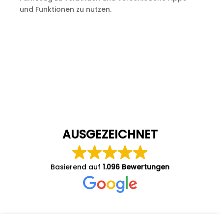
und Funktionen zu nutzen.
AUSGEZEICHNET
Basierend auf
1.096 Bewertungen