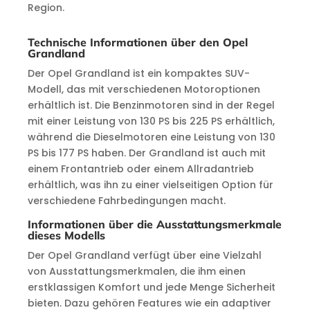
Region.
Technische Informationen über den Opel
Grandland
Der Opel Grandland ist ein kompaktes SUV-
Modell, das mit verschiedenen Motoroptionen
erhältlich ist. Die Benzinmotoren sind in der Regel
mit einer Leistung von 130 PS bis 225 PS erhältlich,
während die Dieselmotoren eine Leistung von 130
PS bis 177 PS haben. Der Grandland ist auch mit
einem Frontantrieb oder einem Allradantrieb
erhältlich, was ihn zu einer vielseitigen Option für
verschiedene Fahrbedingungen macht.
Informationen über die Ausstattungsmerkmale
dieses Modells
Der Opel Grandland verfügt über eine Vielzahl
von Ausstattungsmerkmalen, die ihm einen
erstklassigen Komfort und jede Menge Sicherheit
bieten. Dazu gehören Features wie ein adaptiver