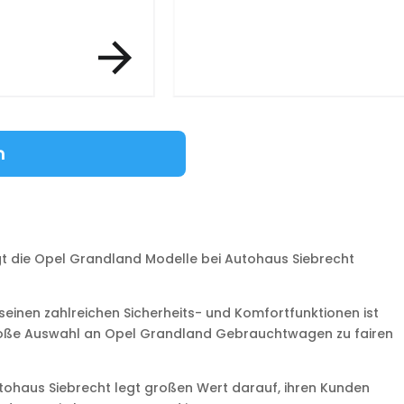
n
t die Opel Grandland Modelle bei Autohaus Siebrecht
seinen zahlreichen Sicherheits- und Komfortfunktionen ist
 große Auswahl an Opel Grandland Gebrauchtwagen zu fairen
ohaus Siebrecht legt großen Wert darauf, ihren Kunden