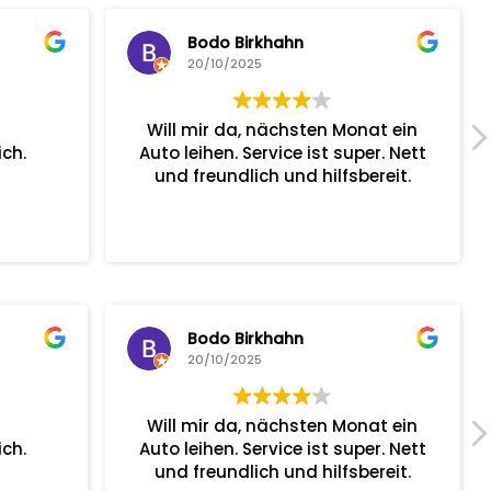
Bodo Birkhahn
20/10/2025
Will mir da, nächsten Monat ein
ch.
Auto leihen. Service ist super. Nett
und freundlich und hilfsbereit.
Bodo Birkhahn
20/10/2025
Will mir da, nächsten Monat ein
ch.
Auto leihen. Service ist super. Nett
und freundlich und hilfsbereit.