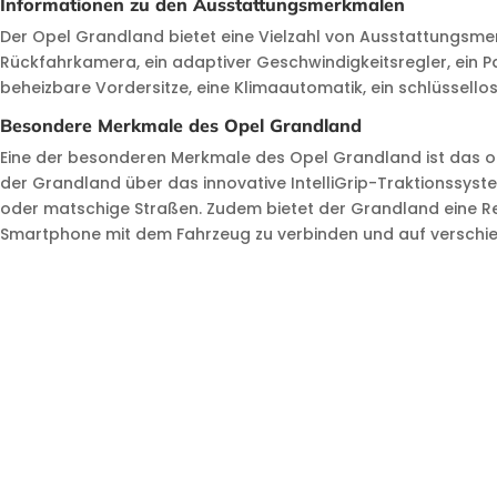
Informationen zu den Ausstattungsmerkmalen
Der Opel Grandland bietet eine Vielzahl von Ausstattungsm
Rückfahrkamera, ein adaptiver Geschwindigkeitsregler, ein 
beheizbare Vordersitze, eine Klimaautomatik, ein schlüssell
Besondere Merkmale des Opel Grandland
Eine der besonderen Merkmale des Opel Grandland ist das o
der Grandland über das innovative IntelliGrip-Traktionssys
oder matschige Straßen. Zudem bietet der Grandland eine Re
Smartphone mit dem Fahrzeug zu verbinden und auf verschie