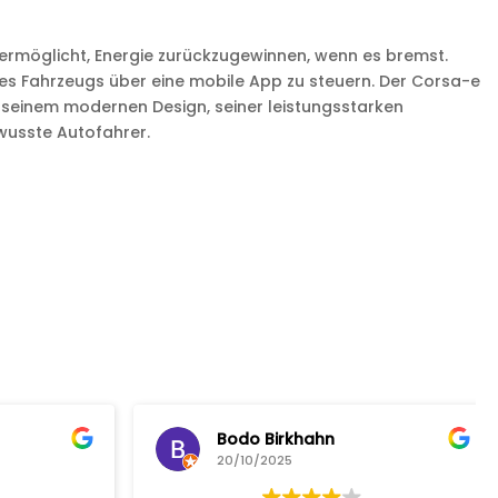
ermöglicht, Energie zurückzugewinnen, wenn es bremst.
des Fahrzeugs über eine mobile App zu steuern. Der Corsa-e
 seinem modernen Design, seiner leistungsstarken
wusste Autofahrer.
Bodo Birkhahn
20/10/2025