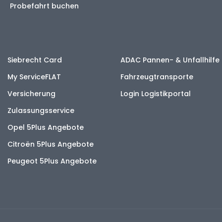
Probefahrt buchen
Siebrecht Card
ADAC Pannen- & Unfallhilfe
My ServiceFLAT
Fahrzeugtransporte
Versicherung
Login Logistikportal
Zulassungsservice
Opel 5Plus Angebote
Citroën 5Plus Angebote
Peugeot 5Plus Angebote