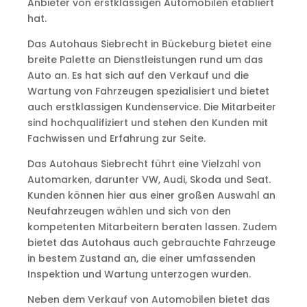
Anbieter von erstklassigen Automobilen etabliert
hat.
Das Autohaus Siebrecht in Bückeburg bietet eine
breite Palette an Dienstleistungen rund um das
Auto an. Es hat sich auf den Verkauf und die
Wartung von Fahrzeugen spezialisiert und bietet
auch erstklassigen Kundenservice. Die Mitarbeiter
sind hochqualifiziert und stehen den Kunden mit
Fachwissen und Erfahrung zur Seite.
Das Autohaus Siebrecht führt eine Vielzahl von
Automarken, darunter VW, Audi, Skoda und Seat.
Kunden können hier aus einer großen Auswahl an
Neufahrzeugen wählen und sich von den
kompetenten Mitarbeitern beraten lassen. Zudem
bietet das Autohaus auch gebrauchte Fahrzeuge
in bestem Zustand an, die einer umfassenden
Inspektion und Wartung unterzogen wurden.
Neben dem Verkauf von Automobilen bietet das