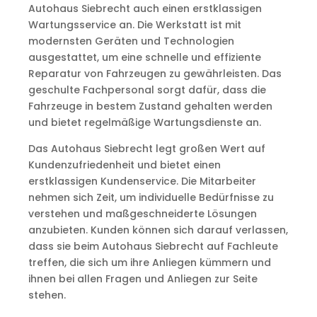
Autohaus Siebrecht auch einen erstklassigen
Wartungsservice an. Die Werkstatt ist mit
modernsten Geräten und Technologien
ausgestattet, um eine schnelle und effiziente
Reparatur von Fahrzeugen zu gewährleisten. Das
geschulte Fachpersonal sorgt dafür, dass die
Fahrzeuge in bestem Zustand gehalten werden
und bietet regelmäßige Wartungsdienste an.
Das Autohaus Siebrecht legt großen Wert auf
Kundenzufriedenheit und bietet einen
erstklassigen Kundenservice. Die Mitarbeiter
nehmen sich Zeit, um individuelle Bedürfnisse zu
verstehen und maßgeschneiderte Lösungen
anzubieten. Kunden können sich darauf verlassen,
dass sie beim Autohaus Siebrecht auf Fachleute
treffen, die sich um ihre Anliegen kümmern und
ihnen bei allen Fragen und Anliegen zur Seite
stehen.