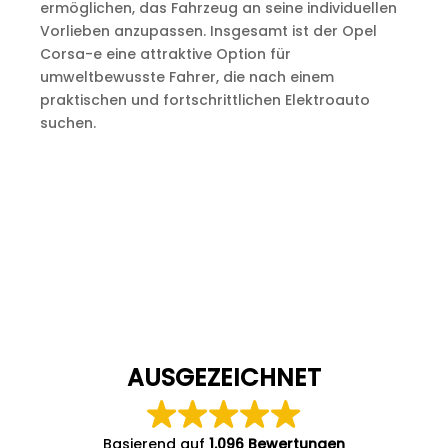
ermöglichen, das Fahrzeug an seine individuellen
Vorlieben anzupassen. Insgesamt ist der Opel
Corsa-e eine attraktive Option für
umweltbewusste Fahrer, die nach einem
praktischen und fortschrittlichen Elektroauto
suchen.
AUSGEZEICHNET
Basierend auf
1.096 Bewertungen