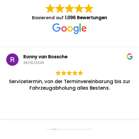
Basierend auf
1.096 Bewertungen
Ronny van Bossche
28/10/2025
Servicetermin, von der Terminvereinbarung bis zur
Fahrzeugabholung alles Bestens.