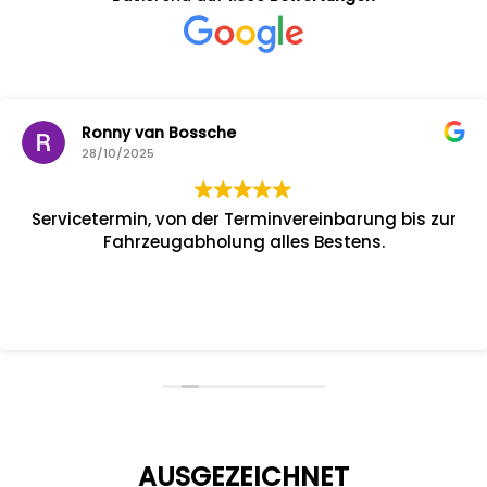
Ronny van Bossche
28/10/2025
Servicetermin, von der Terminvereinbarung bis zur
Fahrzeugabholung alles Bestens.
AUSGEZEICHNET