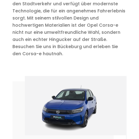
den Stadtverkehr und verfügt über modernste
Technologie, die für ein angenehmes Fahrerlebnis
sorgt. Mit seinem stilvollen Design und
hochwertigen Materialien ist der Opel Corsa-e
nicht nur eine umweltfreundliche Wahl, sondern
auch ein echter Hingucker auf der Straße.
Besuchen Sie uns in Bückeburg und erleben Sie
den Corsa-e hautnah.
°