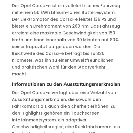
Der Opel Corsa-e ist ein vollelektrisches Fahrzeug
mit einem 50 kWh Lithium-Ionen Batteriesystem.
Der Elektromotor des Corsa-e leistet 136 PS und
bietet ein Drehmoment von 260 Nm. Das Fahrzeug
erreicht eine maximale Geschwindigkeit von 150
km/h und kann innerhalb von 30 Minuten auf 80%
seiner Kapazität aufgeladen werden. Die
Reichweite des Corsa-e beträgt bis zu 330
Kilometer, was ihn zu einer umweltfreundlichen
und praktischen Wahl für den Stadtverkehr
macht.
Informationen zu den Ausstattungsmerkmalen
Der Opel Corsa-e verfügt über eine Vielzahl von
Ausstattungsmerkmalen, die sowohl den
Fahrkomfort als auch die Sicherheit erhöhen. Zu
den Highlights gehören ein Touchscreen-
Infotainmentsystem, ein adaptiver
Geschwindigkeitsregler, eine Rückfahrkamera, ein