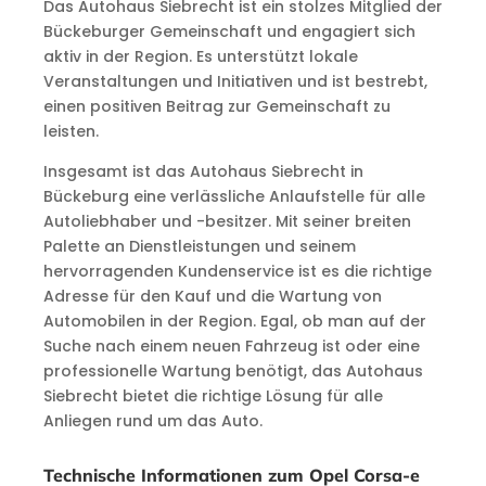
Das Autohaus Siebrecht ist ein stolzes Mitglied der
Bückeburger Gemeinschaft und engagiert sich
aktiv in der Region. Es unterstützt lokale
Veranstaltungen und Initiativen und ist bestrebt,
einen positiven Beitrag zur Gemeinschaft zu
leisten.
Insgesamt ist das Autohaus Siebrecht in
Bückeburg eine verlässliche Anlaufstelle für alle
Autoliebhaber und -besitzer. Mit seiner breiten
Palette an Dienstleistungen und seinem
hervorragenden Kundenservice ist es die richtige
Adresse für den Kauf und die Wartung von
Automobilen in der Region. Egal, ob man auf der
Suche nach einem neuen Fahrzeug ist oder eine
professionelle Wartung benötigt, das Autohaus
Siebrecht bietet die richtige Lösung für alle
Anliegen rund um das Auto.
Technische Informationen zum Opel Corsa-e