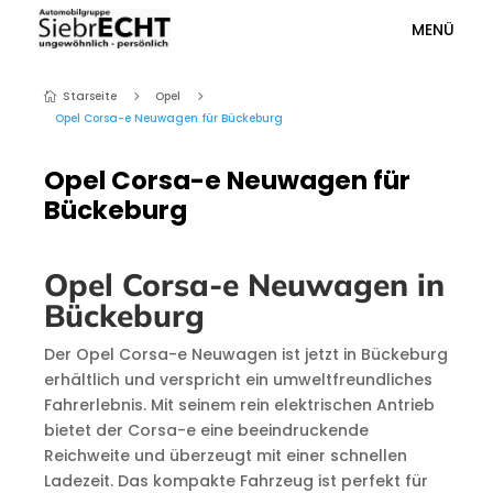
MENÜ
Starseite
Opel
5
5

Opel Corsa-e Neuwagen für Bückeburg
Opel Corsa-e Neuwagen für
Bückeburg
Opel Corsa-e Neuwagen in
Bückeburg
Der Opel Corsa-e Neuwagen ist jetzt in Bückeburg
erhältlich und verspricht ein umweltfreundliches
Fahrerlebnis. Mit seinem rein elektrischen Antrieb
bietet der Corsa-e eine beeindruckende
Reichweite und überzeugt mit einer schnellen
Ladezeit. Das kompakte Fahrzeug ist perfekt für