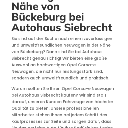
Nähe von
Bückeburg bei
Autohaus Siebrecht
Sie sind auf der Suche nach einem zuverlässigen
und umweltfreundlichen Neuwagen in der Nähe
von Bückeburg? Dann sind Sie bei Autohaus
Siebrecht genau richtig! Wir bieten eine große
Auswahl an hochwertigen Opel Corsa-e
Neuwagen, die nicht nur leistungsstark sind,
sondern auch umweltfreundlich und praktisch.
Warum sollten Sie Ihren Opel Corsa-e Neuwagen
bei Autohaus Siebrecht kaufen? Wir sind stolz
darauf, unseren Kunden Fahrzeuge von höchster
Qualität zu bieten. Unsere professionellen
Mitarbeiter stehen Ihnen bei jedem Schritt des
Kaufprozesses zur Seite und sorgen dafür, dass