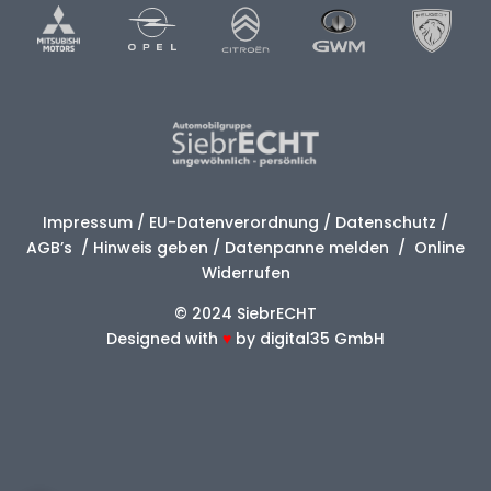
Impressum
/
EU-Datenverordnung
/
Datenschutz
/
AGB’s
/
Hinweis geben
/
Datenpanne melden
/
Online
Widerrufen
© 2024 SiebrECHT
Designed with
♥
by
digital35 GmbH