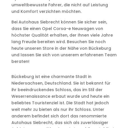
umweltbewusste Fahrer, die nicht auf Leistung
und Komfort verzichten möchten.
Bei Autohaus Siebrecht können Sie sicher sein,
dass Sie einen Opel Corsa-e Neuwagen von
höchster Qualität erhalten, der Ihnen viele Jahre
lang Freude bereiten wird. Besuchen Sie noch
heute unseren Store in der Nähe von Bückeburg
und lassen Sie sich von unserem erfahrenen Team
beraten!
Bückeburg ist eine charmante Stadt in
Niedersachsen, Deutschland. Sie ist bekannt für
ihr beeindruckendes Schloss, das im Stil der
Weserrenaissance erbaut wurde und heute ein
beliebtes Touristenziel ist. Die Stadt hat jedoch
weit mehr zu bieten als nur ihr Schloss. Unter
anderem befindet sich dort das renommierte
Autohaus Siebrecht, das sich als zuverlässiger