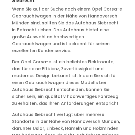
Siebrecht
Wenn Sie auf der Suche nach einem Opel Corsa-e
Gebrauchtwagen in der Nähe von Hannoversch
Münden sind, sollten Sie das Autohaus Siebrecht
in Betracht ziehen. Das Autohaus bietet eine
große Auswahl an hochwertigen
Gebrauchtwagen und ist bekannt für seinen
exzellenten Kundenservice.
Der Opel Corsa-e ist ein beliebtes Elektroauto,
das für seine Effizienz, Zuverlässigkeit und
modernes Design bekannt ist. Indem Sie sich für
einen Gebrauchtwagen dieses Modells bei
Autohaus Siebrecht entscheiden, können Sie
sicher sein, ein qualitativ hochwertiges Fahrzeug
zu erhalten, das Ihren Anforderungen entspricht.
Autohaus Siebrecht verfügt über mehrere
Standorte in der Nähe von Hannoversch Münden,
darunter Uslar, Einbeck, Hameln und Holzminden.