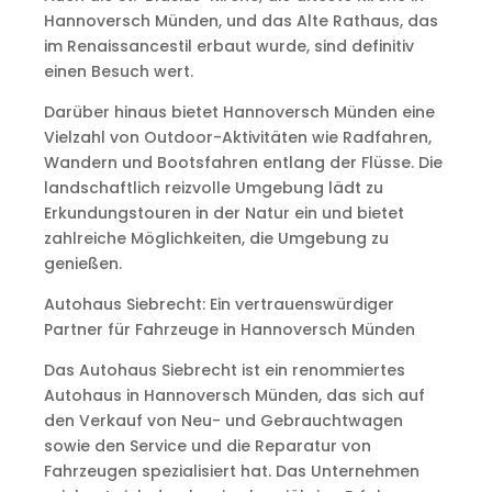
Hannoversch Münden, und das Alte Rathaus, das
im Renaissancestil erbaut wurde, sind definitiv
einen Besuch wert.
Darüber hinaus bietet Hannoversch Münden eine
Vielzahl von Outdoor-Aktivitäten wie Radfahren,
Wandern und Bootsfahren entlang der Flüsse. Die
landschaftlich reizvolle Umgebung lädt zu
Erkundungstouren in der Natur ein und bietet
zahlreiche Möglichkeiten, die Umgebung zu
genießen.
Autohaus Siebrecht: Ein vertrauenswürdiger
Partner für Fahrzeuge in Hannoversch Münden
Das Autohaus Siebrecht ist ein renommiertes
Autohaus in Hannoversch Münden, das sich auf
den Verkauf von Neu- und Gebrauchtwagen
sowie den Service und die Reparatur von
Fahrzeugen spezialisiert hat. Das Unternehmen