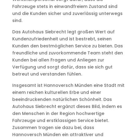
Fahrzeuge stets in einwandfreiem Zustand sind
und die Kunden sicher und zuverlässig unterwegs
sind.
Das Autohaus Siebrecht legt großen Wert auf
Kundenzufriedenheit und ist bestrebt, seinen
Kunden den bestmöglichen Service zu bieten. Das
freundliche und zuvorkommende Team steht den
Kunden bei allen Fragen und Anliegen zur
Verfügung und sorgt dafür, dass sie sich gut
betreut und verstanden fühlen.
Insgesamt ist Hannoversch Münden eine Stadt mit
einem reichen kulturellen Erbe und einer
beeindruckenden natürlichen Schönheit. Das
Autohaus Siebrecht ergänzt dieses Bild, indem es
den Menschen in der Region hochwertige
Fahrzeuge und erstklassigen Service bietet.
Zusammen tragen sie dazu bei, dass
Hannoversch Münden ein attraktiver und