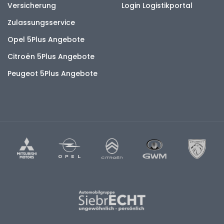
Versicherung
Login Logistikportal
Zulassungsservice
Opel 5Plus Angebote
Citroën 5Plus Angebote
Peugeot 5Plus Angebote