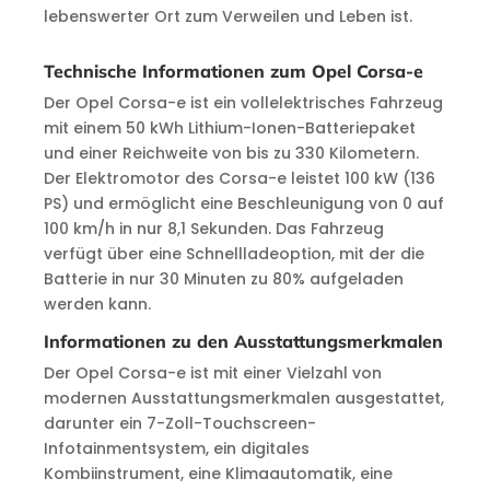
lebenswerter Ort zum Verweilen und Leben ist.
Technische Informationen zum Opel Corsa-e
Der Opel Corsa-e ist ein vollelektrisches Fahrzeug
mit einem 50 kWh Lithium-Ionen-Batteriepaket
und einer Reichweite von bis zu 330 Kilometern.
Der Elektromotor des Corsa-e leistet 100 kW (136
PS) und ermöglicht eine Beschleunigung von 0 auf
100 km/h in nur 8,1 Sekunden. Das Fahrzeug
verfügt über eine Schnellladeoption, mit der die
Batterie in nur 30 Minuten zu 80% aufgeladen
werden kann.
Informationen zu den Ausstattungsmerkmalen
Der Opel Corsa-e ist mit einer Vielzahl von
modernen Ausstattungsmerkmalen ausgestattet,
darunter ein 7-Zoll-Touchscreen-
Infotainmentsystem, ein digitales
Kombiinstrument, eine Klimaautomatik, eine