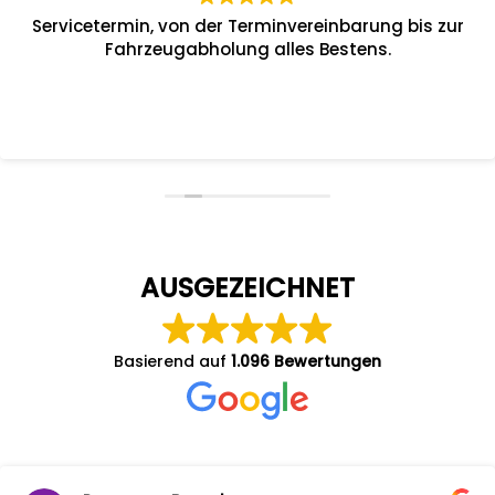
Servicetermin, von der Terminvereinbarung bis zur
Fahrzeugabholung alles Bestens.
AUSGEZEICHNET
Basierend auf
1.096 Bewertungen