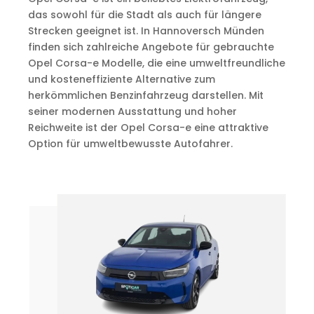
das sowohl für die Stadt als auch für längere
Strecken geeignet ist. In Hannoversch Münden
finden sich zahlreiche Angebote für gebrauchte
Opel Corsa-e Modelle, die eine umweltfreundliche
und kosteneffiziente Alternative zum
herkömmlichen Benzinfahrzeug darstellen. Mit
seiner modernen Ausstattung und hoher
Reichweite ist der Opel Corsa-e eine attraktive
Option für umweltbewusste Autofahrer.
°