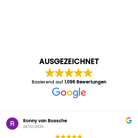
AUSGEZEICHNET
Basierend auf
1.096 Bewertungen
Ronny van Bossche
28/10/2025