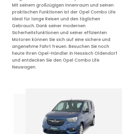
Mit seinem großzügigen Innenraum und seinen
praktischen Funktionen ist der Opel Combo Life
ideal für lange Reisen und den täglichen
Gebrauch. Dank seiner modernen
Sicherheitsfunktionen und seiner effizienten
Motoren können Sie sich auf eine sichere und
angenehme Fahrt freuen. Besuchen Sie noch
heute Ihren Opel-Händler in Hessisch Oldendorf
und entdecken Sie den Opel Combo Life
Neuwagen.