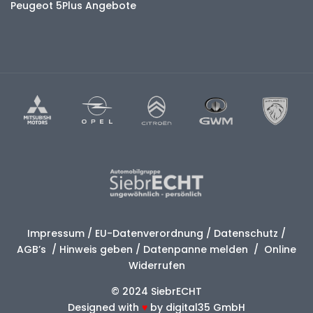
Peugeot 5Plus Angebote
Impressum
/
EU-Datenverordnung
/
Datenschutz
/
AGB’s
/
Hinweis geben
/
Datenpanne melden
/
Online
Widerrufen
© 2024 SiebrECHT
Designed with
♥
by
digital35 GmbH