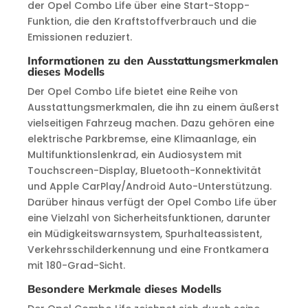
der Opel Combo Life über eine Start-Stopp-
Funktion, die den Kraftstoffverbrauch und die
Emissionen reduziert.
Informationen zu den Ausstattungsmerkmalen
dieses Modells
Der Opel Combo Life bietet eine Reihe von
Ausstattungsmerkmalen, die ihn zu einem äußerst
vielseitigen Fahrzeug machen. Dazu gehören eine
elektrische Parkbremse, eine Klimaanlage, ein
Multifunktionslenkrad, ein Audiosystem mit
Touchscreen-Display, Bluetooth-Konnektivität
und Apple CarPlay/Android Auto-Unterstützung.
Darüber hinaus verfügt der Opel Combo Life über
eine Vielzahl von Sicherheitsfunktionen, darunter
ein Müdigkeitswarnsystem, Spurhalteassistent,
Verkehrsschilderkennung und eine Frontkamera
mit 180-Grad-Sicht.
Besondere Merkmale dieses Modells