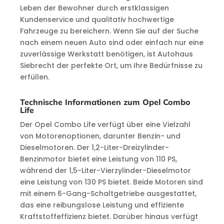
Leben der Bewohner durch erstklassigen
Kundenservice und qualitativ hochwertige
Fahrzeuge zu bereichern. Wenn Sie auf der Suche
nach einem neuen Auto sind oder einfach nur eine
zuverlässige Werkstatt benötigen, ist Autohaus
Siebrecht der perfekte Ort, um Ihre Bedürfnisse zu
erfüllen.
Technische Informationen zum Opel Combo
Life
Der Opel Combo Life verfügt über eine Vielzahl
von Motorenoptionen, darunter Benzin- und
Dieselmotoren. Der 1,2-Liter-Dreizylinder-
Benzinmotor bietet eine Leistung von 110 PS,
während der 1,5-Liter-Vierzylinder-Dieselmotor
eine Leistung von 130 PS bietet. Beide Motoren sind
mit einem 6-Gang-Schaltgetriebe ausgestattet,
das eine reibungslose Leistung und effiziente
Kraftstoffeffizienz bietet. Darüber hinaus verfügt