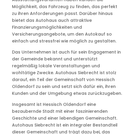
Möglichkeit, das Fahrzeug zu finden, das perfekt
zu ihren Anforderungen passt. Darüber hinaus
bietet das Autohaus auch attraktive
Finanzierungsmöglichkeiten und
Versicherungsangebote, um den Autokauf so
einfach und stressfrei wie möglich zu gestalten.
Das Unternehmen ist auch für sein Engagement in
der Gemeinde bekannt und unterstützt
regelmäßig lokale Veranstaltungen und
wohltätige Zwecke. Autohaus Siebrecht ist stolz
darauf, ein Teil der Gemeinschaft von Hessisch
Oldendorf zu sein und setzt sich dafür ein, ihren
Kunden und der Umgebung etwas zurückzugeben.
Insgesamt ist Hessisch Oldendorf eine
bezaubernde Stadt mit einer faszinierenden
Geschichte und einer lebendigen Gemeinschaft.
Autohaus Siebrecht ist ein integraler Bestandteil
dieser Gemeinschaft und trägt dazu bei, das