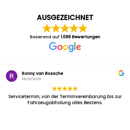
AUSGEZEICHNET
Basierend auf
1.096 Bewertungen
Ronny van Bossche
28/10/2025
Servicetermin, von der Terminvereinbarung bis zur
Fahrzeugabholung alles Bestens.