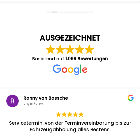
AUSGEZEICHNET
Basierend auf
1.096 Bewertungen
Ronny van Bossche
28/10/2025
Servicetermin, von der Terminvereinbarung bis zur
Fahrzeugabholung alles Bestens.