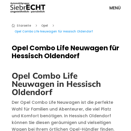
MENÜ
Starseite
Opel
5
5

Opel Combo Life Neuwagen für Hessisch Oldendorf
Opel Combo Life Neuwagen für
Hessisch Oldendorf
Opel Combo Life
Neuwagen in Hessisch
Oldendorf
Der Opel Combo Life Neuwagen ist die perfekte
Wahl für Familien und Abenteurer, die viel Platz
und Komfort benötigen. In Hessisch Oldendorf
können Sie diesen geräumigen und vielseitigen
Wagen bei Ihrem örtlichen Opel-Händler finden.