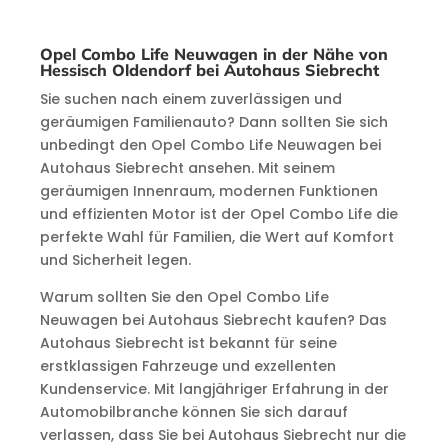
Opel Combo Life Neuwagen in der Nähe von
Hessisch Oldendorf bei Autohaus Siebrecht
Sie suchen nach einem zuverlässigen und
geräumigen Familienauto? Dann sollten Sie sich
unbedingt den Opel Combo Life Neuwagen bei
Autohaus Siebrecht ansehen. Mit seinem
geräumigen Innenraum, modernen Funktionen
und effizienten Motor ist der Opel Combo Life die
perfekte Wahl für Familien, die Wert auf Komfort
und Sicherheit legen.
Warum sollten Sie den Opel Combo Life
Neuwagen bei Autohaus Siebrecht kaufen? Das
Autohaus Siebrecht ist bekannt für seine
erstklassigen Fahrzeuge und exzellenten
Kundenservice. Mit langjähriger Erfahrung in der
Automobilbranche können Sie sich darauf
verlassen, dass Sie bei Autohaus Siebrecht nur die