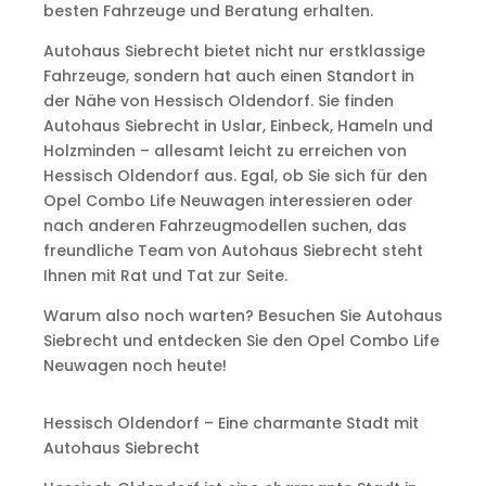
besten Fahrzeuge und Beratung erhalten.
Autohaus Siebrecht bietet nicht nur erstklassige
Fahrzeuge, sondern hat auch einen Standort in
der Nähe von Hessisch Oldendorf. Sie finden
Autohaus Siebrecht in Uslar, Einbeck, Hameln und
Holzminden – allesamt leicht zu erreichen von
Hessisch Oldendorf aus. Egal, ob Sie sich für den
Opel Combo Life Neuwagen interessieren oder
nach anderen Fahrzeugmodellen suchen, das
freundliche Team von Autohaus Siebrecht steht
Ihnen mit Rat und Tat zur Seite.
Warum also noch warten? Besuchen Sie Autohaus
Siebrecht und entdecken Sie den Opel Combo Life
Neuwagen noch heute!
Hessisch Oldendorf – Eine charmante Stadt mit
Autohaus Siebrecht