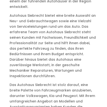
einem der führenden Autohäuser in der Region
entwickelt.
Autohaus Siebrecht bietet eine breite Auswahl an
Neu- und Gebrauchtwagen sowie eine Vielzahl
von Serviceleistungen rund um das Auto. Das
erfahrene Team von Autohaus Siebrecht steht
seinen Kunden mit Fachwissen, Freundlichkeit und
Professionalität zur Seite und hilft ihnen dabei,
das perfekte Fahrzeug zu finden, das ihren
Bedürfnissen und ihrem Budget entspricht.
Darüber hinaus bietet das Autohaus eine
zuverlässige Werkstatt, in der geschulte
Mechaniker Reparaturen, Wartungen und
Inspektionen durchführen.
Das Autohaus Siebrecht ist stolz darauf, eine
breite Palette von Fahrzeugmarken anzubieten,
darunter Volkswagen, Kia und Peugeot. Mit ihrem
umfangreichen Angebot an Modellen und
Ausstattungsvarianten haben Kunden die