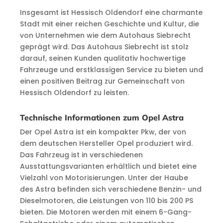
Insgesamt ist Hessisch Oldendorf eine charmante
Stadt mit einer reichen Geschichte und Kultur, die
von Unternehmen wie dem Autohaus Siebrecht
geprägt wird. Das Autohaus Siebrecht ist stolz
darauf, seinen Kunden qualitativ hochwertige
Fahrzeuge und erstklassigen Service zu bieten und
einen positiven Beitrag zur Gemeinschaft von
Hessisch Oldendorf zu leisten.
Technische Informationen zum Opel Astra
Der Opel Astra ist ein kompakter Pkw, der von
dem deutschen Hersteller Opel produziert wird.
Das Fahrzeug ist in verschiedenen
Ausstattungsvarianten erhältlich und bietet eine
Vielzahl von Motorisierungen. Unter der Haube
des Astra befinden sich verschiedene Benzin- und
Dieselmotoren, die Leistungen von 110 bis 200 PS
bieten. Die Motoren werden mit einem 6-Gang-