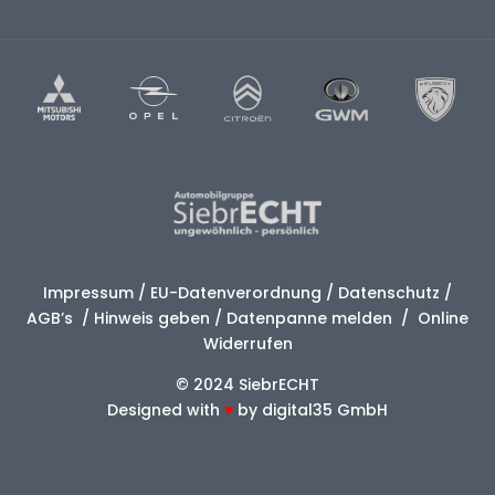
Impressum
/
EU-Datenverordnung
/
Datenschutz
/
AGB’s
/
Hinweis geben
/
Datenpanne melden
/
Online
Widerrufen
© 2024 SiebrECHT
Designed with
♥
by
digital35 GmbH