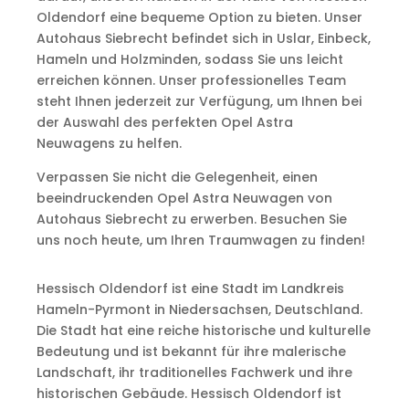
Oldendorf eine bequeme Option zu bieten. Unser
Autohaus Siebrecht befindet sich in Uslar, Einbeck,
Hameln und Holzminden, sodass Sie uns leicht
erreichen können. Unser professionelles Team
steht Ihnen jederzeit zur Verfügung, um Ihnen bei
der Auswahl des perfekten Opel Astra
Neuwagens zu helfen.
Verpassen Sie nicht die Gelegenheit, einen
beeindruckenden Opel Astra Neuwagen von
Autohaus Siebrecht zu erwerben. Besuchen Sie
uns noch heute, um Ihren Traumwagen zu finden!
Hessisch Oldendorf ist eine Stadt im Landkreis
Hameln-Pyrmont in Niedersachsen, Deutschland.
Die Stadt hat eine reiche historische und kulturelle
Bedeutung und ist bekannt für ihre malerische
Landschaft, ihr traditionelles Fachwerk und ihre
historischen Gebäude. Hessisch Oldendorf ist