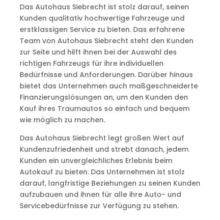
Das Autohaus Siebrecht ist stolz darauf, seinen
Kunden qualitativ hochwertige Fahrzeuge und
erstklassigen Service zu bieten. Das erfahrene
Team von Autohaus Siebrecht steht den Kunden
zur Seite und hilft ihnen bei der Auswahl des
richtigen Fahrzeugs für ihre individuellen
Bedürfnisse und Anforderungen. Darüber hinaus
bietet das Unternehmen auch maßgeschneiderte
Finanzierungslösungen an, um den Kunden den
Kauf ihres Traumautos so einfach und bequem
wie möglich zu machen.
Das Autohaus Siebrecht legt großen Wert auf
Kundenzufriedenheit und strebt danach, jedem
Kunden ein unvergleichliches Erlebnis beim
Autokauf zu bieten. Das Unternehmen ist stolz
darauf, langfristige Beziehungen zu seinen Kunden
aufzubauen und ihnen für alle ihre Auto- und
Servicebedürfnisse zur Verfügung zu stehen.