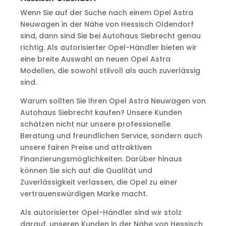
Wenn Sie auf der Suche nach einem Opel Astra
Neuwagen in der Nähe von Hessisch Oldendorf
sind, dann sind Sie bei Autohaus Siebrecht genau
richtig. Als autorisierter Opel-Händler bieten wir
eine breite Auswahl an neuen Opel Astra
Modellen, die sowohl stilvoll als auch zuverlässig
sind.
Warum sollten Sie Ihren Opel Astra Neuwagen von
Autohaus Siebrecht kaufen? Unsere Kunden
schätzen nicht nur unsere professionelle
Beratung und freundlichen Service, sondern auch
unsere fairen Preise und attraktiven
Finanzierungsmöglichkeiten. Darüber hinaus
können Sie sich auf die Qualität und
Zuverlässigkeit verlassen, die Opel zu einer
vertrauenswürdigen Marke macht.
Als autorisierter Opel-Händler sind wir stolz
darauf, unseren Kunden in der Nähe von Hessisch