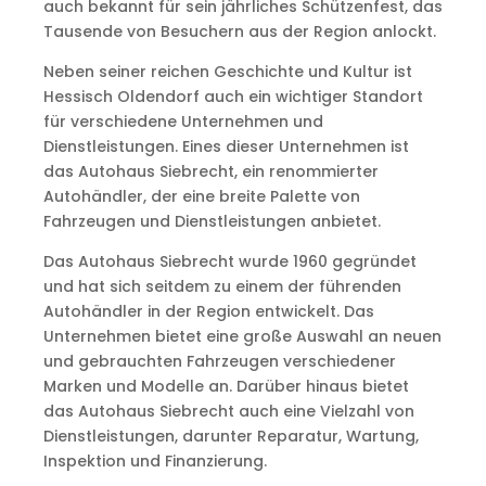
auch bekannt für sein jährliches Schützenfest, das
Tausende von Besuchern aus der Region anlockt.
Neben seiner reichen Geschichte und Kultur ist
Hessisch Oldendorf auch ein wichtiger Standort
für verschiedene Unternehmen und
Dienstleistungen. Eines dieser Unternehmen ist
das Autohaus Siebrecht, ein renommierter
Autohändler, der eine breite Palette von
Fahrzeugen und Dienstleistungen anbietet.
Das Autohaus Siebrecht wurde 1960 gegründet
und hat sich seitdem zu einem der führenden
Autohändler in der Region entwickelt. Das
Unternehmen bietet eine große Auswahl an neuen
und gebrauchten Fahrzeugen verschiedener
Marken und Modelle an. Darüber hinaus bietet
das Autohaus Siebrecht auch eine Vielzahl von
Dienstleistungen, darunter Reparatur, Wartung,
Inspektion und Finanzierung.