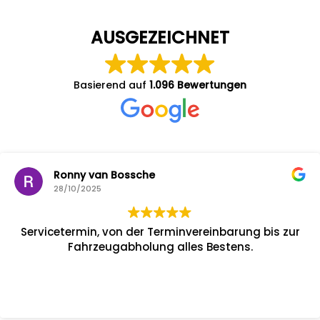
AUSGEZEICHNET
Basierend auf
1.096 Bewertungen
Ronny van Bossche
28/10/2025
Servicetermin, von der Terminvereinbarung bis zur
Fahrzeugabholung alles Bestens.