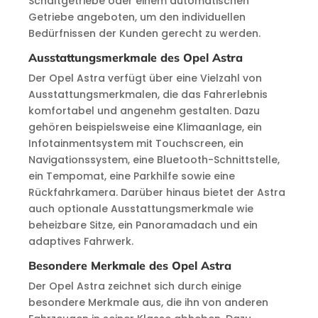
Schaltgetriebe oder einem automatischen
Getriebe angeboten, um den individuellen
Bedürfnissen der Kunden gerecht zu werden.
Ausstattungsmerkmale des Opel Astra
Der Opel Astra verfügt über eine Vielzahl von
Ausstattungsmerkmalen, die das Fahrerlebnis
komfortabel und angenehm gestalten. Dazu
gehören beispielsweise eine Klimaanlage, ein
Infotainmentsystem mit Touchscreen, ein
Navigationssystem, eine Bluetooth-Schnittstelle,
ein Tempomat, eine Parkhilfe sowie eine
Rückfahrkamera. Darüber hinaus bietet der Astra
auch optionale Ausstattungsmerkmale wie
beheizbare Sitze, ein Panoramadach und ein
adaptives Fahrwerk.
Besondere Merkmale des Opel Astra
Der Opel Astra zeichnet sich durch einige
besondere Merkmale aus, die ihn von anderen