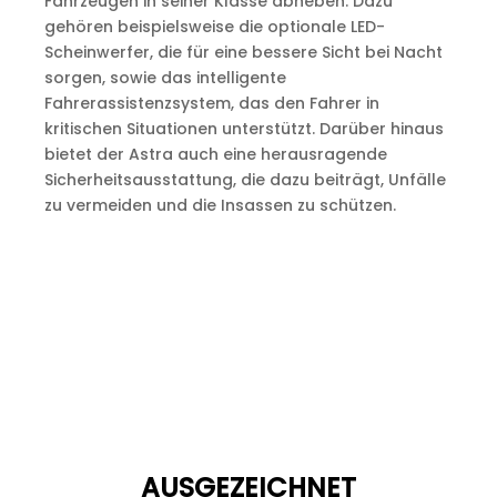
Fahrzeugen in seiner Klasse abheben. Dazu
gehören beispielsweise die optionale LED-
Scheinwerfer, die für eine bessere Sicht bei Nacht
sorgen, sowie das intelligente
Fahrerassistenzsystem, das den Fahrer in
kritischen Situationen unterstützt. Darüber hinaus
bietet der Astra auch eine herausragende
Sicherheitsausstattung, die dazu beiträgt, Unfälle
zu vermeiden und die Insassen zu schützen.
AUSGEZEICHNET