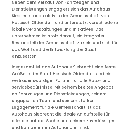
Neben dem Verkauf von Fahrzeugen und
Dienstleistungen engagiert sich das Autohaus
Siebrecht auch aktiv in der Gemeinschaft von
Hessisch Oldendorf und unterstützt verschiedene
lokale Veranstaltungen und Initiativen. Das
Unternehmen ist stolz darauf, ein integraler
Bestandteil der Gemeinschaft zu sein und sich für
das Wohl und die Entwicklung der Stadt
einzusetzen.
Insgesamt ist das Autohaus Siebrecht eine feste
Größe in der Stadt Hessisch Oldendorf und ein
vertrauenswürdiger Partner für alle Auto- und
Servicebedürfnisse. Mit seinem breiten Angebot
an Fahrzeugen und Dienstleistungen, seinem
engagierten Team und seinem starken
Engagement für die Gemeinschaft ist das
Autohaus Siebrecht die ideale Anlaufstelle für
alle, die auf der Suche nach einem zuverlässigen
und kompetenten Autohändler sind.