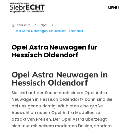
MENÜ
Starseite
Opel
5
5

Opel Astra Neuwagen für Hessisch Oldendorf
Opel Astra Neuwagen für
Hessisch Oldendorf
Opel Astra Neuwagen in
Hessisch Oldendorf
Sie sind auf der Suche nach einem Opel Astra
Neuwagen in Hessisch Oldendorf? Dann sind Sie
bei uns genau richtig! Wir bieten eine große
Auswahl an neuen Opel Astra Modellen zu
attraktiven Preisen. Der Opel Astra überzeugt
nicht nur mit seinem modernen Design, sondern