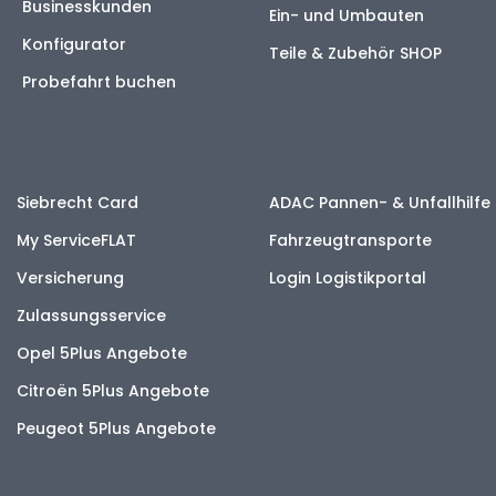
Businesskunden
Ein- und Umbauten
Konfigurator
Teile & Zubehör SHOP
Probefahrt buchen
Siebrecht Card
ADAC Pannen- & Unfallhilfe
My ServiceFLAT
Fahrzeugtransporte
Versicherung
Login Logistikportal
Zulassungsservice
Opel 5Plus Angebote
Citroën 5Plus Angebote
Peugeot 5Plus Angebote