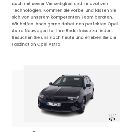
auch mit seiner Vielseitigkeit und innovativen
Technologien. Kommen Sie vorbei und lassen Sie
sich von unserem kompetenten Team beraten.
Wir helfen Ihnen gerne dabei, den perfekten Opel
Astra Neuwagen für Ihre Bedürfnisse zu finden.
Besuchen Sie uns noch heute und erleben Sie die
Faszination Opel Astra!
°
360°