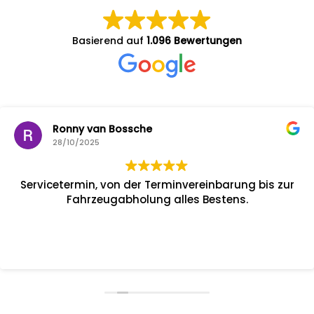
Basierend auf
1.096 Bewertungen
Ronny van Bossche
28/10/2025
Servicetermin, von der Terminvereinbarung bis zur
Fahrzeugabholung alles Bestens.