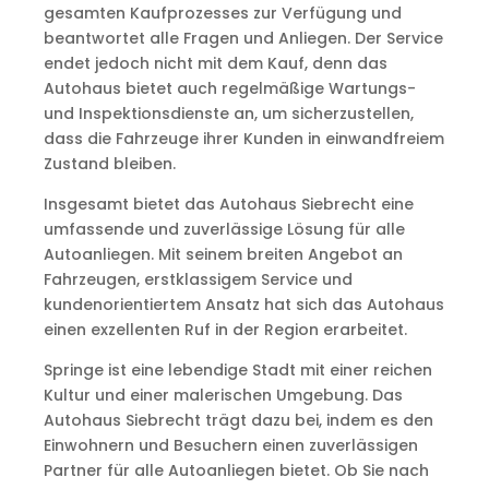
gesamten Kaufprozesses zur Verfügung und
beantwortet alle Fragen und Anliegen. Der Service
endet jedoch nicht mit dem Kauf, denn das
Autohaus bietet auch regelmäßige Wartungs-
und Inspektionsdienste an, um sicherzustellen,
dass die Fahrzeuge ihrer Kunden in einwandfreiem
Zustand bleiben.
Insgesamt bietet das Autohaus Siebrecht eine
umfassende und zuverlässige Lösung für alle
Autoanliegen. Mit seinem breiten Angebot an
Fahrzeugen, erstklassigem Service und
kundenorientiertem Ansatz hat sich das Autohaus
einen exzellenten Ruf in der Region erarbeitet.
Springe ist eine lebendige Stadt mit einer reichen
Kultur und einer malerischen Umgebung. Das
Autohaus Siebrecht trägt dazu bei, indem es den
Einwohnern und Besuchern einen zuverlässigen
Partner für alle Autoanliegen bietet. Ob Sie nach