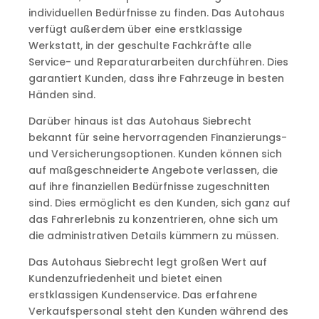
individuellen Bedürfnisse zu finden. Das Autohaus
verfügt außerdem über eine erstklassige
Werkstatt, in der geschulte Fachkräfte alle
Service- und Reparaturarbeiten durchführen. Dies
garantiert Kunden, dass ihre Fahrzeuge in besten
Händen sind.
Darüber hinaus ist das Autohaus Siebrecht
bekannt für seine hervorragenden Finanzierungs-
und Versicherungsoptionen. Kunden können sich
auf maßgeschneiderte Angebote verlassen, die
auf ihre finanziellen Bedürfnisse zugeschnitten
sind. Dies ermöglicht es den Kunden, sich ganz auf
das Fahrerlebnis zu konzentrieren, ohne sich um
die administrativen Details kümmern zu müssen.
Das Autohaus Siebrecht legt großen Wert auf
Kundenzufriedenheit und bietet einen
erstklassigen Kundenservice. Das erfahrene
Verkaufspersonal steht den Kunden während des