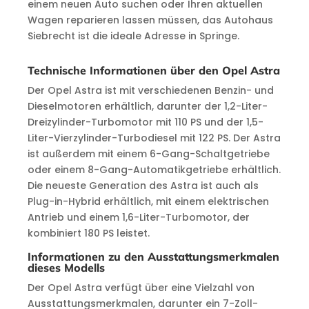
einem neuen Auto suchen oder Ihren aktuellen
Wagen reparieren lassen müssen, das Autohaus
Siebrecht ist die ideale Adresse in Springe.
Technische Informationen über den Opel Astra
Der Opel Astra ist mit verschiedenen Benzin- und
Dieselmotoren erhältlich, darunter der 1,2-Liter-
Dreizylinder-Turbomotor mit 110 PS und der 1,5-
Liter-Vierzylinder-Turbodiesel mit 122 PS. Der Astra
ist außerdem mit einem 6-Gang-Schaltgetriebe
oder einem 8-Gang-Automatikgetriebe erhältlich.
Die neueste Generation des Astra ist auch als
Plug-in-Hybrid erhältlich, mit einem elektrischen
Antrieb und einem 1,6-Liter-Turbomotor, der
kombiniert 180 PS leistet.
Informationen zu den Ausstattungsmerkmalen
dieses Modells
Der Opel Astra verfügt über eine Vielzahl von
Ausstattungsmerkmalen, darunter ein 7-Zoll-