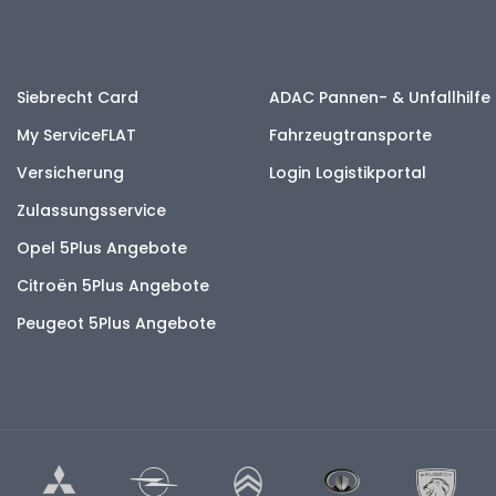
Siebrecht Card
ADAC Pannen- & Unfallhilfe
My ServiceFLAT
Fahrzeugtransporte
Versicherung
Login Logistikportal
Zulassungsservice
Opel 5Plus Angebote
Citroën 5Plus Angebote
Peugeot 5Plus Angebote