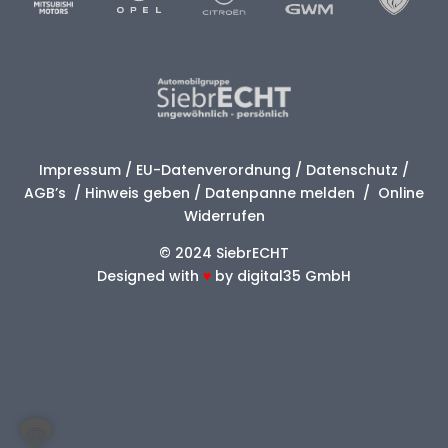
Impressum
/
EU-Datenverordnung
/
Datenschutz
/
AGB’s
/
Hinweis geben
/
Datenpanne melden
/
Online
Widerrufen
© 2024 SiebrECHT
Designed with
♥
by
digital35 GmbH