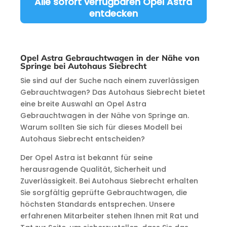
Alle sofort verfügbaren Opel Astra
entdecken
Opel Astra Gebrauchtwagen in der Nähe von
Springe bei Autohaus Siebrecht
Sie sind auf der Suche nach einem zuverlässigen
Gebrauchtwagen? Das Autohaus Siebrecht bietet
eine breite Auswahl an Opel Astra
Gebrauchtwagen in der Nähe von Springe an.
Warum sollten Sie sich für dieses Modell bei
Autohaus Siebrecht entscheiden?
Der Opel Astra ist bekannt für seine
herausragende Qualität, Sicherheit und
Zuverlässigkeit. Bei Autohaus Siebrecht erhalten
Sie sorgfältig geprüfte Gebrauchtwagen, die
höchsten Standards entsprechen. Unsere
erfahrenen Mitarbeiter stehen Ihnen mit Rat und