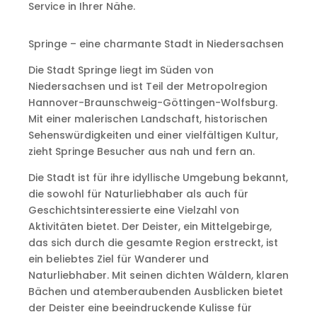
Service in Ihrer Nähe.
Springe – eine charmante Stadt in Niedersachsen
Die Stadt Springe liegt im Süden von
Niedersachsen und ist Teil der Metropolregion
Hannover-Braunschweig-Göttingen-Wolfsburg.
Mit einer malerischen Landschaft, historischen
Sehenswürdigkeiten und einer vielfältigen Kultur,
zieht Springe Besucher aus nah und fern an.
Die Stadt ist für ihre idyllische Umgebung bekannt,
die sowohl für Naturliebhaber als auch für
Geschichtsinteressierte eine Vielzahl von
Aktivitäten bietet. Der Deister, ein Mittelgebirge,
das sich durch die gesamte Region erstreckt, ist
ein beliebtes Ziel für Wanderer und
Naturliebhaber. Mit seinen dichten Wäldern, klaren
Bächen und atemberaubenden Ausblicken bietet
der Deister eine beeindruckende Kulisse für