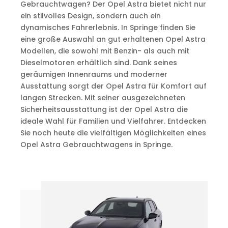
Gebrauchtwagen? Der Opel Astra bietet nicht nur
ein stilvolles Design, sondern auch ein
dynamisches Fahrerlebnis. In Springe finden Sie
eine große Auswahl an gut erhaltenen Opel Astra
Modellen, die sowohl mit Benzin- als auch mit
Dieselmotoren erhältlich sind. Dank seines
geräumigen Innenraums und moderner
Ausstattung sorgt der Opel Astra für Komfort auf
langen Strecken. Mit seiner ausgezeichneten
Sicherheitsausstattung ist der Opel Astra die
ideale Wahl für Familien und Vielfahrer. Entdecken
Sie noch heute die vielfältigen Möglichkeiten eines
Opel Astra Gebrauchtwagens in Springe.