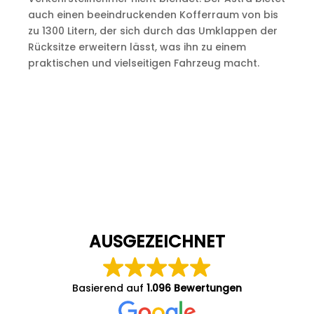
auch einen beeindruckenden Kofferraum von bis
zu 1300 Litern, der sich durch das Umklappen der
Rücksitze erweitern lässt, was ihn zu einem
praktischen und vielseitigen Fahrzeug macht.
AUSGEZEICHNET
Basierend auf
1.096 Bewertungen