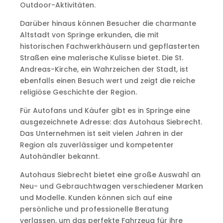
Outdoor-Aktivitäten.
Darüber hinaus können Besucher die charmante
Altstadt von Springe erkunden, die mit
historischen Fachwerkhäusern und gepflasterten
Straßen eine malerische Kulisse bietet. Die St.
Andreas-Kirche, ein Wahrzeichen der Stadt, ist
ebenfalls einen Besuch wert und zeigt die reiche
religiöse Geschichte der Region.
Für Autofans und Käufer gibt es in Springe eine
ausgezeichnete Adresse: das Autohaus Siebrecht.
Das Unternehmen ist seit vielen Jahren in der
Region als zuverlässiger und kompetenter
Autohändler bekannt.
Autohaus Siebrecht bietet eine große Auswahl an
Neu- und Gebrauchtwagen verschiedener Marken
und Modelle. Kunden können sich auf eine
persönliche und professionelle Beratung
verlassen, um das perfekte Fahrzeug für ihre