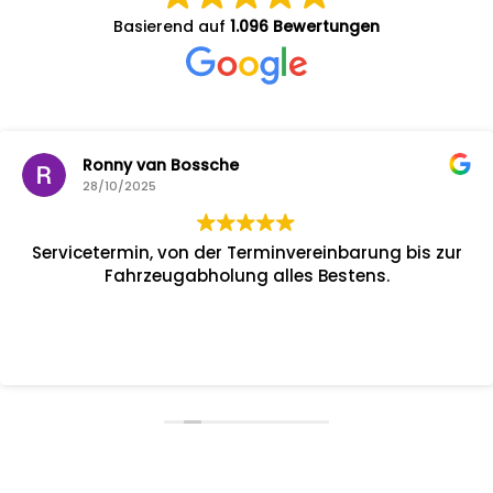
Basierend auf
1.096 Bewertungen
Ronny van Bossche
28/10/2025
Servicetermin, von der Terminvereinbarung bis zur
Fahrzeugabholung alles Bestens.