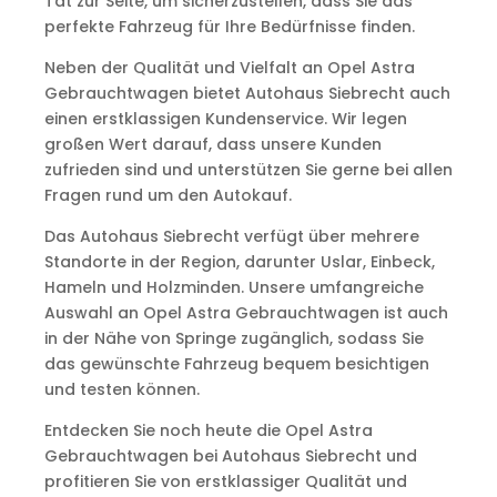
Tat zur Seite, um sicherzustellen, dass Sie das
perfekte Fahrzeug für Ihre Bedürfnisse finden.
Neben der Qualität und Vielfalt an Opel Astra
Gebrauchtwagen bietet Autohaus Siebrecht auch
einen erstklassigen Kundenservice. Wir legen
großen Wert darauf, dass unsere Kunden
zufrieden sind und unterstützen Sie gerne bei allen
Fragen rund um den Autokauf.
Das Autohaus Siebrecht verfügt über mehrere
Standorte in der Region, darunter Uslar, Einbeck,
Hameln und Holzminden. Unsere umfangreiche
Auswahl an Opel Astra Gebrauchtwagen ist auch
in der Nähe von Springe zugänglich, sodass Sie
das gewünschte Fahrzeug bequem besichtigen
und testen können.
Entdecken Sie noch heute die Opel Astra
Gebrauchtwagen bei Autohaus Siebrecht und
profitieren Sie von erstklassiger Qualität und