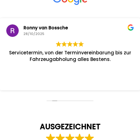
Ronny van Bossche
28/10/2025
Servicetermin, von der Terminvereinbarung bis zur
Fahrzeugabholung alles Bestens.
AUSGEZEICHNET