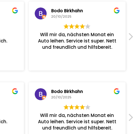
Bodo Birkhahn
20/10/2025
Will mir da, nächsten Monat ein
ch.
Auto leihen. Service ist super. Nett
und freundlich und hilfsbereit.
Bodo Birkhahn
20/10/2025
Will mir da, nächsten Monat ein
ch.
Auto leihen. Service ist super. Nett
und freundlich und hilfsbereit.