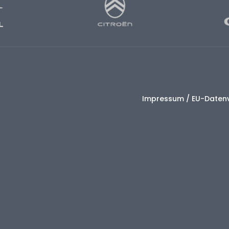
Impressum
/
EU-Daten