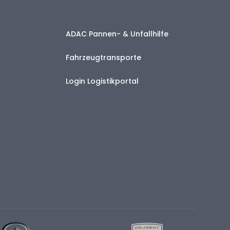
ADAC Pannen- & Unfallhilfe
Fahrzeugtransporte
Login Logistikportal