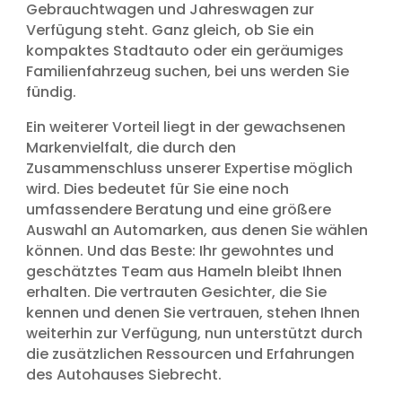
Gebrauchtwagen und Jahreswagen zur
Verfügung steht. Ganz gleich, ob Sie ein
kompaktes Stadtauto oder ein geräumiges
Familienfahrzeug suchen, bei uns werden Sie
fündig.
Ein weiterer Vorteil liegt in der gewachsenen
Markenvielfalt, die durch den
Zusammenschluss unserer Expertise möglich
wird. Dies bedeutet für Sie eine noch
umfassendere Beratung und eine größere
Auswahl an Automarken, aus denen Sie wählen
können. Und das Beste: Ihr gewohntes und
geschätztes Team aus Hameln bleibt Ihnen
erhalten. Die vertrauten Gesichter, die Sie
kennen und denen Sie vertrauen, stehen Ihnen
weiterhin zur Verfügung, nun unterstützt durch
die zusätzlichen Ressourcen und Erfahrungen
des Autohauses Siebrecht.