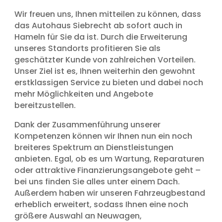
Wir freuen uns, Ihnen mitteilen zu können, dass
das Autohaus Siebrecht ab sofort auch in
Hameln für Sie da ist. Durch die Erweiterung
unseres Standorts profitieren Sie als
geschätzter Kunde von zahlreichen Vorteilen.
Unser Ziel ist es, Ihnen weiterhin den gewohnt
erstklassigen Service zu bieten und dabei noch
mehr Möglichkeiten und Angebote
bereitzustellen.
Dank der Zusammenführung unserer
Kompetenzen können wir Ihnen nun ein noch
breiteres Spektrum an Dienstleistungen
anbieten. Egal, ob es um Wartung, Reparaturen
oder attraktive Finanzierungsangebote geht –
bei uns finden Sie alles unter einem Dach.
Außerdem haben wir unseren Fahrzeugbestand
erheblich erweitert, sodass Ihnen eine noch
größere Auswahl an Neuwagen,