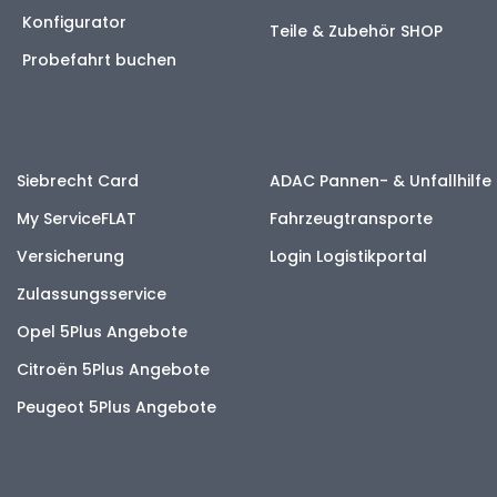
Konfigurator
Teile & Zubehör SHOP
Probefahrt buchen
Siebrecht Card
ADAC Pannen- & Unfallhilfe
My ServiceFLAT
Fahrzeugtransporte
Versicherung
Login Logistikportal
Zulassungsservice
Opel 5Plus Angebote
Citroën 5Plus Angebote
Peugeot 5Plus Angebote