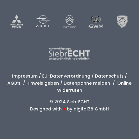
Impressum
/
EU-Datenverordnung
/
Datenschutz
/
AGB’s
/
Hinweis geben
/
Datenpanne melden
/
Online
Widerrufen
© 2024 SiebrECHT
Designed with
♥
by
digital35 GmbH