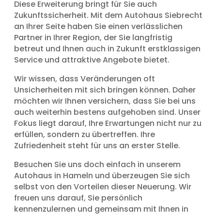
Diese Erweiterung bringt für Sie auch
Zukunftssicherheit. Mit dem Autohaus Siebrecht
an Ihrer Seite haben Sie einen verlässlichen
Partner in Ihrer Region, der Sie langfristig
betreut und Ihnen auch in Zukunft erstklassigen
Service und attraktive Angebote bietet.
Wir wissen, dass Veränderungen oft
Unsicherheiten mit sich bringen können. Daher
möchten wir Ihnen versichern, dass Sie bei uns
auch weiterhin bestens aufgehoben sind. Unser
Fokus liegt darauf, Ihre Erwartungen nicht nur zu
erfüllen, sondern zu übertreffen. Ihre
Zufriedenheit steht für uns an erster Stelle.
Besuchen Sie uns doch einfach in unserem
Autohaus in Hameln und überzeugen Sie sich
selbst von den Vorteilen dieser Neuerung. Wir
freuen uns darauf, Sie persönlich
kennenzulernen und gemeinsam mit Ihnen in