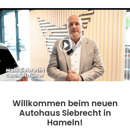
Willkommen beim neuen
Autohaus Siebrecht in
Hameln!