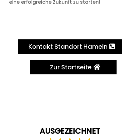
eine erfolgreiche Zukunft zu starten!
Kontakt Standort Hameln
Zur Startseite
AUSGEZEICHNET