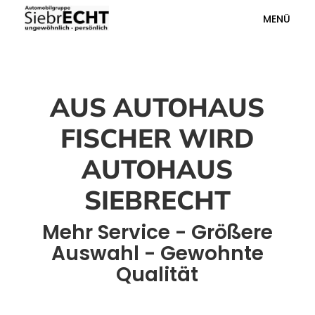
MENÜ
AUS AUTOHAUS
FISCHER WIRD
AUTOHAUS
SIEBRECHT
Mehr Service - Größere
Auswahl - Gewohnte
Qualität