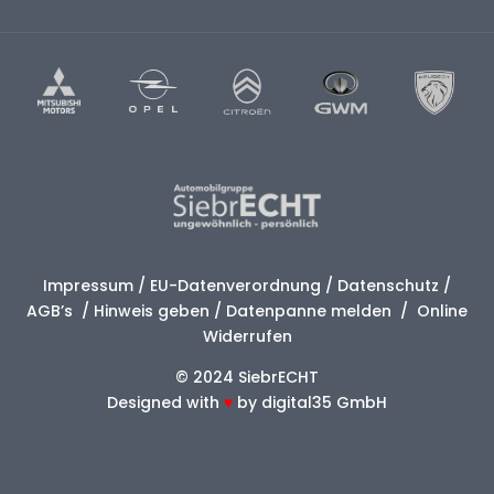
Impressum
/
EU-Datenverordnung
/
Datenschutz
/
AGB’s
/
Hinweis geben
/
Datenpanne melden
/
Online
Widerrufen
© 2024 SiebrECHT
Designed with
♥
by
digital35 GmbH