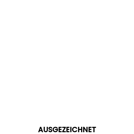
AUSGEZEICHNET