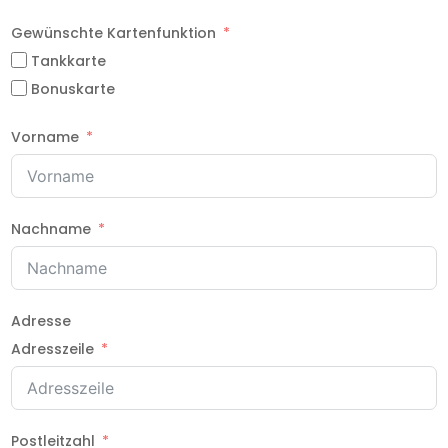
Gewünschte Kartenfunktion
Tankkarte
Bonuskarte
Vorname
Nachname
Adresse
Adresszeile
Postleitzahl