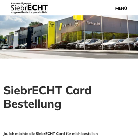
MENÜ
SiebrECHT Card
Bestellung
Ja, ich möchte die SiebrECHT Card für mich bestellen