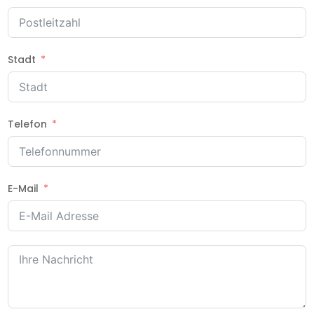
Stadt
Telefon
E-Mail