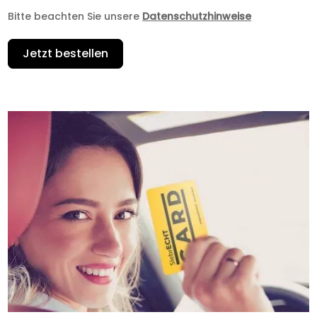
Bitte beachten Sie unsere
Datenschutzhinweise
Jetzt bestellen