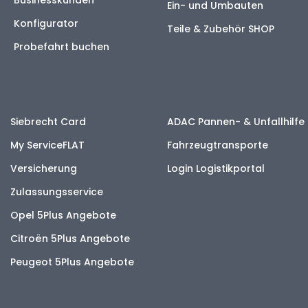
Ein- und Umbauten
Konfigurator
Teile & Zubehör SHOP
Probefahrt buchen
Siebrecht Card
ADAC Pannen- & Unfallhilfe
My ServiceFLAT
Fahrzeugtransporte
Versicherung
Login Logistikportal
Zulassungsservice
Opel 5Plus Angebote
Citroën 5Plus Angebote
Peugeot 5Plus Angebote