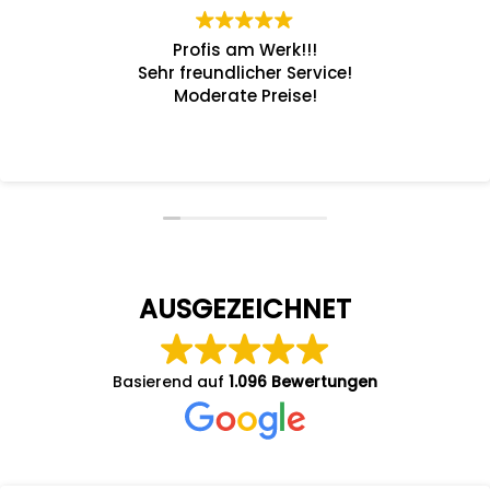
Profis am Werk!!!
Sehr freundlicher Service!
Moderate Preise!
AUSGEZEICHNET
Basierend auf
1.096 Bewertungen