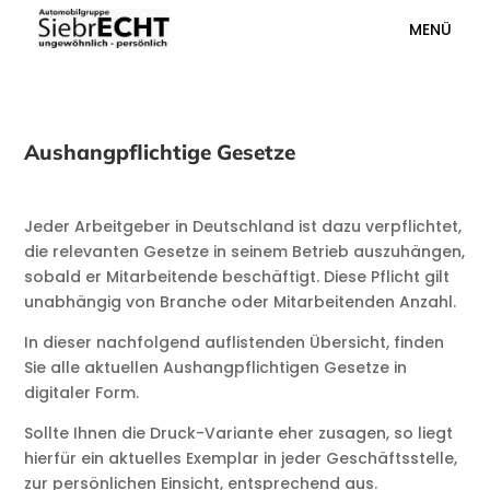
MENÜ
Aushangpflichtige Gesetze
Jeder Arbeitgeber in Deutschland ist dazu verpflichtet,
die relevanten Gesetze in seinem Betrieb auszuhängen,
sobald er Mitarbeitende beschäftigt. Diese Pflicht gilt
unabhängig von Branche oder Mitarbeitenden Anzahl.
In dieser nachfolgend auflistenden Übersicht, finden
Sie alle aktuellen Aushangpflichtigen Gesetze in
digitaler Form.
Sollte Ihnen die Druck-Variante eher zusagen, so liegt
hierfür ein aktuelles Exemplar in jeder Geschäftsstelle,
zur persönlichen Einsicht, entsprechend aus.