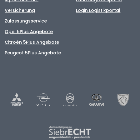
Versicherung
Login Logistikportal
Zulassungsservice
Opel 5Plus Angebote
Citroën 5Plus Angebote
Peugeot 5Plus Angebote