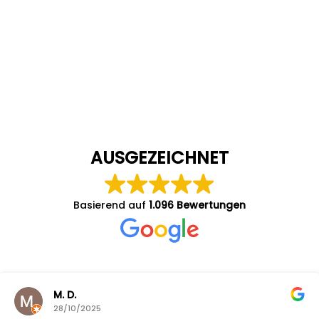
AUSGEZEICHNET
Basierend auf
1.096 Bewertungen
M. D.
28/10/2025