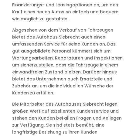
Finanzierungs- und Leasingoptionen an, um den
Kauf eines neuen Autos so einfach und bequem
wie möglich zu gestalten.
Abgesehen von dem Verkauf von Fahrzeugen
bietet das Autohaus Siebrecht auch einen
umfassenden Service für seine Kunden an. Das
gut ausgebildete Personal kümmert sich um
Wartungsarbeiten, Reparaturen und Inspektionen,
um sicherzustellen, dass die Fahrzeuge in einem
einwandfreien Zustand bleiben. Darüber hinaus
bietet das Unternehmen auch Ersatzteile und
Zubehör an, um die individuellen Wünsche der
Kunden zu erfüllen.
Die Mitarbeiter des Autohauses Siebrecht legen
großen Wert auf exzellenten Kundenservice und
stehen den Kunden bei allen Fragen und Anliegen
zur Verfügung. Sie sind stets bemüht, eine
langfristige Beziehung zu ihren Kunden