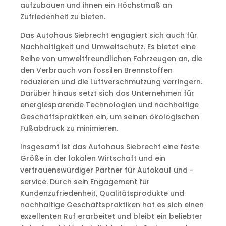
aufzubauen und ihnen ein Höchstmaß an
Zufriedenheit zu bieten.
Das Autohaus Siebrecht engagiert sich auch für
Nachhaltigkeit und Umweltschutz. Es bietet eine
Reihe von umweltfreundlichen Fahrzeugen an, die
den Verbrauch von fossilen Brennstoffen
reduzieren und die Luftverschmutzung verringern.
Darüber hinaus setzt sich das Unternehmen für
energiesparende Technologien und nachhaltige
Geschäftspraktiken ein, um seinen ökologischen
Fußabdruck zu minimieren.
Insgesamt ist das Autohaus Siebrecht eine feste
Größe in der lokalen Wirtschaft und ein
vertrauenswürdiger Partner für Autokauf und -
service. Durch sein Engagement für
Kundenzufriedenheit, Qualitätsprodukte und
nachhaltige Geschäftspraktiken hat es sich einen
exzellenten Ruf erarbeitet und bleibt ein beliebter