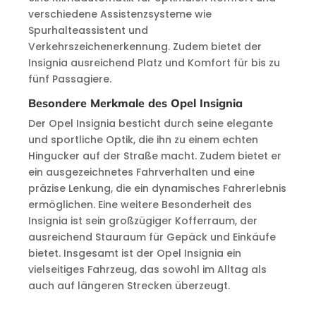
verschiedene Assistenzsysteme wie
Spurhalteassistent und
Verkehrszeichenerkennung. Zudem bietet der
Insignia ausreichend Platz und Komfort für bis zu
fünf Passagiere.
Besondere Merkmale des Opel Insignia
Der Opel Insignia besticht durch seine elegante
und sportliche Optik, die ihn zu einem echten
Hingucker auf der Straße macht. Zudem bietet er
ein ausgezeichnetes Fahrverhalten und eine
präzise Lenkung, die ein dynamisches Fahrerlebnis
ermöglichen. Eine weitere Besonderheit des
Insignia ist sein großzügiger Kofferraum, der
ausreichend Stauraum für Gepäck und Einkäufe
bietet. Insgesamt ist der Opel Insignia ein
vielseitiges Fahrzeug, das sowohl im Alltag als
auch auf längeren Strecken überzeugt.