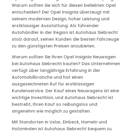
Warum sollten Sie sich für diesen beliebten Opel
entscheiden? Der Opel Insignia überzeugt mit
seinem modernen Design, hoher Leistung und
erstklassiger Ausstattung. Als führender
Autohändler in der Region ist Autohaus Siebrecht
stolz darauf, seinen Kunden die besten Fahrzeuge
zu den günstigsten Preisen anzubieten.
Warum sollten Sie Ihren Opel Insignia Neuwagen
bei Autohaus Siebrecht kaufen? Das Unternehmen
verfügt über langjährige Erfahrung in der
Automobilbranche und hat einen
ausgezeichneten Ruf für erstklassigen
Kundenservice. Der Kauf eines Neuwagens ist eine
wichtige Investition, und Autohaus Siebrecht ist
bestrebt, Ihren Kauf so reibungslos und
angenehm wie möglich zu gestalten.
Mit Standorten in Uslar, Einbeck, Hameln und
Holzminden ist Autohaus Siebrecht bequem zu