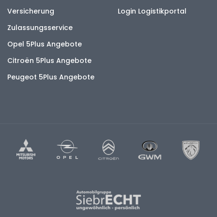
Versicherung
Login Logistikportal
Zulassungsservice
Opel 5Plus Angebote
Citroën 5Plus Angebote
Peugeot 5Plus Angebote