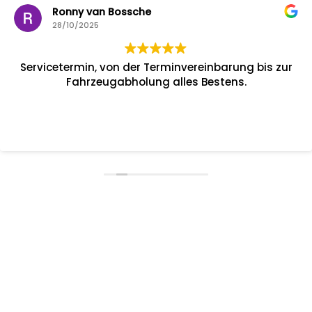
Ronny van Bossche
28/10/2025
Servicetermin, von der Terminvereinbarung bis zur
Fahrzeugabholung alles Bestens.