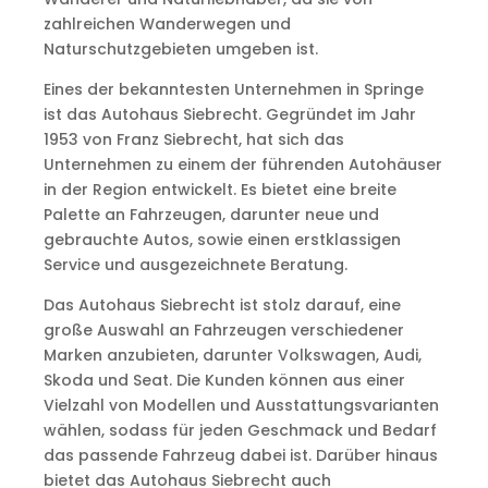
zahlreichen Wanderwegen und
Naturschutzgebieten umgeben ist.
Eines der bekanntesten Unternehmen in Springe
ist das Autohaus Siebrecht. Gegründet im Jahr
1953 von Franz Siebrecht, hat sich das
Unternehmen zu einem der führenden Autohäuser
in der Region entwickelt. Es bietet eine breite
Palette an Fahrzeugen, darunter neue und
gebrauchte Autos, sowie einen erstklassigen
Service und ausgezeichnete Beratung.
Das Autohaus Siebrecht ist stolz darauf, eine
große Auswahl an Fahrzeugen verschiedener
Marken anzubieten, darunter Volkswagen, Audi,
Skoda und Seat. Die Kunden können aus einer
Vielzahl von Modellen und Ausstattungsvarianten
wählen, sodass für jeden Geschmack und Bedarf
das passende Fahrzeug dabei ist. Darüber hinaus
bietet das Autohaus Siebrecht auch