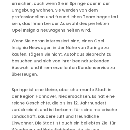
erreichen, auch wenn Sie in Springe oder in der
Umgebung wohnen. Sie werden von dem
professionellen und freundlichen Team begeistert
sein, das Ihnen bei der Auswahl des perfekten
Opel Insignia Neuwagens helfen wird.
Wenn Sie daran interessiert sind, einen Opel
Insignia Neuwagen in der Nähe von Springe zu
kaufen, zögern Sie nicht, Autohaus Siebrecht zu
besuchen und sich von ihrer beeindruckenden
Auswahl und ihrem exzellenten Kundenservice zu
überzeugen.
Springe ist eine kleine, aber charmante Stadt in
der Region Hannover, Niedersachsen. Es hat eine
reiche Geschichte, die bis ins 12. Jahrhundert
zurückreicht, und ist bekannt für seine malerische
Landschaft, saubere Luft und freundliche
Einwohner. Die Stadt ist auch ein beliebtes Ziel für
Wanderer und Naturliebhaber, da sie von