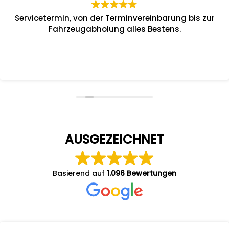
Servicetermin, von der Terminvereinbarung bis zur
Fahrzeugabholung alles Bestens.
AUSGEZEICHNET
Basierend auf
1.096 Bewertungen