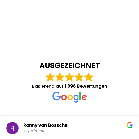
AUSGEZEICHNET
Basierend auf
1.096 Bewertungen
Ronny van Bossche
28/10/2025