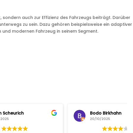
, sondern auch zur Effizienz des Fahrzeugs beiträgt. Darüber
 unterwegs zu sein. Dazu gehören beispielsweise ein adaptiver
ven und modernen Fahrzeug in seinem Segment.
Bodo Birkhahn
20/10/2025