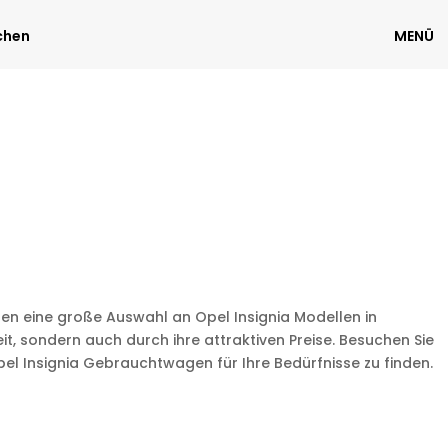
chen
MENÜ
ten eine große Auswahl an Opel Insignia Modellen in
, sondern auch durch ihre attraktiven Preise. Besuchen Sie
el Insignia Gebrauchtwagen für Ihre Bedürfnisse zu finden.