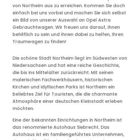
von Northeim aus zu erreichen. Kommen Sie doch
einfach bei uns vorbei und machen Sie sich selbst
ein Bild von unserer Auswahl an Opel Astra
Gebrauchtwagen. Wir freuen uns darauf, Ihnen
behilflich zu sein und Ihnen dabei zu helfen, Ihren
Traumwagen zu finden!
Die schöne Stadt Northeim liegt im Südwesten von
Niedersachsen und hat eine reiche Geschichte,
die bis ins Mittelalter zurückreicht. Mit seinen
malerischen Fachwerkhäusern, historischen
Kirchen und idyllischen Parks ist Northeim ein
beliebtes Ziel für Touristen, die die charmante
Atmosphäre einer deutschen Kleinstadt erleben
möchten.
Eine der bekannten Einrichtungen in Northeim ist
das renommierte Autohaus Siebrecht. Das
Autohaus ist ein familiengeführtes Unternehmen,