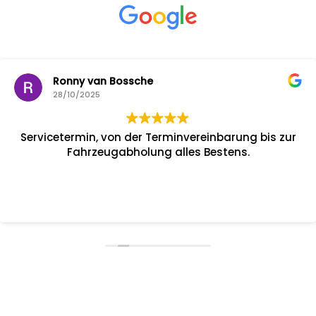
Ronny van Bossche
28/10/2025
Servicetermin, von der Terminvereinbarung bis zur
Fahrzeugabholung alles Bestens.