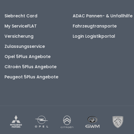
Siebrecht Card
ADAC Pannen- & Unfallhilfe
My ServiceFLAT
Fahrzeugtransporte
Versicherung
Login Logistikportal
Zulassungsservice
Opel 5Plus Angebote
Citroën 5Plus Angebote
Peugeot 5Plus Angebote