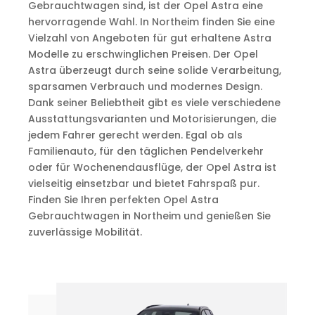
Gebrauchtwagen sind, ist der Opel Astra eine
hervorragende Wahl. In Northeim finden Sie eine
Vielzahl von Angeboten für gut erhaltene Astra
Modelle zu erschwinglichen Preisen. Der Opel
Astra überzeugt durch seine solide Verarbeitung,
sparsamen Verbrauch und modernes Design.
Dank seiner Beliebtheit gibt es viele verschiedene
Ausstattungsvarianten und Motorisierungen, die
jedem Fahrer gerecht werden. Egal ob als
Familienauto, für den täglichen Pendelverkehr
oder für Wochenendausflüge, der Opel Astra ist
vielseitig einsetzbar und bietet Fahrspaß pur.
Finden Sie Ihren perfekten Opel Astra
Gebrauchtwagen in Northeim und genießen Sie
zuverlässige Mobilität.