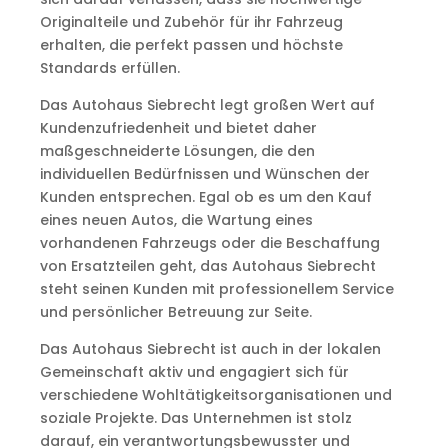
Originalteile und Zubehör für ihr Fahrzeug
erhalten, die perfekt passen und höchste
Standards erfüllen.
Das Autohaus Siebrecht legt großen Wert auf
Kundenzufriedenheit und bietet daher
maßgeschneiderte Lösungen, die den
individuellen Bedürfnissen und Wünschen der
Kunden entsprechen. Egal ob es um den Kauf
eines neuen Autos, die Wartung eines
vorhandenen Fahrzeugs oder die Beschaffung
von Ersatzteilen geht, das Autohaus Siebrecht
steht seinen Kunden mit professionellem Service
und persönlicher Betreuung zur Seite.
Das Autohaus Siebrecht ist auch in der lokalen
Gemeinschaft aktiv und engagiert sich für
verschiedene Wohltätigkeitsorganisationen und
soziale Projekte. Das Unternehmen ist stolz
darauf, ein verantwortungsbewusster und