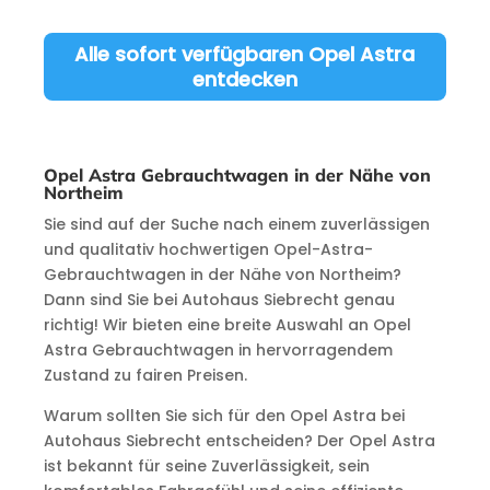
Item 3 of 12
Alle sofort verfügbaren Opel Astra
entdecken
Opel Astra Gebrauchtwagen in der Nähe von
Northeim
Sie sind auf der Suche nach einem zuverlässigen
und qualitativ hochwertigen Opel-Astra-
Gebrauchtwagen in der Nähe von Northeim?
Dann sind Sie bei Autohaus Siebrecht genau
richtig! Wir bieten eine breite Auswahl an Opel
Astra Gebrauchtwagen in hervorragendem
Zustand zu fairen Preisen.
Warum sollten Sie sich für den Opel Astra bei
Autohaus Siebrecht entscheiden? Der Opel Astra
ist bekannt für seine Zuverlässigkeit, sein