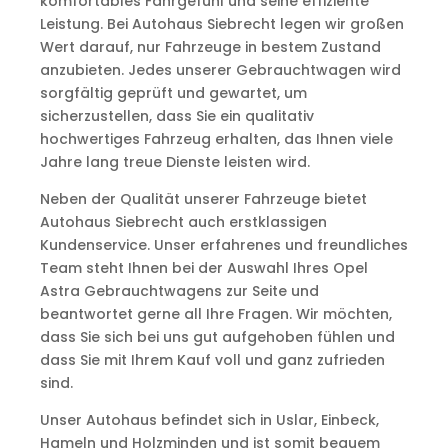
komfortables Fahrgefühl und seine effiziente
Leistung. Bei Autohaus Siebrecht legen wir großen
Wert darauf, nur Fahrzeuge in bestem Zustand
anzubieten. Jedes unserer Gebrauchtwagen wird
sorgfältig geprüft und gewartet, um
sicherzustellen, dass Sie ein qualitativ
hochwertiges Fahrzeug erhalten, das Ihnen viele
Jahre lang treue Dienste leisten wird.
Neben der Qualität unserer Fahrzeuge bietet
Autohaus Siebrecht auch erstklassigen
Kundenservice. Unser erfahrenes und freundliches
Team steht Ihnen bei der Auswahl Ihres Opel
Astra Gebrauchtwagens zur Seite und
beantwortet gerne all Ihre Fragen. Wir möchten,
dass Sie sich bei uns gut aufgehoben fühlen und
dass Sie mit Ihrem Kauf voll und ganz zufrieden
sind.
Unser Autohaus befindet sich in Uslar, Einbeck,
Hameln und Holzminden und ist somit bequem