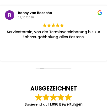
Ronny van Bossche
28/10/2025
Servicetermin, von der Terminvereinbarung bis zur
Fahrzeugabholung alles Bestens.
AUSGEZEICHNET
Basierend auf
1.096 Bewertungen