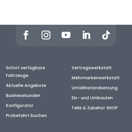
Sofort verfügbare
Vertragswerkstatt
Fahrzeuge
Mehrmarkenwerkstatt
Aktuelle Angebote
Unfallinstandsetzung
Businesskunden
Ein- und Umbauten
Konfigurator
Teile & Zubehör SHOP
Probefahrt buchen