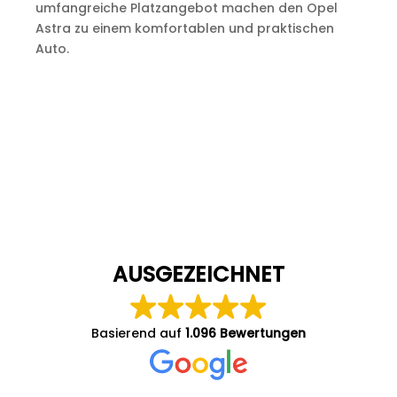
umfangreiche Platzangebot machen den Opel
Astra zu einem komfortablen und praktischen
Auto.
AUSGEZEICHNET
Basierend auf
1.096 Bewertungen