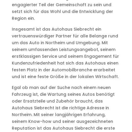
engagierter Teil der Gemeinschaft zu sein und
setzt sich für das Wohl und die Entwicklung der
Region ein.
Insgesamt ist das Autohaus Siebrecht ein
vertrauenswürdiger Partner für alle Belange rund
um das Auto in Northeim und Umgebung. Mit
seinem umfassenden Leistungsangebot, seinem
erstklassigen Service und seinem Engagement für
Kundenzufriedenheit hat sich das Autohaus einen
festen Platz in der Automobilbranche erarbeitet
und ist eine feste Größe in der lokalen Wirtschaft.
Egal ob man auf der Suche nach einem neuen
Fahrzeug ist, die Wartung seines Autos benötigt
oder Ersatzteile und Zubehör braucht, das
Autohaus Siebrecht ist die richtige Adresse in
Northeim. Mit seiner langjährigen Erfahrung,
seinem Know-how und seiner ausgezeichneten
Reputation ist das Autohaus Siebrecht die erste