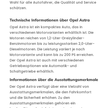
Wahl für alle Autofahrer, die Qualität und Service
schätzen.
Technische Informationen über Opel Astra
Opel Astra ist ein kompaktes Auto, das in
verschiedenen Motorvarianten erhältlich ist. Die
Motoren reichen von 1,2-Liter-Dreizylinder-
Benzinmotoren bis zu leistungsstarken 2,0-Liter-
Dieselmotoren. Die Leistung variiert je nach
Motorvariante und kann bis zu 200 PS erreichen.
Der Opel Astra ist auch mit verschiedenen
Getriebeoptionen wie Automatik- und
Schaltgetriebe erhältlich.
Informationen über die Ausstattungsmerkmale
Der Opel Astra verfügt über eine Vielzahl von
Ausstattungsmerkmalen, die den Fahrkomfort
und die Sicherheit erhöhen. Zu den
Ausstattungsmerkmalen gehören ein